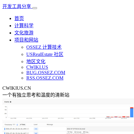
开发工具分享
首页
计算科学
文化旅游
项目和网站
OSSEZ 计算技术
USRealEstate 社区
地区文化
CWIKI.US
BUG.OSSEZ.COM
RSS.OSSEZ.COM
CWIKIUS.CN
一个有独立思考和温度的清新站