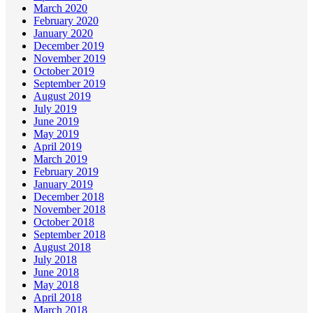
March 2020
February 2020
January 2020
December 2019
November 2019
October 2019
September 2019
August 2019
July 2019
June 2019
May 2019
April 2019
March 2019
February 2019
January 2019
December 2018
November 2018
October 2018
September 2018
August 2018
July 2018
June 2018
May 2018
April 2018
March 2018