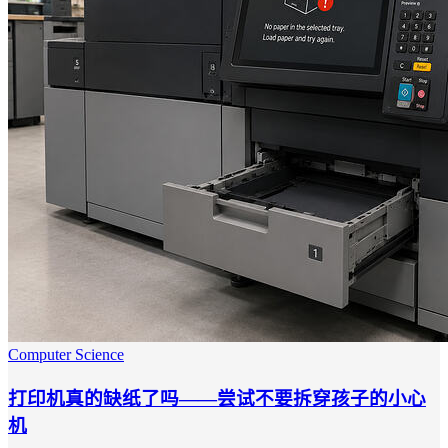
Computer Science
打印机真的缺纸了吗——尝试不要拆穿孩子的小心
机