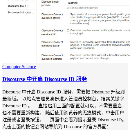
Computer Science
Discourse 中开启 Discourse ID 服务
Discourse 中开启 Discourse ID 服务，需要把 Discourse 升级到
最新版。 以站点管理员身份进入管理员控制台，搜索关键字
Discourse ID 。 直接启用上面的配置就可以，不需要重启，
也不需要重新构建。 随后使用浏览器的无痕模式，单击用户
注册或者登录按钮。 页面中会看到提示登录 Discourse ID。
点击上面的按钮会网站导航到 Discourse 的官方界面：