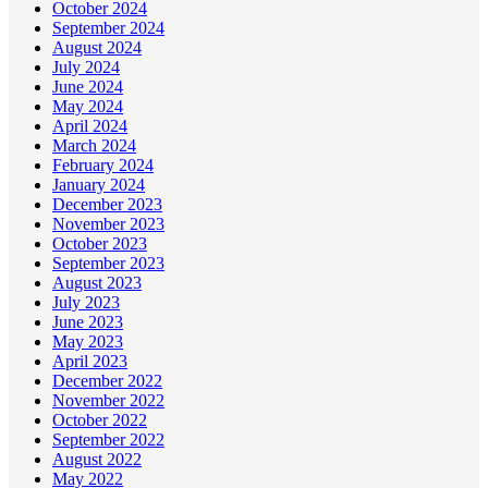
October 2024
September 2024
August 2024
July 2024
June 2024
May 2024
April 2024
March 2024
February 2024
January 2024
December 2023
November 2023
October 2023
September 2023
August 2023
July 2023
June 2023
May 2023
April 2023
December 2022
November 2022
October 2022
September 2022
August 2022
May 2022