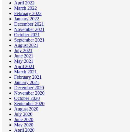
April 2022
March 2022
February 2022
January 2022
December 2021
November 2021
October 2021
September 2021
August 2021
July 2021
June 2021
May 2021
April 2021
March 2021
February 2021
January 2021
December 2020
November 2020
October 2020
September 2020
August 2020
July 2020
June 2020
May 2020
April 2020