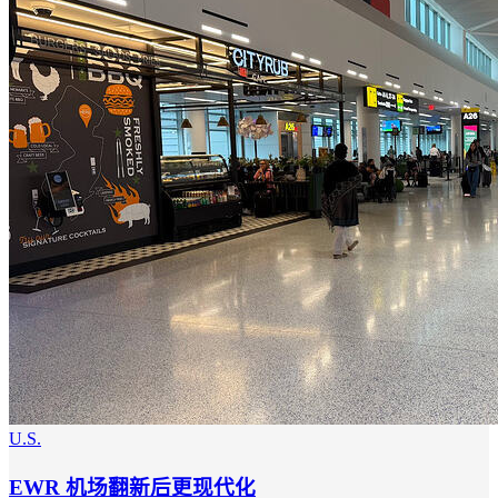
U.S.
EWR 机场翻新后更现代化