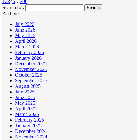
1
2
3
4
5
…
309
Search for:
Archives
July 2026
June 2026
May 2026
April 2026
March 2026
February 2026
January 2026
December 2025
November 2025
October 2025
September 2025
August 2025
July 2025
June 2025
May 2025
April 2025
March 2025
February 2025
January 2025
December 2024
November 2024