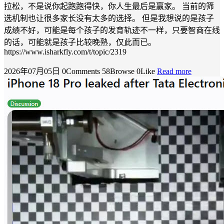
拉松，不是说你起跑跑得快，你人生最后是赢家。 当前的筛
选机制也让很多家长没有太多的选择。 但是我想说的是孩子
成绩不好，可能是每个孩子的发育轨迹不一样，只要智商在线
的话，可能就是孩子比较晚熟，仅此而已。
https://www.isharkfly.com/t/topic/2319
2026年07月05日
0Comments
58Browse
0Like
Read more