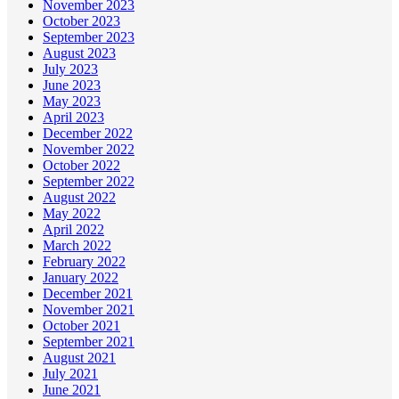
November 2023
October 2023
September 2023
August 2023
July 2023
June 2023
May 2023
April 2023
December 2022
November 2022
October 2022
September 2022
August 2022
May 2022
April 2022
March 2022
February 2022
January 2022
December 2021
November 2021
October 2021
September 2021
August 2021
July 2021
June 2021