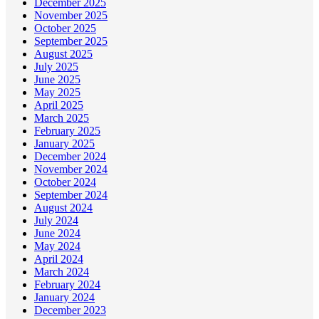
December 2025
November 2025
October 2025
September 2025
August 2025
July 2025
June 2025
May 2025
April 2025
March 2025
February 2025
January 2025
December 2024
November 2024
October 2024
September 2024
August 2024
July 2024
June 2024
May 2024
April 2024
March 2024
February 2024
January 2024
December 2023