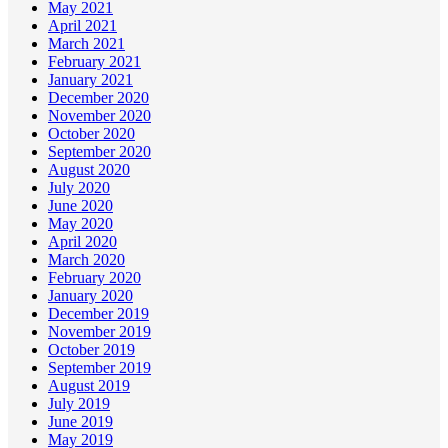
May 2021
April 2021
March 2021
February 2021
January 2021
December 2020
November 2020
October 2020
September 2020
August 2020
July 2020
June 2020
May 2020
April 2020
March 2020
February 2020
January 2020
December 2019
November 2019
October 2019
September 2019
August 2019
July 2019
June 2019
May 2019