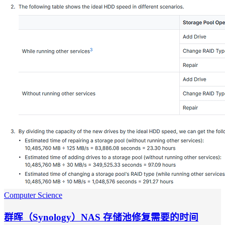
Computer Science
群晖（Synology）NAS 存储池修复需要的时间