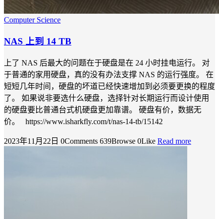
Computer Science
NAS 上到 14 TB
上了 NAS 后最大的问题在于硬盘是在 24 小时挂电运行。 对
于普通的家用硬盘，真的没有办法支撑 NAS 的运行强度。 在
短短几年时间，硬盘的坏道已经快速增加到必须要更换的程度
了。 如果说非要选什么硬盘，选择针对长期运行而设计使用
的硬盘要比普通台式机硬盘更加靠谱。 硬盘有价，数据无
价。 https://www.isharkfly.com/t/nas-14-tb/15142
2023年11月22日
0Comments
639Browse
0Like
Read more