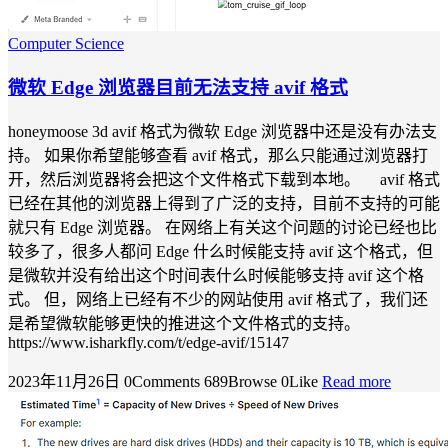
Computer Science
微软 Edge 浏览器目前无法支持 avif 格式
honeymoose 3d avif 格式为微软 Edge 浏览器中还是没有办法支
持。 如果你希望能够查看 avif 格式，那么只能通过浏览器打
开，然后浏览器将会把这个文件格式下载到本地。 avif 格式
已经在其他的浏览器上得到了广泛的支持，目前不支持的可能
就只有 Edge 浏览器。 在网络上有关这个问题的讨论已经也比
较多了，很多人都问 Edge 什么时候能支持 avif 这个格式，但
是微软并没有给出这个时间表什么时候能够支持 avif 这个格
式。 但，网络上已经有不少的网站使用 avif 格式了，我们还
是希望微软能够更快的推进这个文件格式的支持。
https://www.isharkfly.com/t/edge-avif/15147
2023年11月26日
0Comments
689Browse
0Like
Read more