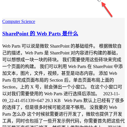
Computer Science
SharePoint 的 Web Parts 是什么
Web Parts 可以说是微软 SharePoint 的基础组件。 根据微软自
己的描述，Web Parts 是 SharePoint 对内容进行构建的基础，
可以想想成一块一块的砖块。 我们需要使用这些砖块来完成
一个页面的构建。 我们可以利用 Web Parts 在 SharePoint 中添
加文本，图片，文件，视频，甚至是动态内容。 添加 Web
Parts 在完成页面布局的 Section 后，单击页面布局上面的
Section，上的 X 号，就会弹出一个小窗口。 在这个小窗口可
以对我们需要使用的 Web Parts 进行选择后添加。 2023-11-
09_22-41-051339×647 29.3 KB Web Parts 默认上已经有了很多
的选择了，但是很多时候可能还是不够用。 没我要的 Web
Parts 怎么办 这个时候就需要进行开发了，微软也提供了开发
工具，同时也包括了一些开发示例代码，你需要首先把这些代