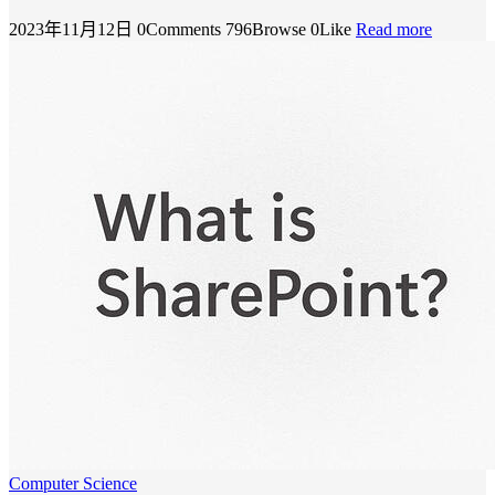
2023年11月12日
0Comments
796Browse
0Like
Read more
Computer Science