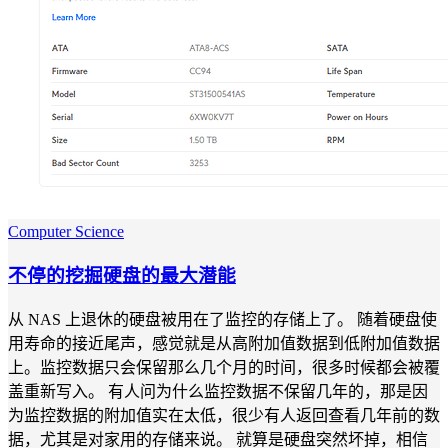
Computer Science
不停的挖掘硬盘的最大潜能
从 NAS 上退休的硬盘被用在了监控的存储上了。 随着硬盘使
用寿命的接近尾声，感觉就是从高附加值数据到低附加值数据
上。监控数据只会保留那么几个月的时间，很多时候都会被覆
盖重新写入。 有人问为什么监控数据不保留几年的，那是因
为监控数据的附加值实在太低，很少有人返回查看几年前的数
据，尤其是对家用的存储来说。 就算是硬盘突然坏掉，相信