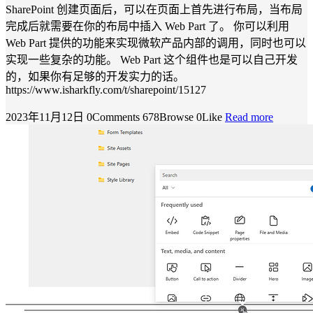
SharePoint 创建页面后，可以在页面上首先进行布局，当布局
完成后就需要在你的布局中插入 Web Part 了。 你可以利用
Web Part 提供的功能来实现微软产品内部的调用，同时也可以
实现一些复杂的功能。 Web Part 这个组件也是可以自己开发
的，如果你有足够的开发实力的话。
https://www.isharkfly.com/t/sharepoint/15127
2023年11月12日
0Comments
678Browse
0Like
Read more