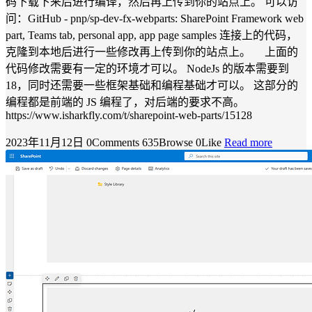
码下载下来后进行编译，然后再上传到你的站点上。 可以访
问：GitHub - pnp/sp-dev-fx-webparts: SharePoint Framework web
part, Teams tab, personal app, app page samples 连接上的代码，
克隆到本地后进行一些修改再上传到你的站点上。 上面的
代码修改需要有一定的环境才可以。 NodeJs 的版本需要到
18，同时还需要一些框架基础和编程基础才可以。 这部分的
编程都是前端的 JS 编程了，对后端的要求不高。
https://www.isharkfly.com/t/sharepoint-web-parts/15128
2023年11月12日
0Comments
635Browse
0Like
Read more