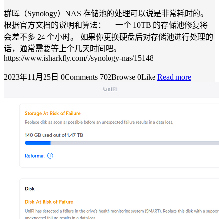
群晖（Synology）NAS 存储池的处理可以说是非常耗时的。
根据官方文档的说明和算法： 一个 10TB 的存储池修复将
会差不多 24 个小时。 如果你更换硬盘后对存储池进行处理的
话，通常需要等上个几天时间吧。
https://www.isharkfly.com/t/synology-nas/15148
2023年11月25日
0Comments
702Browse
0Like
Read more