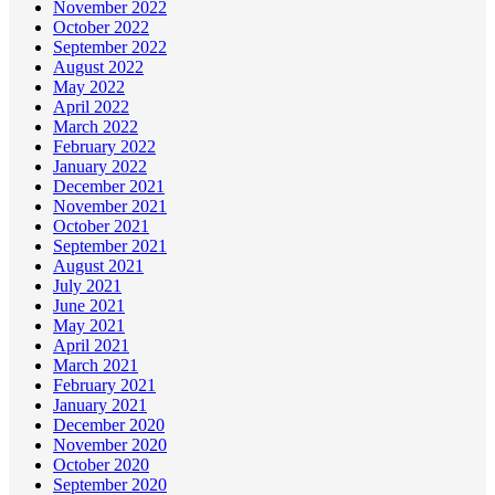
November 2022
October 2022
September 2022
August 2022
May 2022
April 2022
March 2022
February 2022
January 2022
December 2021
November 2021
October 2021
September 2021
August 2021
July 2021
June 2021
May 2021
April 2021
March 2021
February 2021
January 2021
December 2020
November 2020
October 2020
September 2020