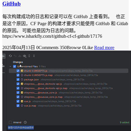
GitHub
每次构建成功的日志和记录可以在 GitHub 上查看到。 也正
是这个原因，CF Page 的构建才要求只能使用 GitHub 和 Gitlab
的原因。 可能也是因为日志的问题。
https://www.isharkfly.com/t/github-cf-cf-github/17176
2025年04月13日
0Comments
350Browse
0Like
Read more