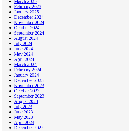
March 2025
February 2025
January 2025
December 2024
November 2024
October 2024
September 2024
August 2024
July 2024
June 2024
May 2024
April 2024
March 2024
February 2024
January 2024
December 2023
November 2023
October 2023
September 2023
August 2023
July 2023
June 2023
May 2023
April 2023
December 2022