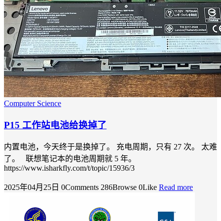
Computer Science
P15 工作站电池给换掉了
内置电池，今天终于是换掉了。 充电周期，只有 27 次。 太难
了。 联想笔记本的电池周期就 5 年。
https://www.isharkfly.com/t/topic/15936/3
2025年04月25日
0Comments
286Browse
0Like
Read more