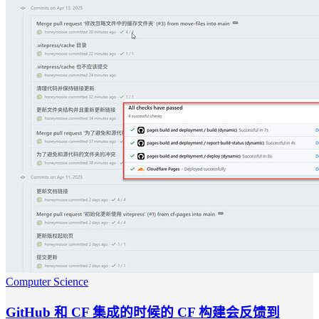
Computer Science
GitHub 和 CF 集成的时候的 CF 构建会反馈到