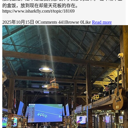
的盒饭，放到现在却是天花板的存在。
https://www.isharkfly.com/t/topic/18169
2025年10月15日
0Comments
441Browse
0Like
Read more