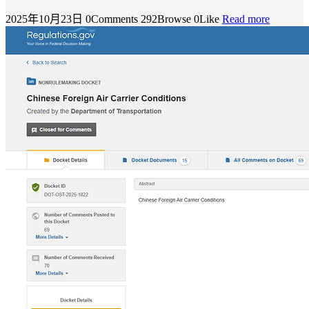
2025年10月23日
0Comments
292Browse
0Like
Read more