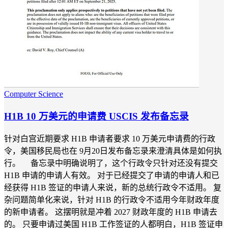
Computer Science
H1B 10 万美元的申请费 USCIS 发布备忘录
针对白宫近期要求 H1B 申请者要求 10 万美元申请费的行政
令，美国移民局也在 9月20日发布备忘录来澄清具体是如何执
行。 备忘录中明确说明了，这个行政令只针对还没有提交
H1B 申请的申请人有效。 对于已经提交了申请的申请人和已
经获得 H1B 签证的申请人来说，新的总统行政令不适用。 复
杂问题简单化来说，针对 H1B 的行政令不适用今年财政年度
的新申请者。 这摆明就是冲着 2027 财政年度的 H1B 申请去
的。 只要申请过美国 H1B 工作签证的人都明白，H1B 签证申