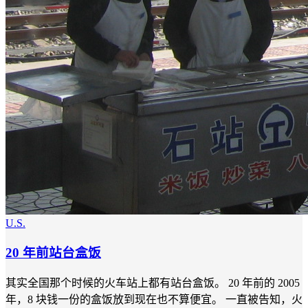
U.S.
20 年前站台盒饭
其实全国那个时候的火车站上都有站台盒饭。 20 年前的 2005
年，8 块钱一份的盒饭放到现在也不算便宜。 一直被告知，火