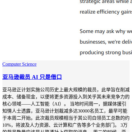
Computer Science
亚马逊裁员 AI 只是借口
亚马逊正计划实施公司历史上最大规模的裁员，此举旨在削减
成本、储备现金，以便将更多资源投入到关乎其未来竞争力的
核心领域——人工智能（AI）。 当地时间周一，据媒体援引
知情人士透露，亚马逊计划裁减多达30000名员工，最早可能
于本周二开始。此次裁员规模相当于其公司白领员工总数的约
10%，将波及人力资源、云计算和广告等多个业务部门。 3万