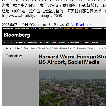
为我们教育中的缺失，我们只告诉了我们的孩子要成绩好，出人
还是 B 的问题，这个压力是全方位的，每天我们都在做选择
https://www.isharkfly.com/t/topic/17558
2025年07月19日
0Comments
311Browse
0Like
Read more