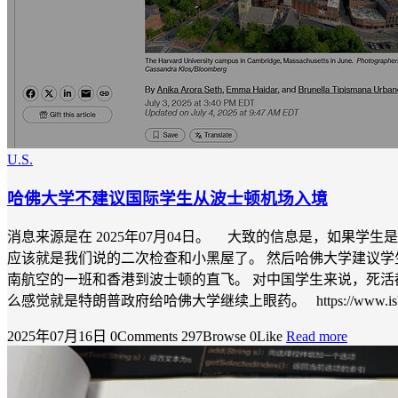
U.S.
哈佛大学不建议国际学生从波士顿机场入境
消息来源是在 2025年07月04日。 大致的信息是，如果
应该就是我们说的二次检查和小黑屋了。 然后哈佛大学建议学
南航空的一班和香港到波士顿的直飞。 对中国学生来说，死活
么感觉就是特朗普政府给哈佛大学继续上眼药。 https://www.isharkfly.
2025年07月16日
0Comments
297Browse
0Like
Read more