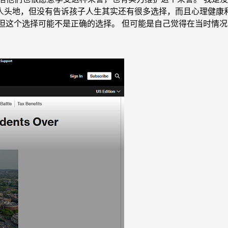
头地，但没有告诉孩子人生其实还有很多选择，而且心理健康和
，但这个选择可能不是正确的选择。 但可能是自己觉得在当时情