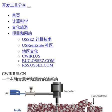
开发工具分享
首页
计算科学
文化旅游
项目和网站
OSSEZ 计算技术
USRealEstate 社区
地区文化
CWIKI.US
BUG.OSSEZ.COM
RSS.OSSEZ.COM
CWIKIUS.CN
一个有独立思考和温度的清新站