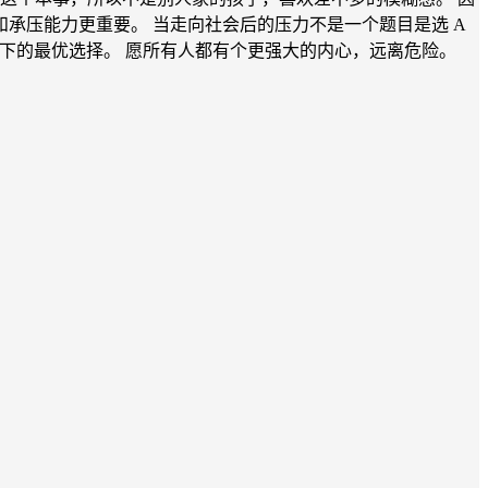
承压能力更重要。 当走向社会后的压力不是一个题目是选 A
况下的最优选择。 愿所有人都有个更强大的内心，远离危险。