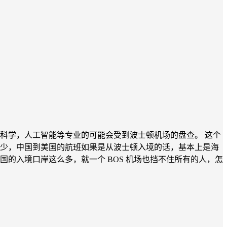
，科学，人工智能等专业的可能会受到波士顿机场的盘查。 这个
就少，中国到美国的航班如果是从波士顿入境的话，基本上是海
的入境口岸这么多，就一个 BOS 机场也挡不住所有的人，怎