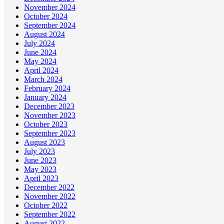
November 2024
October 2024
September 2024
August 2024
July 2024
June 2024
May 2024
April 2024
March 2024
February 2024
January 2024
December 2023
November 2023
October 2023
September 2023
August 2023
July 2023
June 2023
May 2023
April 2023
December 2022
November 2022
October 2022
September 2022
August 2022