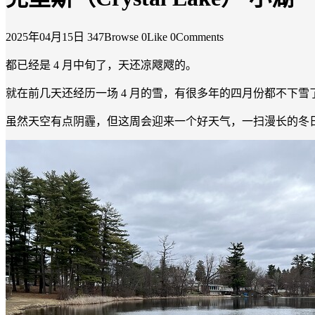
2025年04月15日
347Browse
0Like
0Comments
都已经是 4 月中旬了，天还凉飕飕的。
就在前几天还经历一场 4 月的雪，有很多年的四月份都不下雪
虽然天空有点阴霾，但这周会迎来一个好天气，一扫漫长的冬