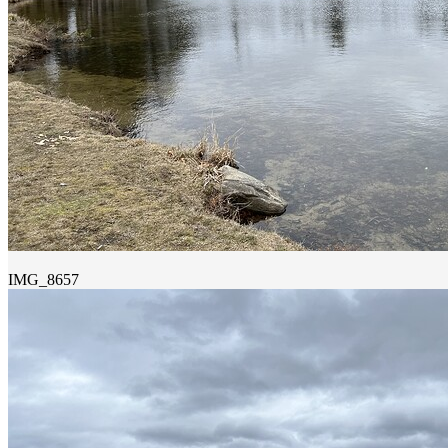
IMG_8657