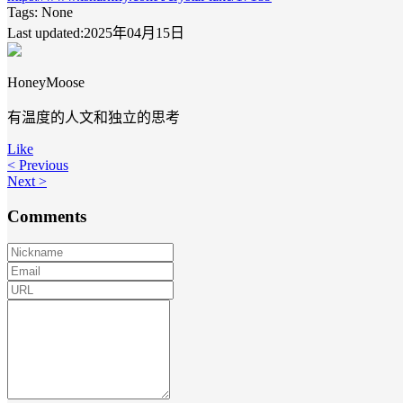
Tags:
None
Last updated:2025年04月15日
HoneyMoose
有温度的人文和独立的思考
Like
< Previous
Next >
Comments