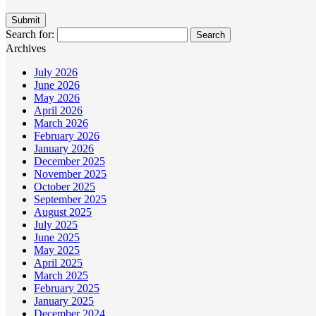
Search for:
Archives
July 2026
June 2026
May 2026
April 2026
March 2026
February 2026
January 2026
December 2025
November 2025
October 2025
September 2025
August 2025
July 2025
June 2025
May 2025
April 2025
March 2025
February 2025
January 2025
December 2024