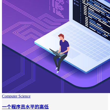
Computer Science
一个程序员水平的高低