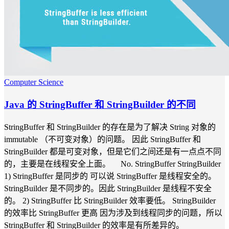
Computer Science
Java 的 StringBuffer 和 StringBuilder 的不同
StringBuffer 和 StringBuilder 的存在是为了解决 String 对象的
immutable （不可变对象）的问题。 因此 StringBuffer 和
StringBuilder 都是可变对象，但是它们之间还是有一点点不同
的，主要是在线程安全上面。 No. StringBuffer StringBuilder
1) StringBuffer 是同步的 可以说 StringBuffer 是线程安全的。
StringBuilder 是不同步的。因此 StringBuilder 是线程不安全
的。 2) StringBuffer 比 StringBuilder 效率要低。 StringBuilder
的效率比 StringBuffer 更高 因为涉及到线程同步的问题，所以
StringBuffer 和 StringBuilder 的效率是有所差异的。