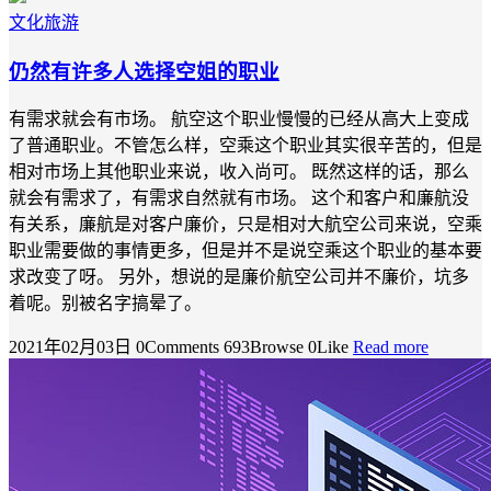
文化旅游
仍然有许多人选择空姐的职业
有需求就会有市场。 航空这个职业慢慢的已经从高大上变成
了普通职业。不管怎么样，空乘这个职业其实很辛苦的，但是
相对市场上其他职业来说，收入尚可。 既然这样的话，那么
就会有需求了，有需求自然就有市场。 这个和客户和廉航没
有关系，廉航是对客户廉价，只是相对大航空公司来说，空乘
职业需要做的事情更多，但是并不是说空乘这个职业的基本要
求改变了呀。 另外，想说的是廉价航空公司并不廉价，坑多
着呢。别被名字搞晕了。
2021年02月03日
0Comments
693Browse
0Like
Read more