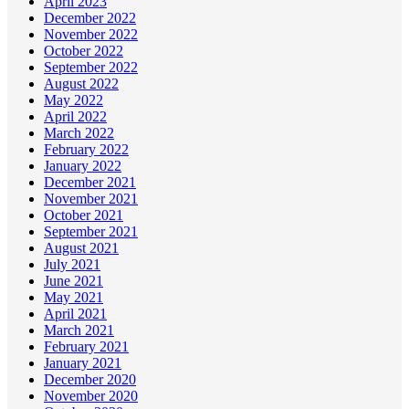
April 2023
December 2022
November 2022
October 2022
September 2022
August 2022
May 2022
April 2022
March 2022
February 2022
January 2022
December 2021
November 2021
October 2021
September 2021
August 2021
July 2021
June 2021
May 2021
April 2021
March 2021
February 2021
January 2021
December 2020
November 2020