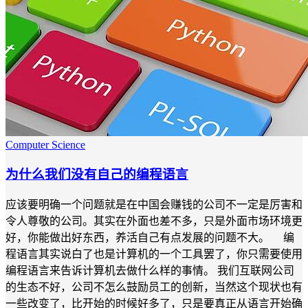
Computer Science
为什么我们没有自己的编程语言
应该要明确一个问题就是在中国会赚钱的公司不一定是厉害和
令人尊敬的公司。其实在外面也差不多，只是外面市场环境更
好，你能做出好东西，养活自己有点发展的问题不大。 编
程语言其实说白了也是计算机的一个工具罢了，你只需要使用
编程语言来告诉计算机去做什么样的事情。 我们互联网公司
的生态不好，公司不怎么鼓励员工的创新，当然这个现状也有
一些改变了，比开始的时候好多了，只是要真正从语言开始确