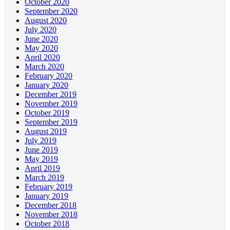
October 2020
September 2020
August 2020
July 2020
June 2020
May 2020
April 2020
March 2020
February 2020
January 2020
December 2019
November 2019
October 2019
September 2019
August 2019
July 2019
June 2019
May 2019
April 2019
March 2019
February 2019
January 2019
December 2018
November 2018
October 2018