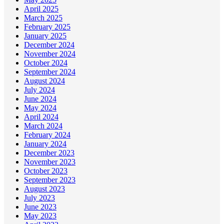
April 2025
March 2025
February 2025
January 2025
December 2024
November 2024
October 2024
September 2024
August 2024
July 2024
June 2024
May 2024
April 2024
March 2024
February 2024
January 2024
December 2023
November 2023
October 2023
September 2023
August 2023
July 2023
June 2023
May 2023