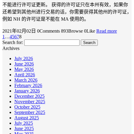
不能进行许可证更新。 获得的许可证只在本州有效，如果你
还希望到其他州进行交易的话，你需要获得其他州的许可证，
例如 NH 的许可证是不能在 MA 使用的。
2021年02月02日
0Comments
893Browse
0Like
Read more
1
…
4
5
6
7
8
Search for:
Archives
July 2026
June 2026
May 2026
April 2026
March 2026
February 2026
January 2026
December 2025
November 2025
October 2025
September 2025
August 2025
July 2025
June 2025
May 2025