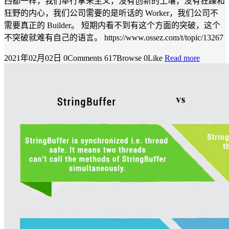
西都一样，我们奉行拿来主义，没有创新的土壤，没有狂躁和
狂野的内心，我们公司需要的是听话的 Worker，我们公司不
需要真正的 Builder。 短期内看不到有这个方面的突破，这个
不突破就难有自己的语言。 https://www.ossez.com/t/topic/13267
2021年02月02日
0Comments
617Browse
0Like
Read more