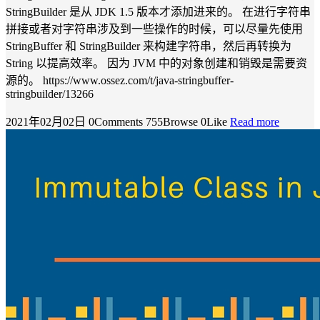
StringBuilder 是从 JDK 1.5 版本才添加进来的。 在进行字符串
拼接或者对字符串涉及到一些操作的时候，可以尽量先使用
StringBuffer 和 StringBuilder 来构建字符串，然后再转换为
String 以提高效率。 因为 JVM 中的对象创建和销毁是需要资
源的。 https://www.ossez.com/t/java-stringbuffer-
stringbuilder/13266
2021年02月02日
0Comments
755Browse
0Like
Read more