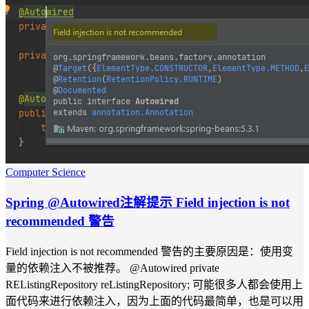
Computer Science
Spring @Autowired注解提示 Field injection is not
recommended 警告
Field injection is not recommended 警告的主要原因是：使用变
量的依赖注入不被推荐。 @Autowired private
REListingRepository reListingRepository; 可能很多人都会使用上
面代码来进行依赖注入，因为上面的代码最简单，也是可以用