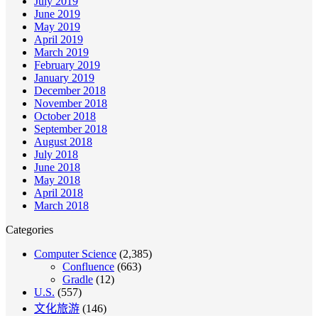
July 2019
June 2019
May 2019
April 2019
March 2019
February 2019
January 2019
December 2018
November 2018
October 2018
September 2018
August 2018
July 2018
June 2018
May 2018
April 2018
March 2018
Categories
Computer Science
(2,385)
Confluence
(663)
Gradle
(12)
U.S.
(557)
文化旅游
(146)