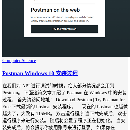
Computer Science
Postman Windows 10 安装过程
在我们对 API 进行调试的时候，绝大部分情况都会用到
Postman。 下面这篇文章介绍了 Postman 在 Windows 中的安装
过程。 首先请访问地址： Download Postman | Try Postman for
Free 下载最新的 Postman 安装程序。 现在的 Postman 也越做
越大了，大致有 115MB。 双击运行程序 当下载完成后，双击
运行程序来进行安装。 随后将会显示程序正在初始化。 当安
装完成后，将会提示你使用账号来进行登录。 如果你在