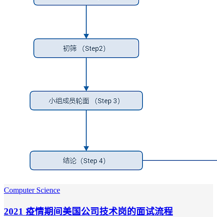
Computer Science
2021 疫情期间美国公司技术岗的面试流程