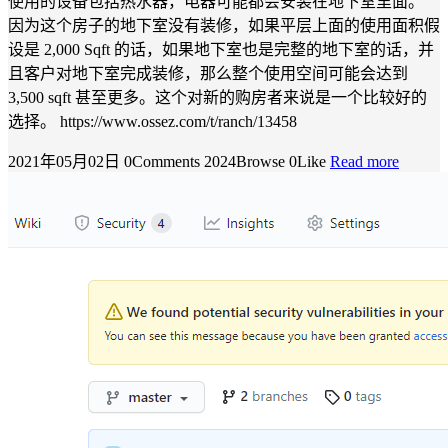
使用的设备包括热水器，电器可能都会安装在地下室里面。
因为这个房子的地下室没有装修，如果平层上面的使用面积假
设是 2,000 Sqft 的话，如果地下室也是完整的地下室的话，并
且客户对地下室完成装修，那么整个使用空间可能会达到
3,500 sqft 甚至更多。这个对新的购房者来说是一个比较好的
选择。 https://www.ossez.com/t/ranch/13458
2021年05月02日
0Comments
2024Browse
0Like
Read more