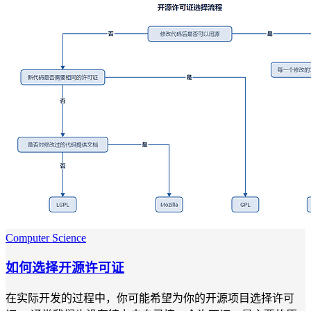
Computer Science
如何选择开源许可证
在实际开发的过程中，你可能希望为你的开源项目选择许可