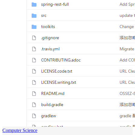
Computer Science