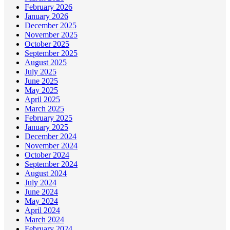
February 2026
January 2026
December 2025
November 2025
October 2025
September 2025
August 2025
July 2025
June 2025
May 2025
April 2025
March 2025
February 2025
January 2025
December 2024
November 2024
October 2024
September 2024
August 2024
July 2024
June 2024
May 2024
April 2024
March 2024
February 2024