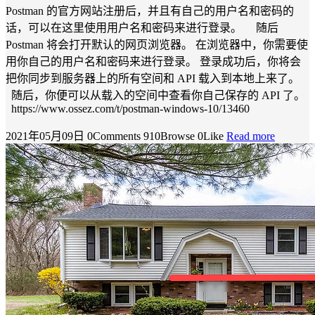
Postman 的官方网站注册后，并且有自己的用户名和密码的
话，可以在这里使用用户名和密码来进行登录。 随后
Postman 将会打开默认的网页浏览器。 在浏览器中，你需要使
用你自己的用户名和密码来进行登录。 登录成功后，你将会
把你同步到服务器上的所有空间和 API 载入到本地上来了。
随后，你便可以从载入的空间中查看你自己保存的 API 了。
https://www.ossez.com/t/postman-windows-10/13460
2021年05月09日
0Comments
910Browse
0Like
Read more