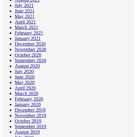
July 2021
June 2021
May 2021
April 2021
March 2021
February 2021
January 2021
December 2020
November 2020
October 2020
September 2020
August 2020
July 2020
June 2020
May 2020
April 2020
March 2020
February 2020
January 2020
December 2019
November 2019
October 2019
September 2019
August 2019