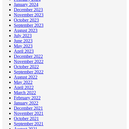
January 2024
December 2023
November 2023
October 2023
September 2023
August 2023
July 2023
June 2023
May 2023
April 2023
December 2022
November 2022
October 2022
September 2022
August 2022
May 2022
April 2022
March 2022
February 2022
January 2022
December 2021
November 2021
October 2021
September 2021
August 2021