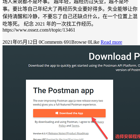
场人来说都不是坏事。 越年轻，越经历过失业，越不是坏
事。要比等自己年纪大了再经历失业要好得多。失业能够让你
保持清醒和冷静，不要忘了自己还缺点什么，在一个位置上混
吃等死。 纪念 2021 年的一次找工作经历。
https://www.ossez.com/t/topic/13461
2021年05月12日
0Comments
691Browse
0Like
Read more