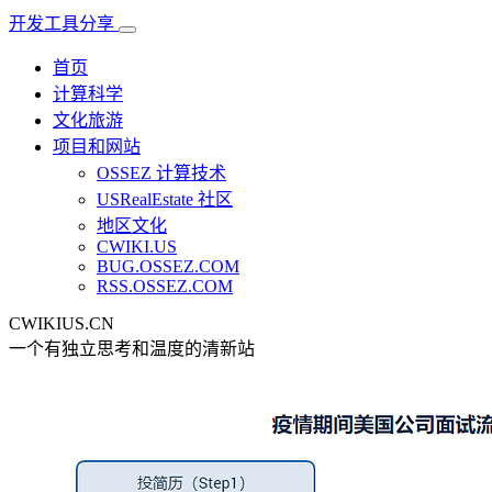
开发工具分享
首页
计算科学
文化旅游
项目和网站
OSSEZ 计算技术
USRealEstate 社区
地区文化
CWIKI.US
BUG.OSSEZ.COM
RSS.OSSEZ.COM
CWIKIUS.CN
一个有独立思考和温度的清新站