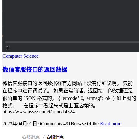
Computer Science
微信客服接口的返回数据
微信客服接口的返回数据在官方网站上没有仔细说明。 只能
在程序中进行调试了。 如果正常的话，返回接口的数据还是
很简单的 JSON 格式的。 {"errcode":0,"errmsg":"ok"} 如上图的
格式。 在程序中看起来就是上面这样的。
https://www.ossez.com/t/topic/14324
2023年04月01日
0Comments
491Browse
0Like
Read more