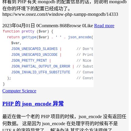
样看到 PHP 有关 mongodb 的配置信息的话，则说明 mongodb
在你的环境下的配置已经成功了。
https://www.ossez.com/t/window-php-xampp-mongodb/14333
2023年04月01日
0Comments
868Browse
0Like
Read more
Computer Science
PHP 的 json_encode 异常
最近在做一个老的 PHP 项目的时候，json_encode 没有返回任
何数据。 这是因为 json_encode 在处理字符的时候有不是
UTF-8 的字符异常了。 解决办法 其实这个方法提供了