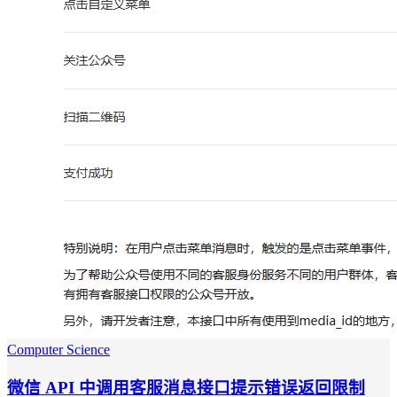
Computer Science
微信 API 中调用客服消息接口提示错误返回限制