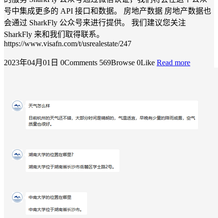
号中集成更多的 API 接口和数据。 房地产数据 房地产数据也
会通过 SharkFly 公众号来进行提供。 我们建议您关注
SharkFly 来和我们取得联系。
https://www.visafn.com/t/usrealestate/247
2023年04月01日
0Comments
569Browse
0Like
Read more