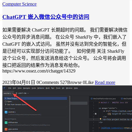
Computer Science
ChatGPT 嵌入微信公众号中的访问
如果需要解决 ChatGPT 长期超时的问题。 我们需要解决微信
公众号的异步消息问题。 在公众号 SharkFly 中，我们嵌入了
ChatGPT 的嵌入式访问。 虽然并没有达到完全的智能化，但
是已经可以实现部分访问功能了。 如何使用 关注 SharkFly
这个公众号，然后发送消息给这个公众号。 公众号将会调用
接口把返回的结果作为消息发布给你。
https://www.ossez.com/t/chatgpt/14329
2023年04月01日
0Comments
527Browse
0Like
Read more