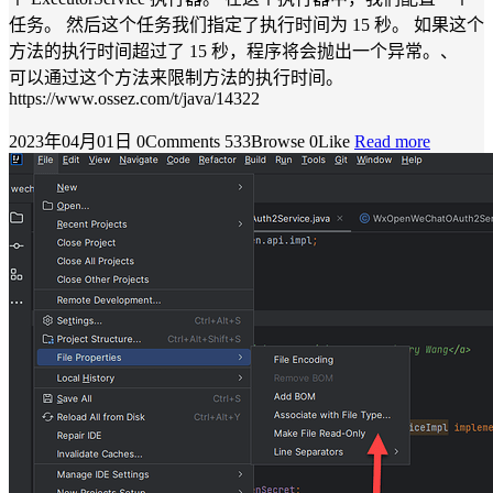
任务。 然后这个任务我们指定了执行时间为 15 秒。 如果这个
方法的执行时间超过了 15 秒，程序将会抛出一个异常。、
可以通过这个方法来限制方法的执行时间。
https://www.ossez.com/t/java/14322
2023年04月01日
0Comments
533Browse
0Like
Read more