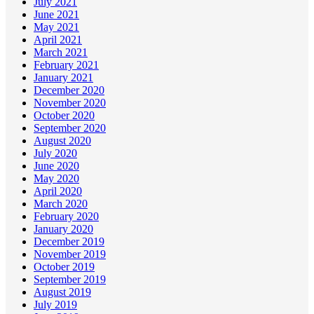
July 2021
June 2021
May 2021
April 2021
March 2021
February 2021
January 2021
December 2020
November 2020
October 2020
September 2020
August 2020
July 2020
June 2020
May 2020
April 2020
March 2020
February 2020
January 2020
December 2019
November 2019
October 2019
September 2019
August 2019
July 2019