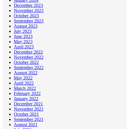
January 2024
December 2023
November 2023
October 2023
September 2023
August 2023
July 2023
June 2023
May 2023
April 2023
December 2022
November 2022
October 2022
September 2022
August 2022
May 2022
April 2022
March 2022
February 2022
January 2022
December 2021
November 2021
October 2021
September 2021
August 2021