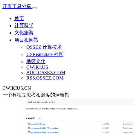
开发工具分享
首页
计算科学
文化旅游
项目和网站
OSSEZ 计算技术
USRealEstate 社区
地区文化
CWIKI.US
BUG.OSSEZ.COM
RSS.OSSEZ.COM
CWIKIUS.CN
一个有独立思考和温度的清新站