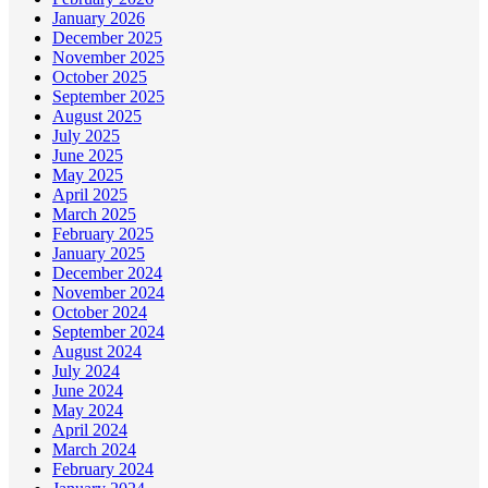
January 2026
December 2025
November 2025
October 2025
September 2025
August 2025
July 2025
June 2025
May 2025
April 2025
March 2025
February 2025
January 2025
December 2024
November 2024
October 2024
September 2024
August 2024
July 2024
June 2024
May 2024
April 2024
March 2024
February 2024