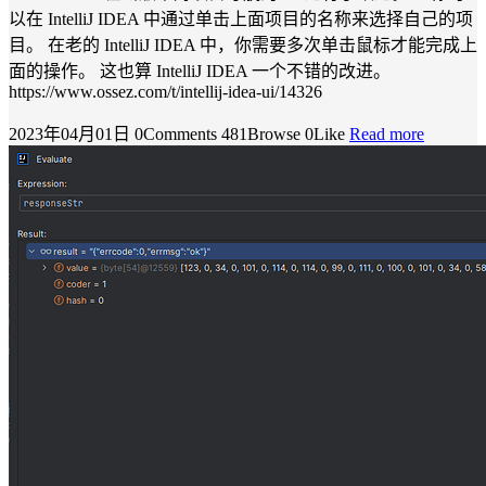
以在 IntelliJ IDEA 中通过单击上面项目的名称来选择自己的项
目。 在老的 IntelliJ IDEA 中，你需要多次单击鼠标才能完成上
面的操作。 这也算 IntelliJ IDEA 一个不错的改进。
https://www.ossez.com/t/intellij-idea-ui/14326
2023年04月01日
0Comments
481Browse
0Like
Read more