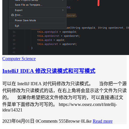
Computer Science
IntelliJ IDEA 修改只读模式和可写模式
可以在 IntelliJ IDEA 对代码修改为只读模式。 当你把一个源
代码修改为只读模式的话，在右上角将会显示这个文件为只读
的。 如果你希望把这文件修改为可写的，可以直接通过文
件菜单下面修改为可写的。 https://www.ossez.com/t/intellij-
idea/14321
2023年04月01日
0Comments
555Browse
0Like
Read more