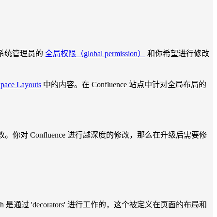
要系统管理员的
全局权限（global permission）
和你希望进行修改
Space Layouts
中的内容。在 Confluence 站点中针对全局布局的
改。你对 Confluence 进行越深度的修改，那么在升级后需要修
h 是通过 'decorators' 进行工作的，这个被定义在页面的布局和