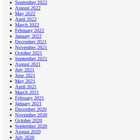
September 2022
August 2022
May 2022
April 2022
March 2022
February 2022
January 2022
December 2021
November 2021
October 2021
September 2021
August 2021
July 2021
June 2021
May 2021
April 2021
March 2021
February 2021
January 2021
December 2020
November 2020
October 2020
September 2020
August 2020
July 2020