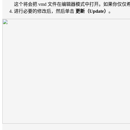
这个将会把 vmd 文件在编辑器模式中打开。如果你仅仅希
进行必要的修改后，然后单击
更新（Update）
。