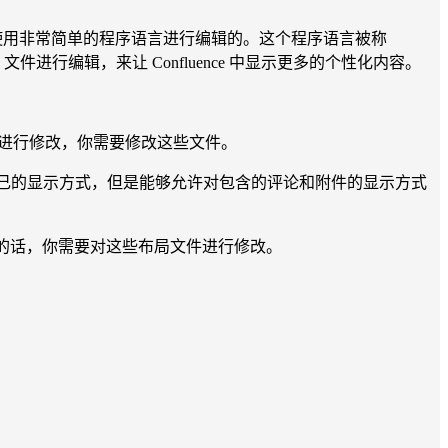
的，这些文件是使用非常简单的程序语言进行编辑的。这个程序语言被称
tor 文件进行编辑，来让 Confluence 中显示更多的个性化内容。
进行修改，你需要修改这些文件。
己的显示方式，但是能够允许对包含的评论和附件的显示方式
态网站的话，你需要对这些布局文件进行修改。