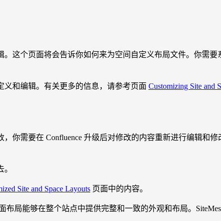
现进行编辑。这个页面将会告诉你如何来为空间自定义布局文件。你需
进行自定义和编辑。有关更多的信息，请参考页面
Customizing Site and 
改，你需要在 Confluence 升级后对修改的内容重新进行编辑和修
去。
ized Site and Space Layouts
页面中的内容。
Web 页面布局能够在整个站点中提供完整和一致的外观和布局。SiteMes