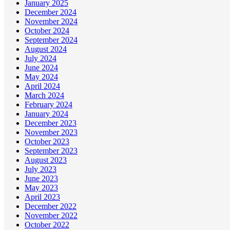
January 2025
December 2024
November 2024
October 2024
September 2024
August 2024
July 2024
June 2024
May 2024
April 2024
March 2024
February 2024
January 2024
December 2023
November 2023
October 2023
September 2023
August 2023
July 2023
June 2023
May 2023
April 2023
December 2022
November 2022
October 2022