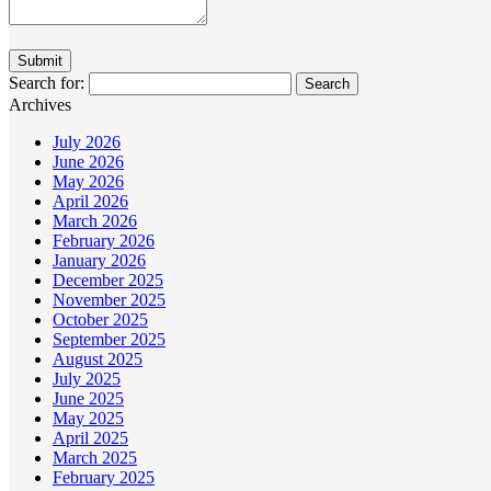
Search for:
Archives
July 2026
June 2026
May 2026
April 2026
March 2026
February 2026
January 2026
December 2025
November 2025
October 2025
September 2025
August 2025
July 2025
June 2025
May 2025
April 2025
March 2025
February 2025