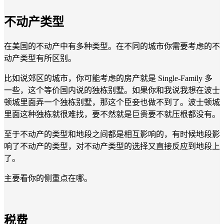
不动产类型
在美国的不动产中有多种类型。在不同的城市你需要考虑的不
动产类型有所区别。
比如说郊区的城市，你可能考虑的房产就是 Single-Family 多
一些，这个等价国内说的独栋别墅。如果你和我说我想在波士
顿城里面弄一个独栋别墅，那这个臣妾也做不到了。波士顿城
里面这种独栋就很难找，要不然就是巨贵要不就压根都没有。
至于不动产的类型和地段之间都是相互影响的，有时候地段影
响了不动产的类型，对不动产类型的选择又直接反应到地段上
了。
主要看你的侧重点在哪。
税费