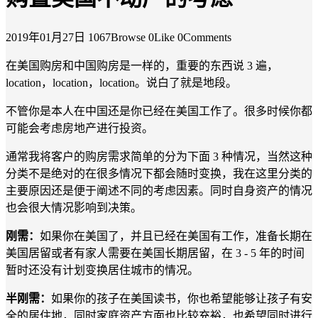
2019年01月27日
1067Browse
0Like
0Comments
在美国购房和中国购房是一样的，重要的东西说 3 遍，
location，location，location。说白了就是地段。
不管你是本人在中国还是你已经在美国工作了。很多时候你都
可能会考虑房地产进行投资。
通常我将客户的购房需求简单的分为下面 3 种情况，当然这种
分类不是绝对的在很多情况下都会随时变换，我在这里分类的
主要原因还是便于阐述不同的考虑因素。同时自身资产的情况
也会很大情况影响到决策。
刚需：
如果你在美国了，并且已经在美国有工作，准备长期在
美国居留或者有家人需要在美国长期居留，在 3 - 5 年的时间
暂时还没有计划变换居住城市的情况。
半刚需：
如果你的孩子在美国读书，你也希望能够让孩子有安
全的居住地，同时家庭资产方面也比较充裕，也希望同时进行