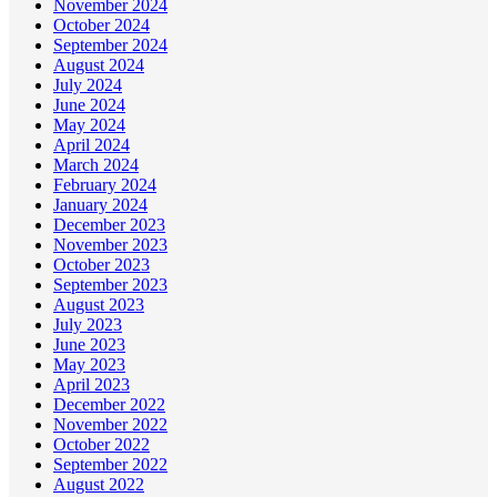
November 2024
October 2024
September 2024
August 2024
July 2024
June 2024
May 2024
April 2024
March 2024
February 2024
January 2024
December 2023
November 2023
October 2023
September 2023
August 2023
July 2023
June 2023
May 2023
April 2023
December 2022
November 2022
October 2022
September 2022
August 2022