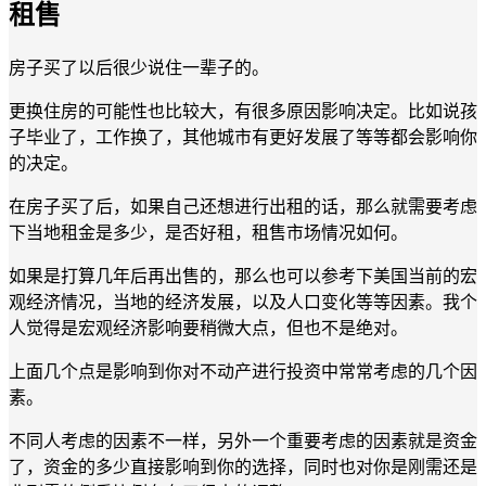
租售
房子买了以后很少说住一辈子的。
更换住房的可能性也比较大，有很多原因影响决定。比如说孩
子毕业了，工作换了，其他城市有更好发展了等等都会影响你
的决定。
在房子买了后，如果自己还想进行出租的话，那么就需要考虑
下当地租金是多少，是否好租，租售市场情况如何。
如果是打算几年后再出售的，那么也可以参考下美国当前的宏
观经济情况，当地的经济发展，以及人口变化等等因素。我个
人觉得是宏观经济影响要稍微大点，但也不是绝对。
上面几个点是影响到你对不动产进行投资中常常考虑的几个因
素。
不同人考虑的因素不一样，另外一个重要考虑的因素就是资金
了，资金的多少直接影响到你的选择，同时也对你是刚需还是