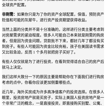
全球资产配置。
非刚需：
如果你只是为了你的资产全球配置，保值，预防资产
贬值和可能的灰犀牛，进行资产投资期望获得收益。
当然上面的分类并不是十分准确的，这样进行分类主要考虑到
对房屋需求的紧迫程度。很多人可能自己本来就是刚需的购房
者，但是因为资金问题，贷款批不下来，都好几年了都没有买
到房子。有些人可能因为资金比较充裕，孩子在美国读书需求
又比较急迫，反而 1 个多月就把房子买好了。
有些人仅仅就是为了进行投资，在看到觉得适合自己的房产后
就马上决定。
我们这样大致分一下的原因主要是帮助你在下面我们进行购房
考虑的点中，你看你应该更加侧重哪些点。
近几年，海外买房成为许多高净值客户的投资选择。在很多人
眼里，投资房地产就是买房子，实际上美国人投资房地产是一
个非常广泛的概念，一是直接投资，即直接购买别墅、公寓、