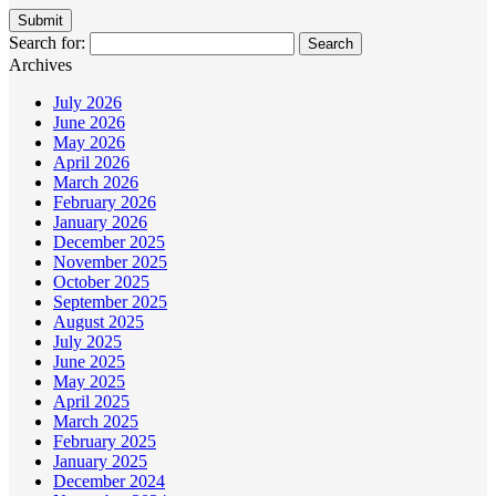
Search for:
Archives
July 2026
June 2026
May 2026
April 2026
March 2026
February 2026
January 2026
December 2025
November 2025
October 2025
September 2025
August 2025
July 2025
June 2025
May 2025
April 2025
March 2025
February 2025
January 2025
December 2024