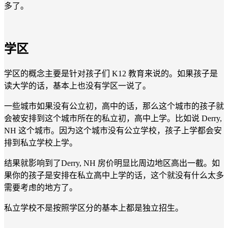
多了。
学区
学区的概念主要是针对孩子们 K12 教育来说的。如果孩子是
读大学的话，基本上也没有学区一说了。
一些城市如果没有公立初，高中的话，那么这个城市的孩子就
会被安排到这个城市所在的私立初，高中上学。比如说 Derry,
NH 这个城市。因为这个城市没有公立学校，孩子上学都会安
排到私立学校上学。
结果就影响到了Derry, NH 房价明显比周边地区高出一截。如
果你的孩子是安排在私立高中上学的话，这个就没有什么太多
需要考虑的地方了。
私立学校不是按照学区分的基本上都是独立招生。