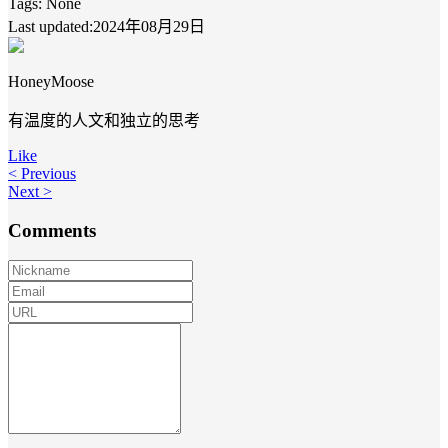
Tags:
None
Last updated:2024年08月29日
HoneyMoose
有温度的人文和独立的思考
Like
< Previous
Next >
Comments