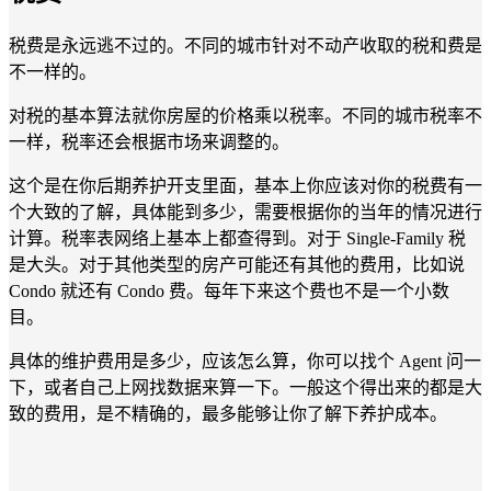
税费是永远逃不过的。不同的城市针对不动产收取的税和费是
不一样的。
对税的基本算法就你房屋的价格乘以税率。不同的城市税率不
一样，税率还会根据市场来调整的。
这个是在你后期养护开支里面，基本上你应该对你的税费有一
个大致的了解，具体能到多少，需要根据你的当年的情况进行
计算。税率表网络上基本上都查得到。对于 Single-Family 税
是大头。对于其他类型的房产可能还有其他的费用，比如说
Condo 就还有 Condo 费。每年下来这个费也不是一个小数
目。
具体的维护费用是多少，应该怎么算，你可以找个 Agent 问一
下，或者自己上网找数据来算一下。一般这个得出来的都是大
致的费用，是不精确的，最多能够让你了解下养护成本。