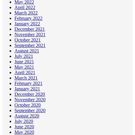
May 2022
April 2022
March 2022
February 2022
January 2022
December 2021
November 2021
October 2021
September 2021
August 2021
July 2021
June 2021
May 2021
April 2021
March 2021
February 2021
January 2021
December 2020
November 2020
October 2020
September 2020
August 2020
July 2020
June 2020
May 2020