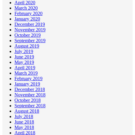
April 2020
March 2020
February 2020
January 2020
December 2019
November 2019
October 2019
September 2019
August 2019
July 2019
June 2019
May 2019
April 2019
March 2019
February 2019
January 2019
December 2018
November 2018
October 2018
September 2018
August 2018
July 2018
June 2018
May 2018
April 2018