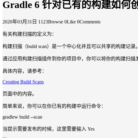
Gradle 6 针对已有的构建如
2020年03月31日
1123Browse
0Like
0Comments
有关构建扫描的定义为：
构建扫描（build scan）是一个中心化并且可以共享的构
通过应用构建扫描插件到你的项目中，你可以将你的构建扫描
具体内容，请参考：
Creating Build Scans
页面中的内容。
简单来说，你可以在你已有的构建中运行命令：
gradlew build --scan
当提示需要发布的时候，这里需要输入 Yes