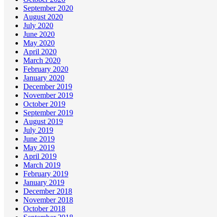
September 2020
August 2020
July 2020
June 2020
May 2020
April 2020
March 2020
February 2020
January 2020
December 2019
November 2019
October 2019
September 2019
August 2019
July 2019
June 2019
May 2019
April 2019
March 2019
February 2019
January 2019
December 2018
November 2018
October 2018