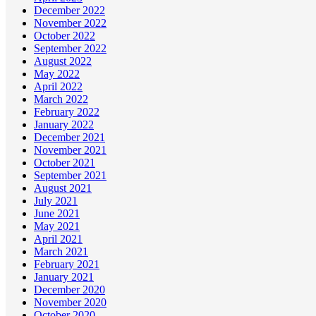
December 2022
November 2022
October 2022
September 2022
August 2022
May 2022
April 2022
March 2022
February 2022
January 2022
December 2021
November 2021
October 2021
September 2021
August 2021
July 2021
June 2021
May 2021
April 2021
March 2021
February 2021
January 2021
December 2020
November 2020
October 2020