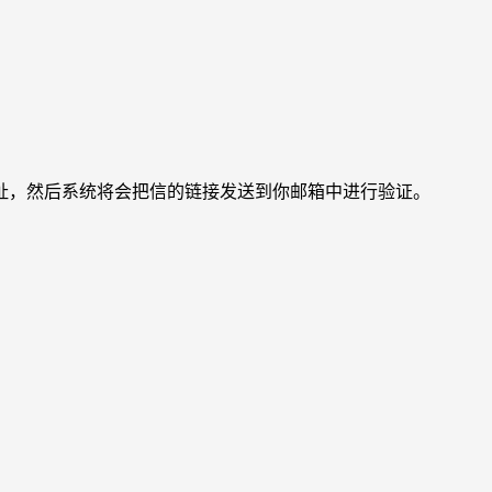
址，然后系统将会把信的链接发送到你邮箱中进行验证。