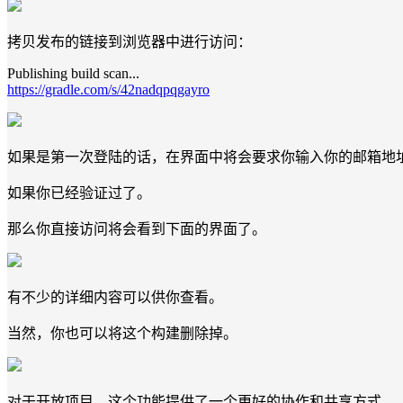
拷贝发布的链接到浏览器中进行访问：
Publishing build scan...
https://gradle.com/s/42nadqpqgayro
如果是第一次登陆的话，在界面中将会要求你输入你的邮箱地
如果你已经验证过了。
那么你直接访问将会看到下面的界面了。
有不少的详细内容可以供你查看。
当然，你也可以将这个构建删除掉。
对于开放项目，这个功能提供了一个更好的协作和共享方式。