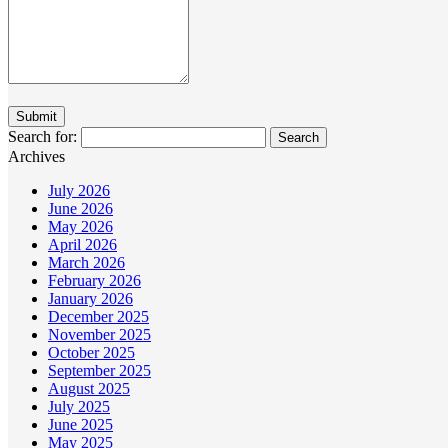
Search for:
Archives
July 2026
June 2026
May 2026
April 2026
March 2026
February 2026
January 2026
December 2025
November 2025
October 2025
September 2025
August 2025
July 2025
June 2025
May 2025