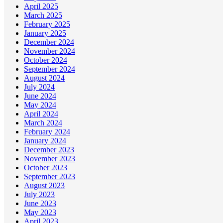
April 2025
March 2025
February 2025
January 2025
December 2024
November 2024
October 2024
September 2024
August 2024
July 2024
June 2024
May 2024
April 2024
March 2024
February 2024
January 2024
December 2023
November 2023
October 2023
September 2023
August 2023
July 2023
June 2023
May 2023
April 2023