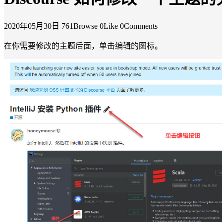
2020年05月30日
761Browse
0Like
0Comments
在你需要修改的主题后面，单击编辑的图标。