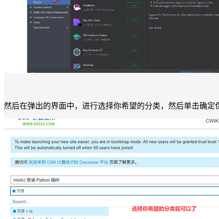
然后在弹出的界面中，进行选择你希望的分类，然后单击确定