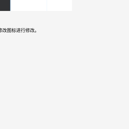
修改图标进行修改。