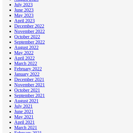
July 2023
June 2023
May 2023
April 2023
December 2022
November 2022
October 2022
September 2022
August 2022
May 2022
April 2022
March 2022
February 2022
January 2022
December 2021
November 2021
October 2021
September 2021
August 2021
July 2021
June 2021
May 2021
April 2021
March 2021
February 2021