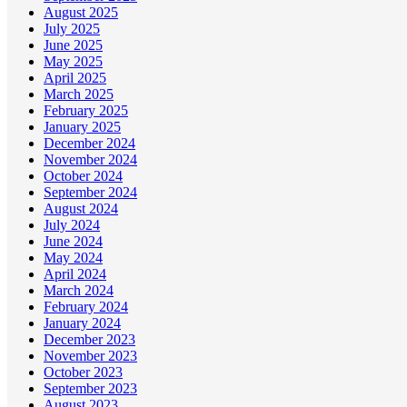
August 2025
July 2025
June 2025
May 2025
April 2025
March 2025
February 2025
January 2025
December 2024
November 2024
October 2024
September 2024
August 2024
July 2024
June 2024
May 2024
April 2024
March 2024
February 2024
January 2024
December 2023
November 2023
October 2023
September 2023
August 2023