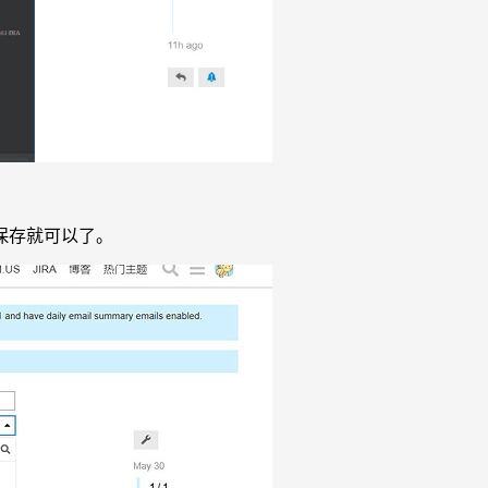
保存就可以了。