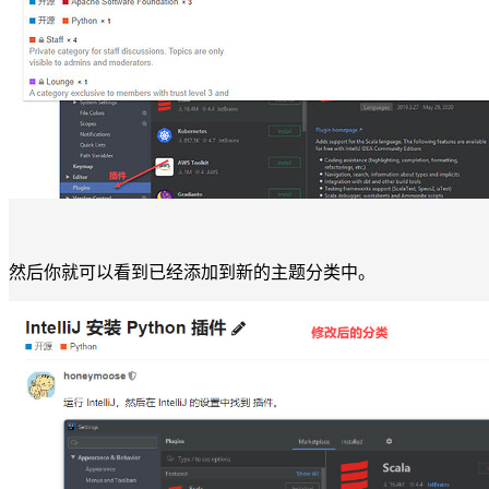
然后你就可以看到已经添加到新的主题分类中。