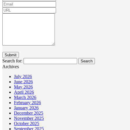
Search for:
Archives
July 2026
June 2026
May 2026
April 2026
March 2026
February 2026
January 2026
December 2025
November 2025
October 2025
September 2025