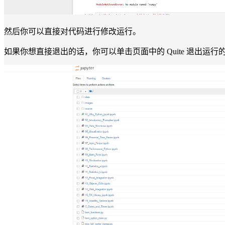
然后你可以直接对代码进行修改运行。
如果你想直接退出的话，你可以单击页面中的 Quite 退出运行