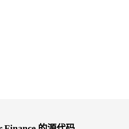
or Finance 的源代码