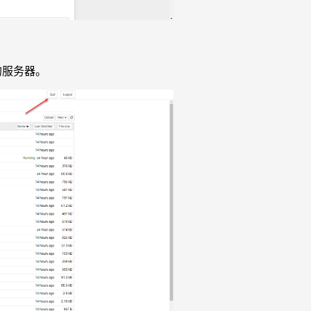
的服务器。