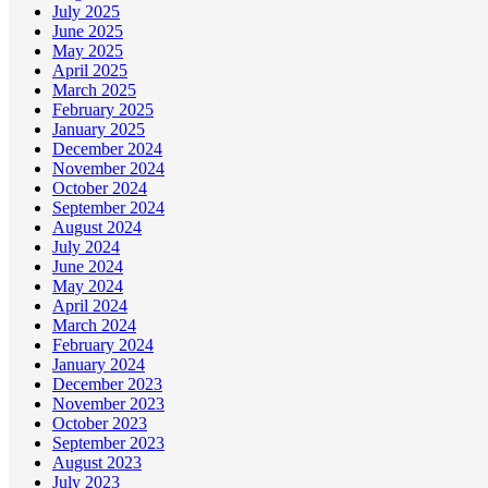
July 2025
June 2025
May 2025
April 2025
March 2025
February 2025
January 2025
December 2024
November 2024
October 2024
September 2024
August 2024
July 2024
June 2024
May 2024
April 2024
March 2024
February 2024
January 2024
December 2023
November 2023
October 2023
September 2023
August 2023
July 2023