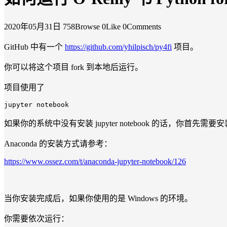
2020年05月31日
758Browse
0Like
0Comments
GitHub 中有一个
https://github.com/yhilpisch/py4fi
项目。
你可以将这个项目 fork 到本地后运行。
项目使用了
jupyter
如果你的系统中没有安装 jupyter notebook 的话，你首先需要
Anaconda 的安装方式请参考：
https://www.ossez.com/t/anaconda-jupyter-notebook/126
当你安装完成后，如果你使用的是 Windows 的环境。
你需要依次运行：