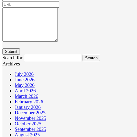
Search for:
Archives
July 2026
June 2026
May 2026
April 2026
March 2026
February 2026
January 2026
December 2025
November 2025
October 2025
September 2025
August 2025