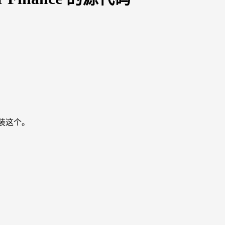
安装这个。