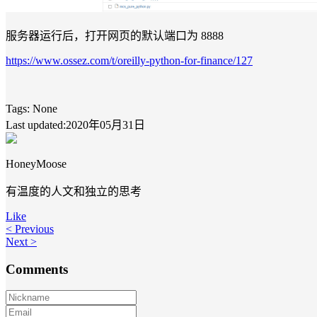
服务器运行后，打开网页的默认端口为 8888
https://www.ossez.com/t/oreilly-python-for-finance/127
Tags:
None
Last updated:2020年05月31日
HoneyMoose
有温度的人文和独立的思考
Like
< Previous
Next >
Comments