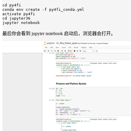
cd
 py4fi

conda env create -f py4fi_conda.yml

cd
 jupyter36

最后你会看到 jupyter notebook 启动后，浏览器会打开。