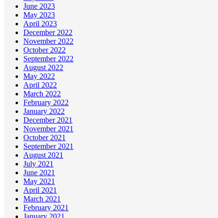
June 2023
May 2023
April 2023
December 2022
November 2022
October 2022
September 2022
August 2022
May 2022
April 2022
March 2022
February 2022
January 2022
December 2021
November 2021
October 2021
September 2021
August 2021
July 2021
June 2021
May 2021
April 2021
March 2021
February 2021
January 2021