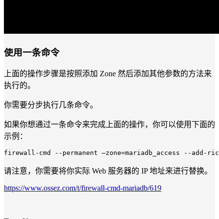
使用一条命令
上面的操作步骤是按照添加 Zone 然后添加其他参数的方法来
执行的。
你需要分步执行几条命令。
如果你想通过一条命令来完成上面的操作，你可以使用下面的
示例：
firewall
-cmd --permanent –zone=mariadb_access --add-ric
请注意，你需要将你实际 Web 服务器的 IP 地址来进行替换。
https://www.ossez.com/t/firewall-cmd-mariadb/619