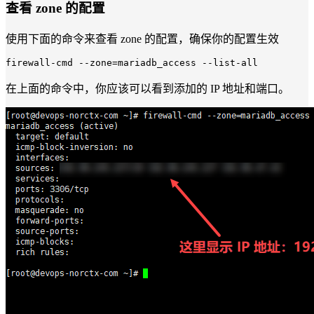
查看 zone 的配置
使用下面的命令来查看 zone 的配置，确保你的配置生效
firewall
-cmd --zone=mariadb_access --list-
all
在上面的命令中，你应该可以看到添加的 IP 地址和端口。