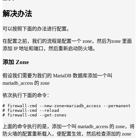
解决办法
可以按照下面的办法进行配置。
在配置之前，我们的流程是配置一个 zone，然后为zone 里面
添加 IP 地址和端口，然后重新启动防火墙。
添加 Zone
假设我们需要为我们的 MariaDB 数据库添加一个叫
mariadb_access 的 zone
依次执行下面的命令：
# firewall-cmd --new-zone=mariadb_access --permanent
# firewall-cmd --reload
# firewall-cmd --get-zones
上面的命令执行的是，添加一个叫 mariadb_access 的 zone，将
防火墙的配置重新载入，使配置生效，然后检查添加的 zone