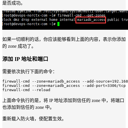
是否成功。
如果一切顺利的话，你应该能够看到上面的内容，表示你添加
的 zone 成功了。
添加 IP 地址和端口
需要依次执行下面的命令：
firewall-cmd 
--zone=mariadb_access --add-source=192.168
firewall-cmd 
--zone=mariadb_access --add-port=3306/tcp 
firewall-cmd 
--reload
上面命令执行的是，将 IP 地址添加到信任的 zone 中，将端口
也添加到信任的 zone 中。
重新载入防火墙，使配置生效。