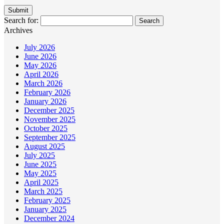
Search for:
Archives
July 2026
June 2026
May 2026
April 2026
March 2026
February 2026
January 2026
December 2025
November 2025
October 2025
September 2025
August 2025
July 2025
June 2025
May 2025
April 2025
March 2025
February 2025
January 2025
December 2024