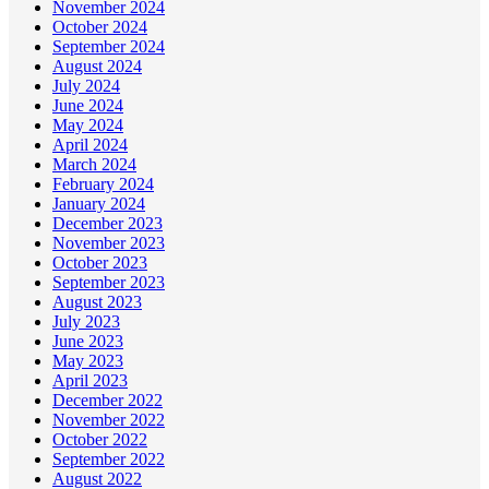
November 2024
October 2024
September 2024
August 2024
July 2024
June 2024
May 2024
April 2024
March 2024
February 2024
January 2024
December 2023
November 2023
October 2023
September 2023
August 2023
July 2023
June 2023
May 2023
April 2023
December 2022
November 2022
October 2022
September 2022
August 2022