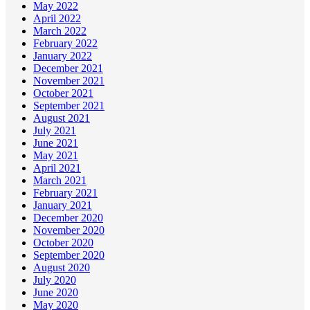
May 2022
April 2022
March 2022
February 2022
January 2022
December 2021
November 2021
October 2021
September 2021
August 2021
July 2021
June 2021
May 2021
April 2021
March 2021
February 2021
January 2021
December 2020
November 2020
October 2020
September 2020
August 2020
July 2020
June 2020
May 2020