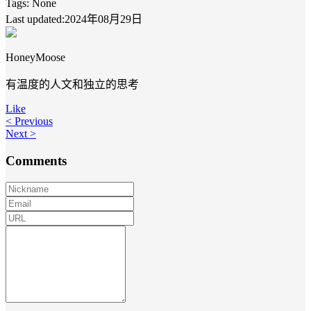
Tags:
None
Last updated:2024年08月29日
HoneyMoose
有温度的人文和独立的思考
Like
< Previous
Next >
Comments