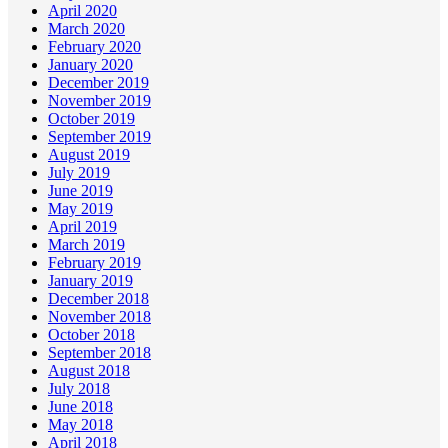
April 2020
March 2020
February 2020
January 2020
December 2019
November 2019
October 2019
September 2019
August 2019
July 2019
June 2019
May 2019
April 2019
March 2019
February 2019
January 2019
December 2018
November 2018
October 2018
September 2018
August 2018
July 2018
June 2018
May 2018
April 2018