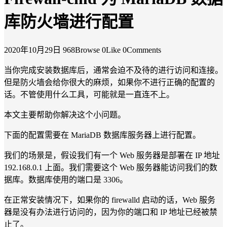
库防火墙进行配置
2020年10月29日
968Browse
0Like
0Comments
当你完成安装数据库后，通常会迫不及待的进行访问和连接。
但是防火墙会给你很大的麻烦，如果你不进行正确的配置的
话。不管使用什么工具，可能就是一直连不上。
本文主要帮助你解决这个小问题。
下面的配置需要在 MariaDB 数据库服务器上进行配置。
我们的场景是，假设我们有一个 Web 服务器是部署在 IP 地址
192.168.0.1 上面。我们需要这个 Web 服务器能访问我们的数
据库。数据库使用的端口是 3306。
在正常安装情况下，如果你的 firewalld 启动的话，Web 服务
器是没有办法进行访问的，因为你的端口和 IP 地址已经被禁
止了。