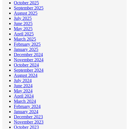
October 2025
September 2025
August 2025
July 2025
June 2025
May 2025
April 2025
March 2025
February 2025
January 2025
December 2024
November 2024
October 2024
September 2024
August 2024
July 2024
June 2024
May 2024
April 2024
March 2024
February 2024
January 2024
December 2023
November 2023
October 2023