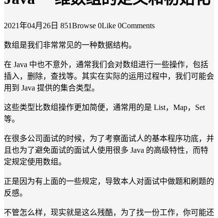
2021年04月26日
851Browse
0Like
0Comments
数组是我们非常常见的一种数据结构。
在 Java 中也不意外，通常我们会对数组进行一些操作，包括
插入，删除，查找等。其实在实际的运用过程中，我们可能会
用到 Java 提供的集合类型。
这些类型比数组操作更加简便，通常用的是 List，Map，Set
等。
在很多公司面试的时候，为了考察面试人的基本程序功底，并
且也为了避免面试的面试人使用很多 Java 的高级特性，而特
定规定使用数组。
正是因为有上面的一些规定，导致本人对面试中做题和刷题的
反感。
不管怎么样，现实就是这么残酷，为了找一份工作，你可能还