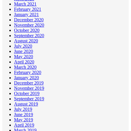
March 2021
February 2021
January 2021
December 2020
November 2020
October 2020
September 2020
August 2020
July 2020
June 2020
May 2020
April 2020
March 2020
February 2020
January 2020
December 2019
November 2019
October 2019
September 2019
August 2019
July 2019
June 2019
May 2019
April 2019
March 2019