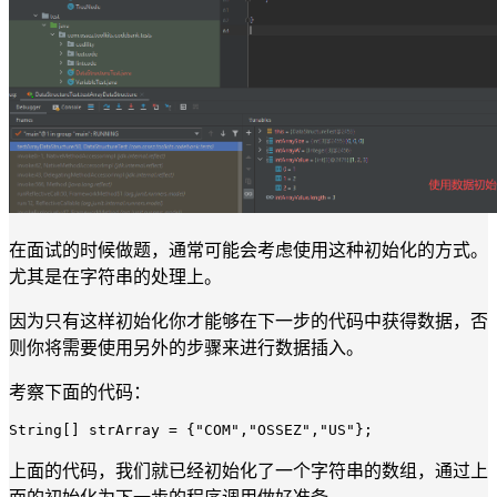
在面试的时候做题，通常可能会考虑使用这种初始化的方式。
尤其是在字符串的处理上。
因为只有这样初始化你才能够在下一步的代码中获得数据，否
则你将需要使用另外的步骤来进行数据插入。
考察下面的代码：
String
[] strArray = {
"COM"
,
"OSSEZ"
,
"US"
上面的代码，我们就已经初始化了一个字符串的数组，通过上