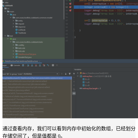
通过查看内存，我们可以看到内存中初始化的数组，已经划分
存储空间了，但是值都是 0。