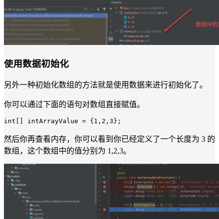
使用数据初始化
另外一种初始化数组的方法就是使用数据来进行初始化了。
你可以通过下面的语句对数组直接赋值。
int
[] intArrayValue = {
1
,
2
,
3
然后你再查看内存，你可以看到你已经定义了一个长度为 3 的
数组，这个数组中的值分别为 1,2,3。