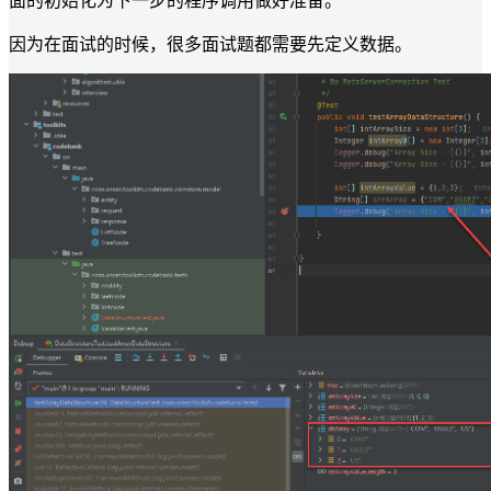
面的初始化为下一步的程序调用做好准备。
因为在面试的时候，很多面试题都需要先定义数据。