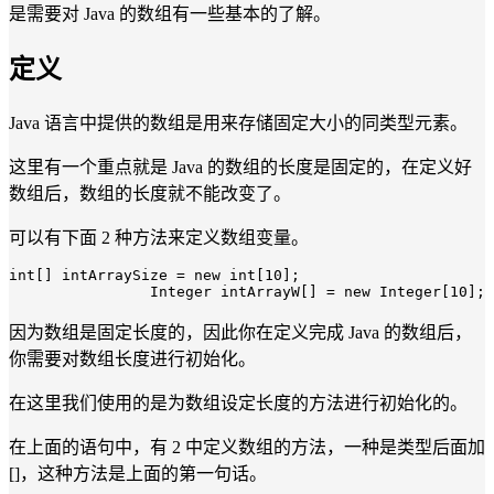
是需要对 Java 的数组有一些基本的了解。
定义
Java 语言中提供的数组是用来存储固定大小的同类型元素。
这里有一个重点就是 Java 的数组的长度是固定的，在定义好
数组后，数组的长度就不能改变了。
可以有下面 2 种方法来定义数组变量。
int
[] intArraySize = 
new
int
[
10
];

Integer
 intArrayW[] = 
new
Integer
[
10
因为数组是固定长度的，因此你在定义完成 Java 的数组后，
你需要对数组长度进行初始化。
在这里我们使用的是为数组设定长度的方法进行初始化的。
在上面的语句中，有 2 中定义数组的方法，一种是类型后面加
[]，这种方法是上面的第一句话。