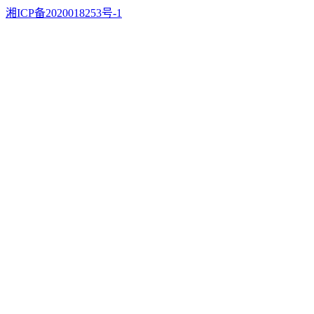
湘ICP备2020018253号-1