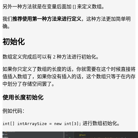
另外一种方法就是在变量后面加 [] 来定义数组。
我们
推荐使用第一种方法来进行定义
，这种方法更加简单明
确。
初始化
数组定义完成后可以有 2 种方法进行初始化。
如果你只定义了数组的长度的话，你就需要在这个时候直接将
值插入数组了，如果你没有插入的话，这个数组只等于在内存
中划分了存储空间罢了。
使用长度初始化
例如代码：
进行数组初始化。
int[] intArraySize = new int[3];