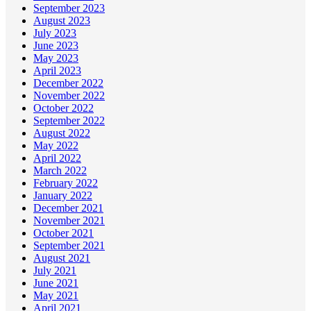
September 2023
August 2023
July 2023
June 2023
May 2023
April 2023
December 2022
November 2022
October 2022
September 2022
August 2022
May 2022
April 2022
March 2022
February 2022
January 2022
December 2021
November 2021
October 2021
September 2021
August 2021
July 2021
June 2021
May 2021
April 2021