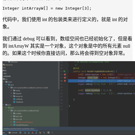
Integer
 intArrayW[] = 
new
Integer
[
3
代码中，我们使用 int 的包装类来进行定义的，就是 int 的对
象。
我们通过 debug 可以看到，数组空间也已经初始化了，但是看
到 intArrayW 其实是一个对象，这个对象是中的所有元素 null
的。如果这个时候你直接访问，那么将会得到空对象异常。