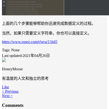
上面的几个步骤能够帮助你迅速完成数据定义的过程。
当然，如果只需要定义字符串，你也可以直接定义。
https://www.ossez.com/t/java/13445
Tags:
None
Last updated:2021年04月26日
HoneyMoose
有温度的人文和独立的思考
Like
< Previous
Next >
Comments