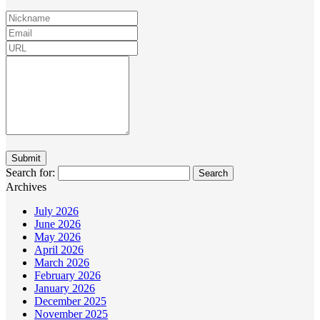
Search for:
Archives
July 2026
June 2026
May 2026
April 2026
March 2026
February 2026
January 2026
December 2025
November 2025