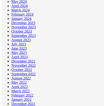
May 2024
April 2024
March 2024
February 2024
January 2024
December 2023
November 2023
October 2023
September 2023
August 2023
July 2023
June 2023
May 2023
April 2023
December 2022
November 2022
October 2022
September 2022
August 2022
May 2022
April 2022
March 2022
February 2022
January 2022
December 2021