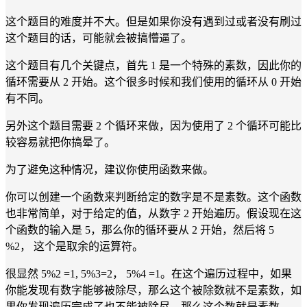
这个题目的难度并不大。但是如果你没有遇到过或者没有刷过
这个题目的话，可能就会被搞懵逼了。
这个题目有几个关键点，首先 1 是一个特殊的素数，因此你的
循环需要从 2 开始。这个很多时候和我们使用的循环从 0 开始
有不同。
另外这个题目需要 2 个循环来做，因为使用了 2 个循环可能比
较容易就把你搞晕了。
为了避免这种情况，建议你使用函数来做。
你可以创建一个函数来判断给定的数字是不是素数。这个函数
也非常简单，对于给定的值，从数字 2 开始遍历。假设现在这
个函数的输入是 5，那么你的循环要从 2 开始，然后将 5
%2， 这个是取余的运算符。
很显然 5%2 =1, 5%3=2， 5%4 =1。在这个遍历过程中，如果
你能发现有数字能够被除尽，那么这个被除数就不是素数，如
果你发现遍历完成了也不能被除尽，那么这个数就是素数。