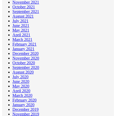
November 2021
October 2021
September 2021
August 2021
July 2021
June 2021
May 2021
April 2021
March 2021
February 2021
January 2021
December 2020
November 2020
October 2020
September 2020
August 2020
July 2020
June 2020
May 2020
April 2020
March 2020
February 2020
January 2020
December 2019
November 2019