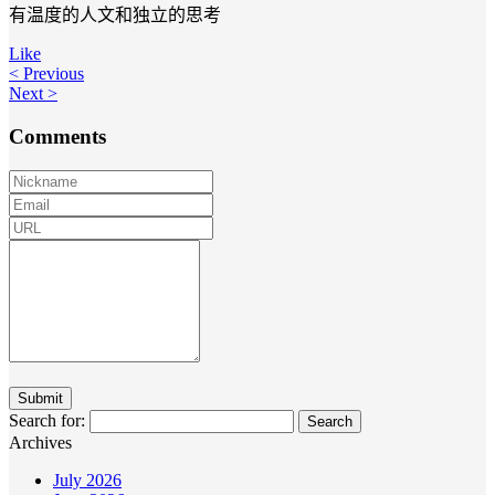
有温度的人文和独立的思考
Like
< Previous
Next >
Comments
Search for:
Archives
July 2026