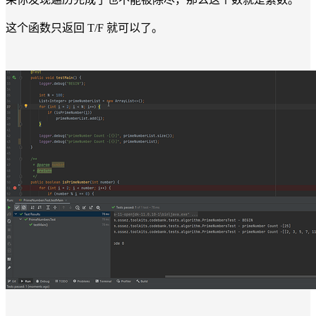
这个函数只返回 T/F 就可以了。