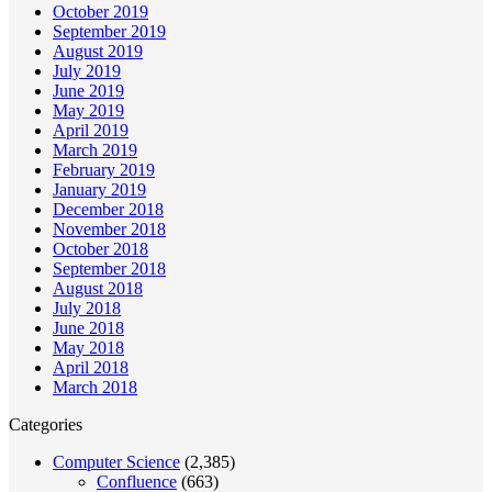
October 2019
September 2019
August 2019
July 2019
June 2019
May 2019
April 2019
March 2019
February 2019
January 2019
December 2018
November 2018
October 2018
September 2018
August 2018
July 2018
June 2018
May 2018
April 2018
March 2018
Categories
Computer Science
(2,385)
Confluence
(663)