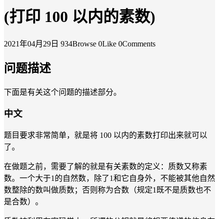
(打印 100 以内的素数)
2021年04月29日
934Browse
0Like
0Comments
问题描述
下面是有关这个问题的描述部分。
中文
题目要求非常简单，就是将 100 以内的素数打印出来就可以
了。
在做题之前，需要了解的就是有关素数的定义：质数又称素
数。一个大于1的自然数，除了1和它自身外，不能被其他自然
数整除的数叫做质数；否则称为合数（规定1既不是质数也不
是合数）。