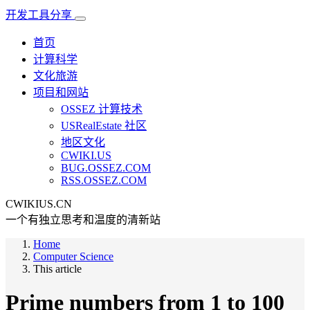
开发工具分享
首页
计算科学
文化旅游
项目和网站
OSSEZ 计算技术
USRealEstate 社区
地区文化
CWIKI.US
BUG.OSSEZ.COM
RSS.OSSEZ.COM
CWIKIUS.CN
一个有独立思考和温度的清新站
Home
Computer Science
This article
Prime numbers from 1 to 100