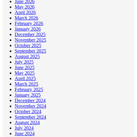
June 2026
May 2026
April 2026
March 2026
February 2026
January 2026
December 2025
November 2025
October 2025
September 2025
August 2025
July 2025
June 2025
May 2025
April 2025
March 2025
February 2025
January 2025
December 2024
November 2024
October 2024
September 2024
August 2024
July 2024
June 2024