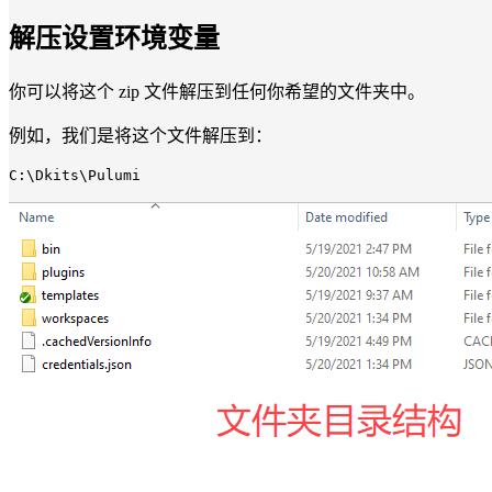
解压设置环境变量
你可以将这个 zip 文件解压到任何你希望的文件夹中。
例如，我们是将这个文件解压到：
C:\Dkits\Pulumi