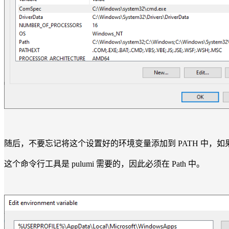
随后，不要忘记将这个设置好的环境变量添加到 PATH 中，如果
这个命令行工具是 pulumi 需要的，因此必须在 Path 中。