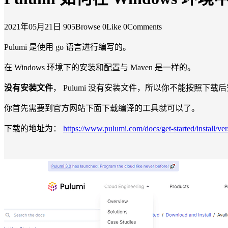
2021年05月21日
905Browse
0Like
0Comments
Pulumi 是使用 go 语言进行编写的。
在 Windows 环境下的安装和配置与 Maven 是一样的。
没有安装文件
， Pulumi 没有安装文件，所以你不能按照下
你首先需要到官方网站下面下载编译的工具就可以了。
下载的地址为：
https://www.pulumi.com/docs/get-started/install/ver