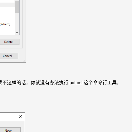
不这样的话，你就没有办法执行 pulumi 这个命令行工具。