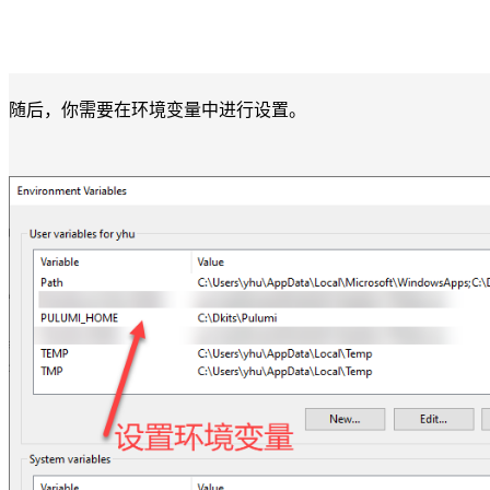
随后，你需要在环境变量中进行设置。