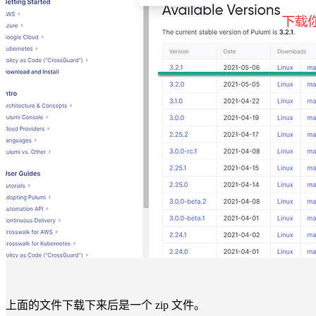
上面的文件下载下来后是一个 zip 文件。