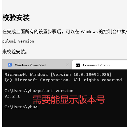
校验安装
在完成上面所有的设置步骤后，可以在 Windows 的控制台中
pulumi
来校验安装。