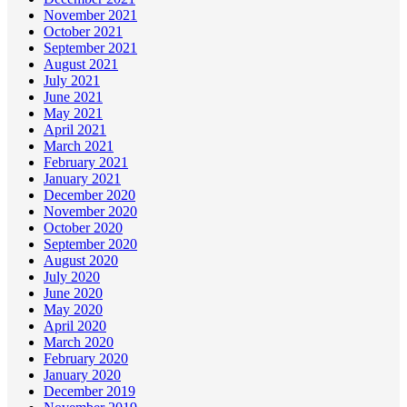
November 2021
October 2021
September 2021
August 2021
July 2021
June 2021
May 2021
April 2021
March 2021
February 2021
January 2021
December 2020
November 2020
October 2020
September 2020
August 2020
July 2020
June 2020
May 2020
April 2020
March 2020
February 2020
January 2020
December 2019