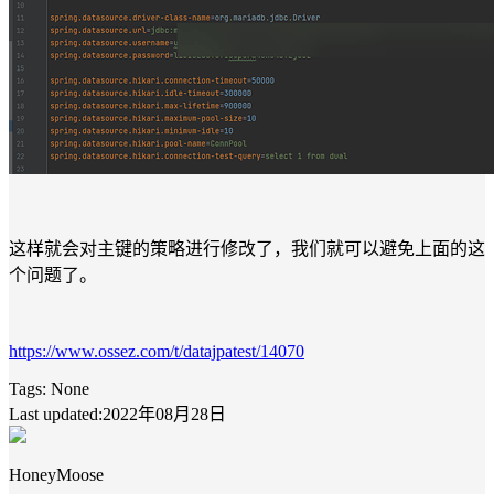
这样就会对主键的策略进行修改了，我们就可以避免上面的这
个问题了。
https://www.ossez.com/t/datajpatest/14070
Tags:
None
Last updated:2022年08月28日
HoneyMoose