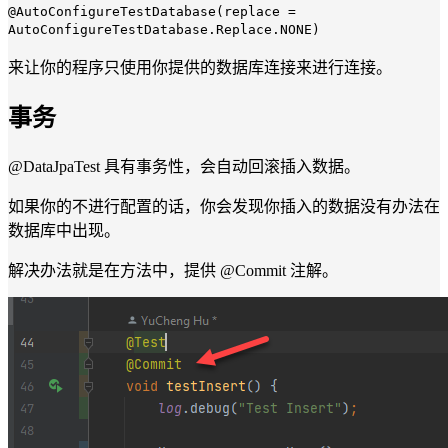
@AutoConfigureTestDatabase(replace =
AutoConfigureTestDatabase.Replace.NONE)
来让你的程序只使用你提供的数据库连接来进行连接。
事务
@DataJpaTest
具有事务性，会自动回滚插入数据。
如果你的不进行配置的话，你会发现你插入的数据没有办法在
数据库中出现。
解决办法就是在方法中，提供
@Commit
注解。