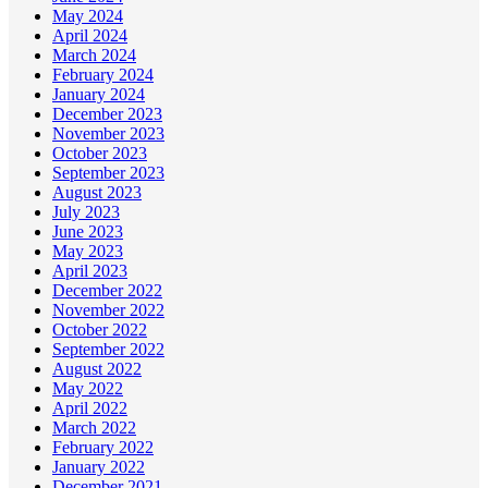
May 2024
April 2024
March 2024
February 2024
January 2024
December 2023
November 2023
October 2023
September 2023
August 2023
July 2023
June 2023
May 2023
April 2023
December 2022
November 2022
October 2022
September 2022
August 2022
May 2022
April 2022
March 2022
February 2022
January 2022
December 2021