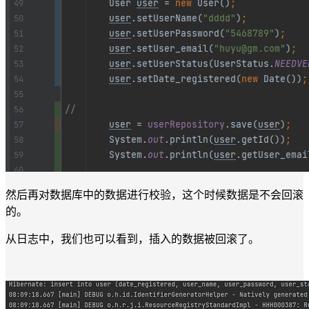
然后再对数据库中的数据进行校验，这个时候数据是不会回滚
的。
从日志中，我们也可以看到，插入的数据被回滚了。