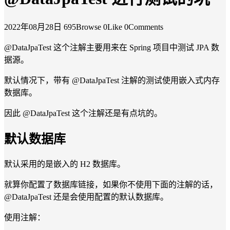
2022年08月28日
695Browse
0Like
0Comments
@DataJpaTest
这个注解主要用来在 Spring 项目中测试 JPA 数
据源。
默认情况下，带有
@DataJpaTest
注解的测试使用嵌入式内存
数据库。
因此
@DataJpaTest
这个注解还是有点坑的。
默认数据库
默认采用的是嵌入的 H2 数据库。
就算你配置了数据库链接，如果你不使用下面的注解的话，
@DataJpaTest
还是会使用配置的默认数据库。
使用注解：