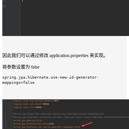
因此我们可以通过修改 application.properties 来实现。
将参数设置为 false
spring.jpa.hibernate.use-new-id-generator-
mappings=false