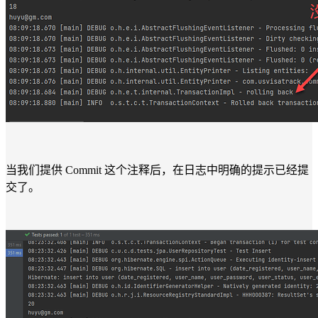
当我们提供 Commit 这个注释后，在日志中明确的提示已经提
交了。