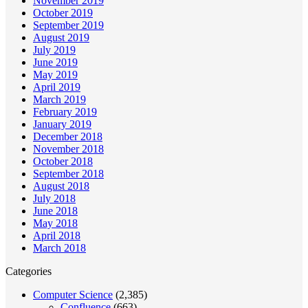
November 2019
October 2019
September 2019
August 2019
July 2019
June 2019
May 2019
April 2019
March 2019
February 2019
January 2019
December 2018
November 2018
October 2018
September 2018
August 2018
July 2018
June 2018
May 2018
April 2018
March 2018
Categories
Computer Science
(2,385)
Confluence
(663)