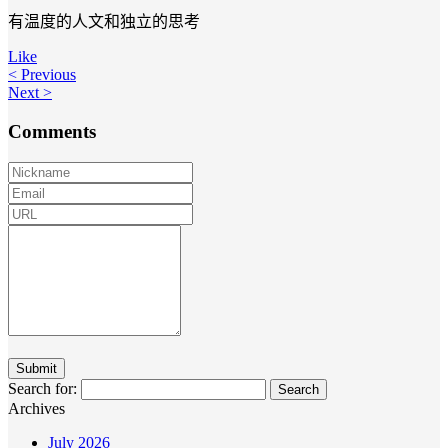
有温度的人文和独立的思考
Like
< Previous
Next >
Comments
Search for:
Archives
July 2026