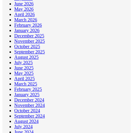
June 2026
May 2026
April 2026
March 2026
February 2026
January 2026
December 2025
November 2025
October 2025
September 2025
August 2025
July 2025
June 2025
May 2025
April 2025
March 2025
February 2025
January 2025
December 2024
November 2024
October 2024
September 2024
August 2024
July 2024
June 2024