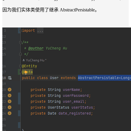
因为我们实体类使用了继承 AbstractPersistable。