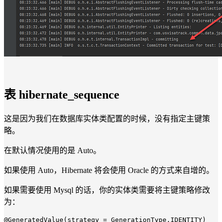
表 hibernate_sequence
这是因为我们在数据库实体类配置的时候，没有指定主键策
略。
在默认情况使用的是 Auto。
如果使用 Auto，Hibernate 将会使用 Oracle 的方式来自增的。
如果需要使用 Mysql 的话，你的实体类需要将主键策略修改
为：
@GeneratedValue(strategy = GenerationType.IDENTITY)