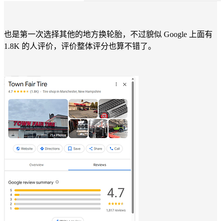
也是第一次选择其他的地方换轮胎，不过貌似 Google 上面有
1.8K 的人评价，评价整体评分也算不错了。