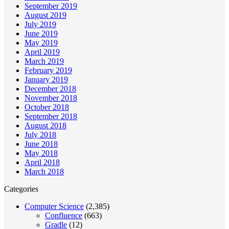
September 2019
August 2019
July 2019
June 2019
May 2019
April 2019
March 2019
February 2019
January 2019
December 2018
November 2018
October 2018
September 2018
August 2018
July 2018
June 2018
May 2018
April 2018
March 2018
Categories
Computer Science
(2,385)
Confluence
(663)
Gradle
(12)