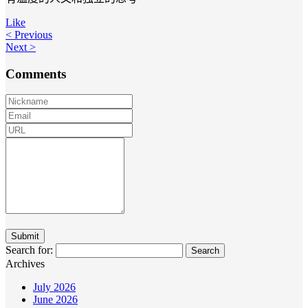
Like
< Previous
Next >
Comments
Search for:
Archives
July 2026
June 2026