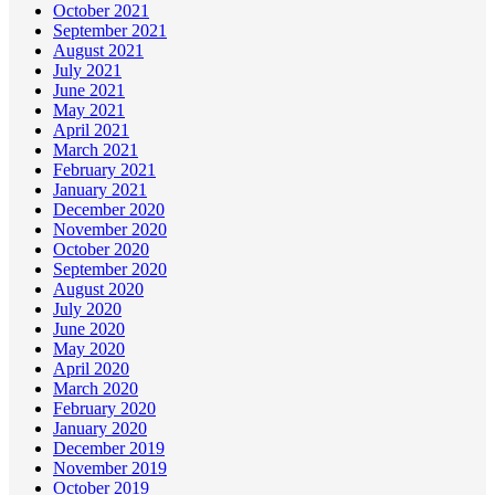
October 2021
September 2021
August 2021
July 2021
June 2021
May 2021
April 2021
March 2021
February 2021
January 2021
December 2020
November 2020
October 2020
September 2020
August 2020
July 2020
June 2020
May 2020
April 2020
March 2020
February 2020
January 2020
December 2019
November 2019
October 2019