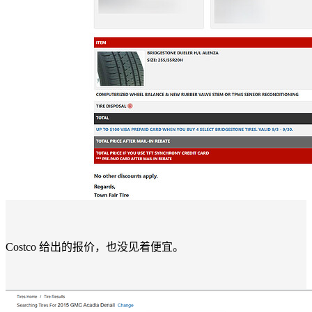
Costco 给出的报价，也没见着便宜。