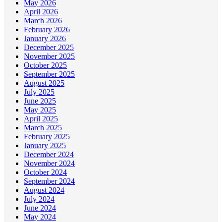
May 2026
April 2026
March 2026
February 2026
January 2026
December 2025
November 2025
October 2025
September 2025
August 2025
July 2025
June 2025
May 2025
April 2025
March 2025
February 2025
January 2025
December 2024
November 2024
October 2024
September 2024
August 2024
July 2024
June 2024
May 2024