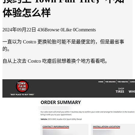
体验怎么样
2024年09月22日
436Browse
0Like
0Comments
一直以为 Costco 更换轮胎可能不是最便宜的，但是最省事
的。
自从上次去 Costco 吃瘪后就想着换个地方看看吧。