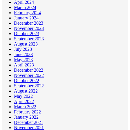
April 2024
March 2024
February 2024
January 2024
December 2023
November 2023
October 2023
September 2023
August 2023
July 2023
June 2023
May 2023
April 2023
December 2022
November 2022
October 2022
September 2022
August 2022
May 2022
April 2022
March 2022
February 2022
January 2022
December 2021
November 2021