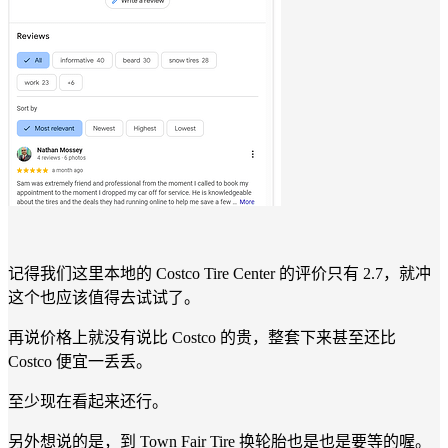
记得我们这里本地的 Costco Tire Center 的评价只有 2.7，就冲
这个也应该值得去试试了。
再说价格上就没有说比 Costco 的贵，整套下来甚至还比
Costco 便宜一丢丢。
至少现在看起来还行。
另外想说的是，到 Town Fair Tire 换轮胎也是也是要等的喔。