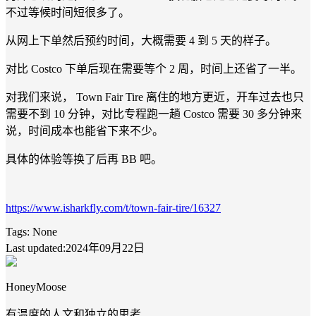
不过等候时间短很多了。
从网上下单然后预约时间，大概需要 4 到 5 天的样子。
对比 Costco 下单后现在需要等个 2 周，时间上还省了一半。
对我们来说， Town Fair Tire 离住的地方更近，开车过去也只
需要不到 10 分钟，对比专程跑一趟 Costco 需要 30 多分钟来
说，时间成本也能省下来不少。
具体的体验等换了后再 BB 吧。
https://www.isharkfly.com/t/town-fair-tire/16327
Tags:
None
Last updated:2024年09月22日
HoneyMoose
有温度的人文和独立的思考