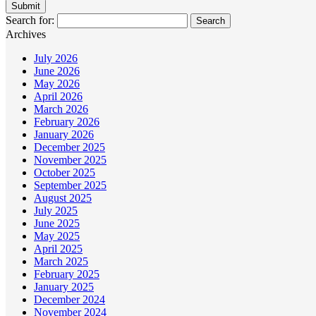
Search for:
Archives
July 2026
June 2026
May 2026
April 2026
March 2026
February 2026
January 2026
December 2025
November 2025
October 2025
September 2025
August 2025
July 2025
June 2025
May 2025
April 2025
March 2025
February 2025
January 2025
December 2024
November 2024