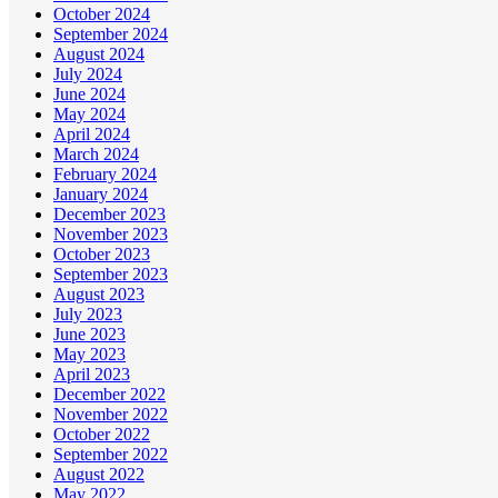
October 2024
September 2024
August 2024
July 2024
June 2024
May 2024
April 2024
March 2024
February 2024
January 2024
December 2023
November 2023
October 2023
September 2023
August 2023
July 2023
June 2023
May 2023
April 2023
December 2022
November 2022
October 2022
September 2022
August 2022
May 2022