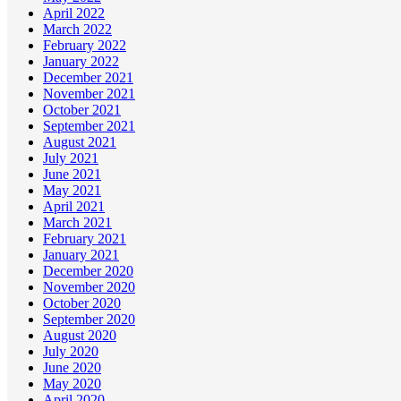
April 2022
March 2022
February 2022
January 2022
December 2021
November 2021
October 2021
September 2021
August 2021
July 2021
June 2021
May 2021
April 2021
March 2021
February 2021
January 2021
December 2020
November 2020
October 2020
September 2020
August 2020
July 2020
June 2020
May 2020
April 2020