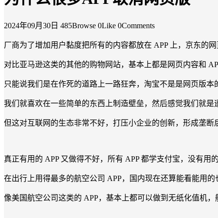
2024年09月30日
485Browse
0Like
0Comments
厂商为了增加用户黏度把所有的内容都放在 APP 上，京东
对比亚马逊这类的其他的购物网站，基本上都是网页内容和 AP
只能说我们是在作死的道路上一路狂奔，淘宝不是是网页版本的内
我们就喜欢在一些简单的东西上制造壁垒，然后感觉我们就是
但这对互联网的生态非常不好，打压小企业的创新，形成垄断
真正有用的 APP 又做得不好，所有 APP 都学支付宝，没有
在出行上用得最多的航空公司 APP，国内现在还算能看能用
像美国航空公司这类的 APP，基本上都可以做到无纸化值机