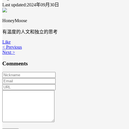
Last updated:2024年09月30日
HoneyMoose
有温度的人文和独立的思考
Like
< Previous
Next >
Comments