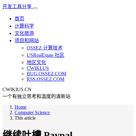
开发工具分享
首页
计算科学
文化旅游
项目和网站
OSSEZ 计算技术
USRealEstate 社区
地区文化
CWIKI.US
BUG.OSSEZ.COM
RSS.OSSEZ.COM
CWIKIUS.CN
一个有独立思考和温度的清新站
Home
Computer Science
This article
继续吐槽 Paypal