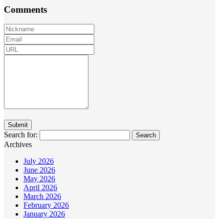
Comments
Search for:
Archives
July 2026
June 2026
May 2026
April 2026
March 2026
February 2026
January 2026