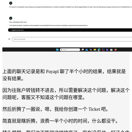
上面的聊天记录是和 Payapl 聊了半个小时的结果，结果就是
没有结果。
因为往账户转钱转不进去，所以需要解决这个问题，解决这个
问题呢，客服又不知道这个问题在哪里。
然后折腾了一圈说，嗯，我给你创建一个 Ticket 吧。
简直就是瞎折腾，浪费一半个小时的时间，什么都没干。