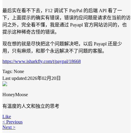
最后实在看不下去，F12 调试下 PayPal 的后端 API 看了一
下，上面提示的确实有错误，错误的应问题是请求在当前的访
问之外，完全看不懂，我是通过 Payapl 官方网站访问的，也
提示这种稀奇古怪的错误。
现在想的就是尽快把这个问题解决吧，以后 Payapl 还是少
用，只有麻烦，和那个永远解决不了问题的客服。
https://www.isharkfly.com/t/paypal/18668
Tags:
None
Last updated:2026年02月20日
HoneyMoose
有温度的人文和独立的思考
Like
< Previous
Next >