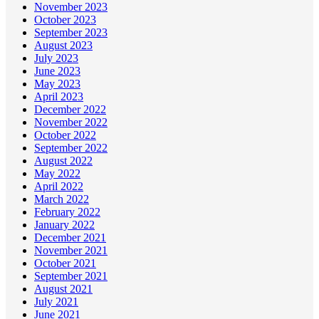
November 2023
October 2023
September 2023
August 2023
July 2023
June 2023
May 2023
April 2023
December 2022
November 2022
October 2022
September 2022
August 2022
May 2022
April 2022
March 2022
February 2022
January 2022
December 2021
November 2021
October 2021
September 2021
August 2021
July 2021
June 2021