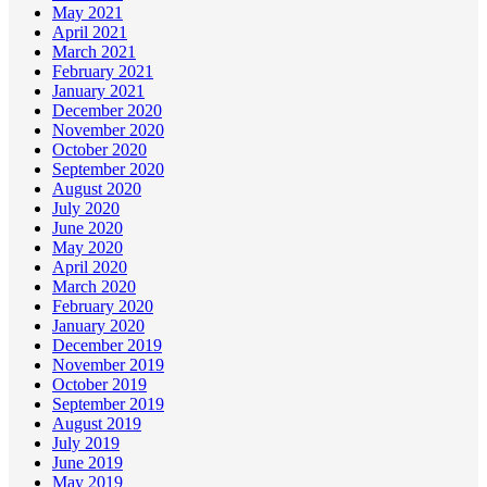
May 2021
April 2021
March 2021
February 2021
January 2021
December 2020
November 2020
October 2020
September 2020
August 2020
July 2020
June 2020
May 2020
April 2020
March 2020
February 2020
January 2020
December 2019
November 2019
October 2019
September 2019
August 2019
July 2019
June 2019
May 2019