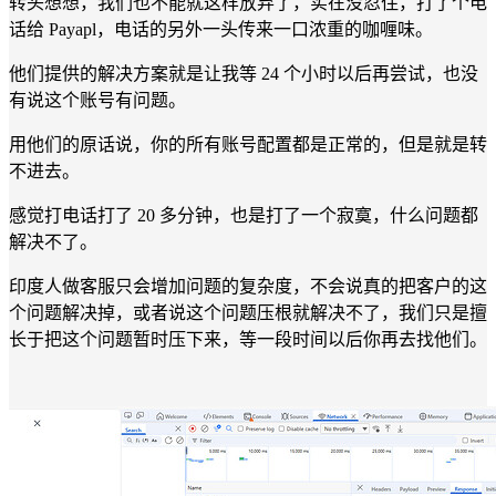
转头想想，我们也不能就这样放弃了，实在没忍住，打了个电
话给 Payapl，电话的另外一头传来一口浓重的咖喱味。
他们提供的解决方案就是让我等 24 个小时以后再尝试，也没
有说这个账号有问题。
用他们的原话说，你的所有账号配置都是正常的，但是就是转
不进去。
感觉打电话打了 20 多分钟，也是打了一个寂寞，什么问题都
解决不了。
印度人做客服只会增加问题的复杂度，不会说真的把客户的这
个问题解决掉，或者说这个问题压根就解决不了，我们只是擅
长于把这个问题暂时压下来，等一段时间以后你再去找他们。