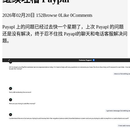
2026年02月20日
152Browse
0Like
0Comments
Payapl 上的问题已经过去快一个星期了，上次 Payapl 的问题
还是没有解决，终于忍不住找 Payapl的聊天和电话客服解决问
题。