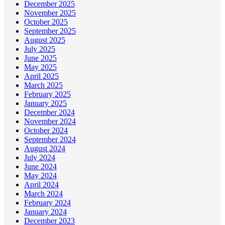
December 2025
November 2025
October 2025
September 2025
August 2025
July 2025
June 2025
May 2025
April 2025
March 2025
February 2025
January 2025
December 2024
November 2024
October 2024
September 2024
August 2024
July 2024
June 2024
May 2024
April 2024
March 2024
February 2024
January 2024
December 2023