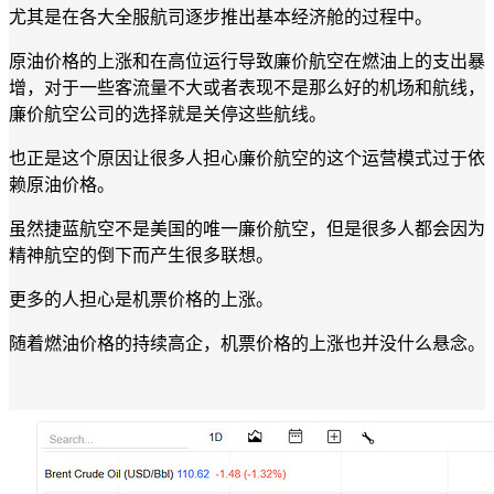
尤其是在各大全服航司逐步推出基本经济舱的过程中。
原油价格的上涨和在高位运行导致廉价航空在燃油上的支出暴
增，对于一些客流量不大或者表现不是那么好的机场和航线，
廉价航空公司的选择就是关停这些航线。
也正是这个原因让很多人担心廉价航空的这个运营模式过于依
赖原油价格。
虽然捷蓝航空不是美国的唯一廉价航空，但是很多人都会因为
精神航空的倒下而产生很多联想。
更多的人担心是机票价格的上涨。
随着燃油价格的持续高企，机票价格的上涨也并没什么悬念。