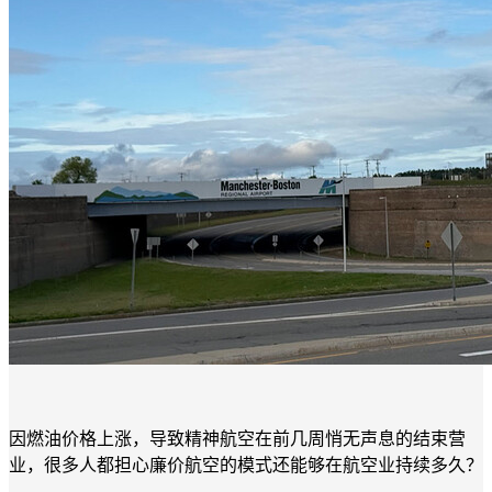
因燃油价格上涨，导致精神航空在前几周悄无声息的结束营
业，很多人都担心廉价航空的模式还能够在航空业持续多久？