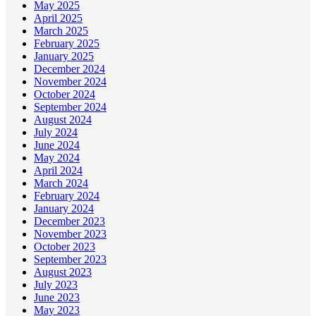
May 2025
April 2025
March 2025
February 2025
January 2025
December 2024
November 2024
October 2024
September 2024
August 2024
July 2024
June 2024
May 2024
April 2024
March 2024
February 2024
January 2024
December 2023
November 2023
October 2023
September 2023
August 2023
July 2023
June 2023
May 2023