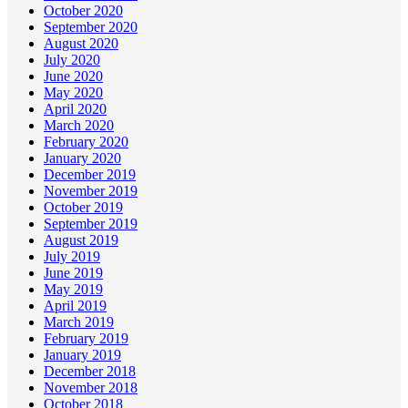
October 2020
September 2020
August 2020
July 2020
June 2020
May 2020
April 2020
March 2020
February 2020
January 2020
December 2019
November 2019
October 2019
September 2019
August 2019
July 2019
June 2019
May 2019
April 2019
March 2019
February 2019
January 2019
December 2018
November 2018
October 2018