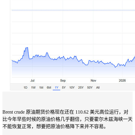
Brent crude 原油期货价格现在还在 110.62 美元高位运行，对
比今年早些时候的原油价格几乎翻倍，只要霍尔木兹海峡一天
不能恢复正常，想要把原油价格降下来并不容易。