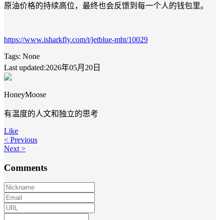
原油价格的持续高位，最终也会反馈到每一个人的钱包里。
https://www.isharkfly.com/t/jetblue-mht/10029
Tags:
None
Last updated:2026年05月20日
HoneyMoose
有温度的人文和独立的思考
Like
< Previous
Next >
Comments