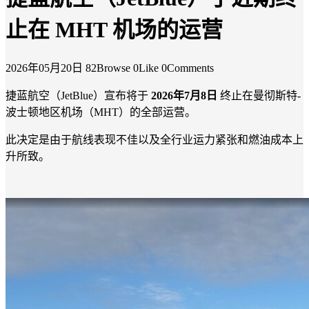
止在 MHT 机场的运营
2026年05月20日
82Browse
0Like
0Comments
捷蓝航空（JetBlue）宣布将于
2026年7月8日
终止在曼彻斯特-
波士顿地区机场（MHT）的全部运营。
此决定是由于航线表现不佳以及全行业运力紧张和燃油成本上
升所致。