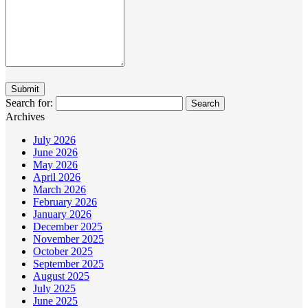
Search for:
Archives
July 2026
June 2026
May 2026
April 2026
March 2026
February 2026
January 2026
December 2025
November 2025
October 2025
September 2025
August 2025
July 2025
June 2025