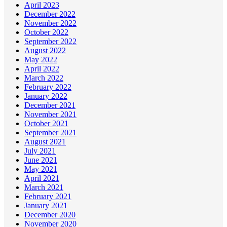
April 2023
December 2022
November 2022
October 2022
September 2022
August 2022
May 2022
April 2022
March 2022
February 2022
January 2022
December 2021
November 2021
October 2021
September 2021
August 2021
July 2021
June 2021
May 2021
April 2021
March 2021
February 2021
January 2021
December 2020
November 2020