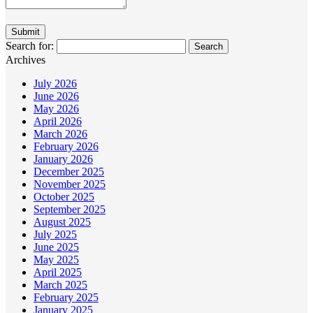
Search for:
Archives
July 2026
June 2026
May 2026
April 2026
March 2026
February 2026
January 2026
December 2025
November 2025
October 2025
September 2025
August 2025
July 2025
June 2025
May 2025
April 2025
March 2025
February 2025
January 2025