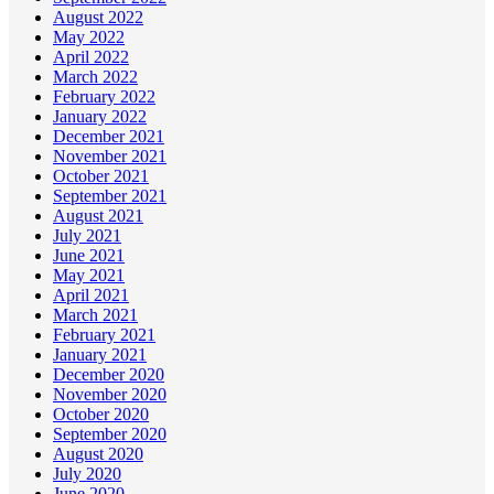
August 2022
May 2022
April 2022
March 2022
February 2022
January 2022
December 2021
November 2021
October 2021
September 2021
August 2021
July 2021
June 2021
May 2021
April 2021
March 2021
February 2021
January 2021
December 2020
November 2020
October 2020
September 2020
August 2020
July 2020
June 2020