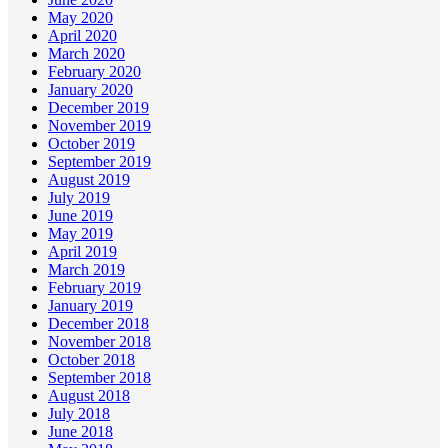
May 2020
April 2020
March 2020
February 2020
January 2020
December 2019
November 2019
October 2019
September 2019
August 2019
July 2019
June 2019
May 2019
April 2019
March 2019
February 2019
January 2019
December 2018
November 2018
October 2018
September 2018
August 2018
July 2018
June 2018