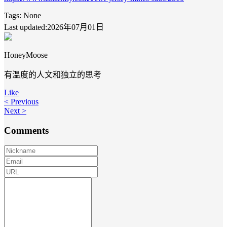
Tags:
None
Last updated:2026年07月01日
HoneyMoose
有温度的人文和独立的思考
Like
< Previous
Next >
Comments