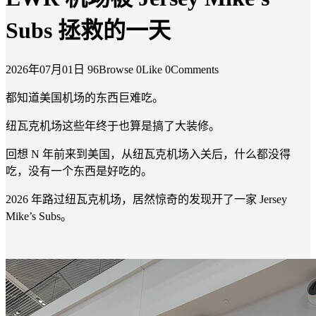
Subs 拯救的一天
2026年07月01日
96Browse
0Like
0Comments
都知道美国机场的东西巨难吃。
纽瓦克机场这些年终于也算是搞了大装修。
回想 N 年前来到美国，从纽瓦克机场入关后，什么都没得
吃，没有一个东西是好吃的。
2026 年路过纽瓦克机场，居然惊奇的发现开了一家 Jersey
Mike’s Subs。