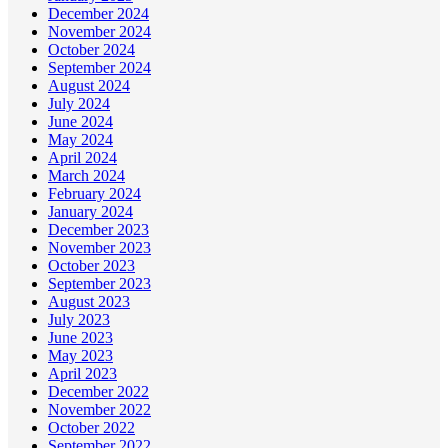
December 2024
November 2024
October 2024
September 2024
August 2024
July 2024
June 2024
May 2024
April 2024
March 2024
February 2024
January 2024
December 2023
November 2023
October 2023
September 2023
August 2023
July 2023
June 2023
May 2023
April 2023
December 2022
November 2022
October 2022
September 2022