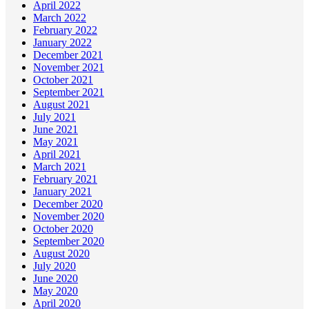
April 2022
March 2022
February 2022
January 2022
December 2021
November 2021
October 2021
September 2021
August 2021
July 2021
June 2021
May 2021
April 2021
March 2021
February 2021
January 2021
December 2020
November 2020
October 2020
September 2020
August 2020
July 2020
June 2020
May 2020
April 2020