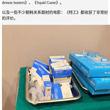
demon hunters》，《Squid Game》。
以及一些不少朝韩关系题材的电影：《特工》都收获了非常好
的评价。