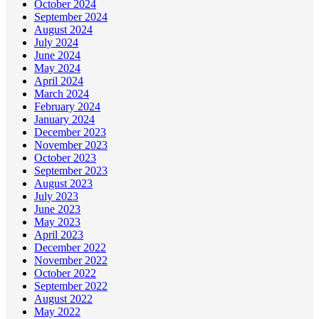
October 2024
September 2024
August 2024
July 2024
June 2024
May 2024
April 2024
March 2024
February 2024
January 2024
December 2023
November 2023
October 2023
September 2023
August 2023
July 2023
June 2023
May 2023
April 2023
December 2022
November 2022
October 2022
September 2022
August 2022
May 2022