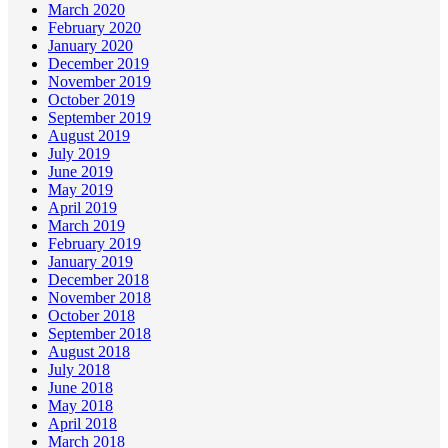
March 2020
February 2020
January 2020
December 2019
November 2019
October 2019
September 2019
August 2019
July 2019
June 2019
May 2019
April 2019
March 2019
February 2019
January 2019
December 2018
November 2018
October 2018
September 2018
August 2018
July 2018
June 2018
May 2018
April 2018
March 2018