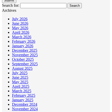
Search for:
Archives
July 2026
June 2026
May 2026
April 2026
March 2026
February 2026
January 2026
December 2025
November 2025
October 2025
September 2025
August 2025
July 2025
June 2025
May 2025
April 2025
March 2025
February 2025
January 2025
December 2024
November 2024