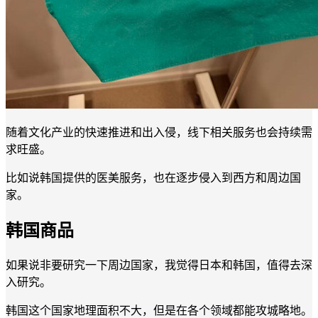
随着文化产业的快速推进和出入侵，线下相关服务也会持续需
求旺盛。
比如说韩国提供的医美服务，也在逐步侵入到西方和周边国
家。
韩国商品
如果说非要研究一下周边国家，我觉得日本和韩国，值得去深
入研究。
韩国这个国家地理面积不大，但是在各个领域都能攻城略地。