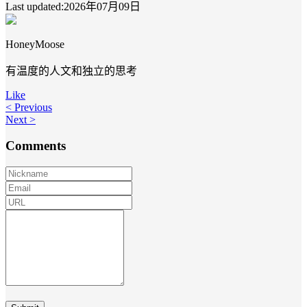
Last updated:2026年07月09日
HoneyMoose
有温度的人文和独立的思考
Like
< Previous
Next >
Comments