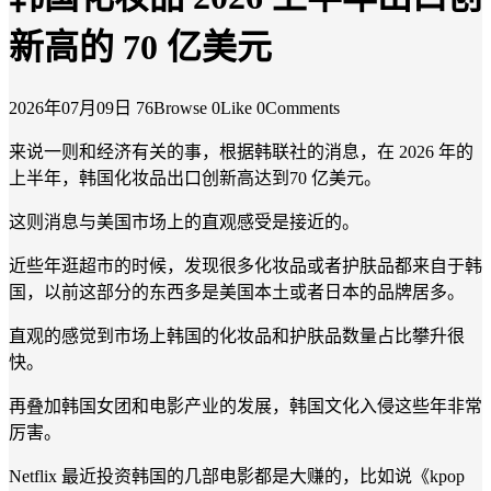
新高的 70 亿美元
2026年07月09日
76Browse
0Like
0Comments
来说一则和经济有关的事，根据韩联社的消息，在 2026 年的
上半年，韩国化妆品出口创新高达到70 亿美元。
这则消息与美国市场上的直观感受是接近的。
近些年逛超市的时候，发现很多化妆品或者护肤品都来自于韩
国，以前这部分的东西多是美国本土或者日本的品牌居多。
直观的感觉到市场上韩国的化妆品和护肤品数量占比攀升很
快。
再叠加韩国女团和电影产业的发展，韩国文化入侵这些年非常
厉害。
Netflix 最近投资韩国的几部电影都是大赚的，比如说《kpop