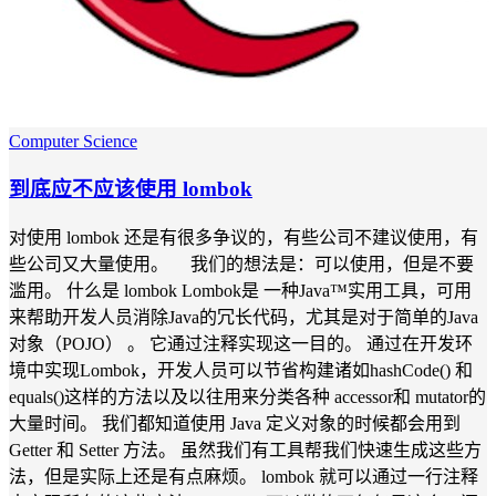
Computer Science
到底应不应该使用 lombok
对使用 lombok 还是有很多争议的，有些公司不建议使用，有
些公司又大量使用。 我们的想法是：可以使用，但是不要
滥用。 什么是 lombok Lombok是 一种Java™实用工具，可用
来帮助开发人员消除Java的冗长代码，尤其是对于简单的Java
对象（POJO） 。 它通过注释实现这一目的。 通过在开发环
境中实现Lombok，开发人员可以节省构建诸如hashCode() 和
equals()这样的方法以及以往用来分类各种 accessor和 mutator的
大量时间。 我们都知道使用 Java 定义对象的时候都会用到
Getter 和 Setter 方法。 虽然我们有工具帮我们快速生成这些方
法，但是实际上还是有点麻烦。 lombok 就可以通过一行注释