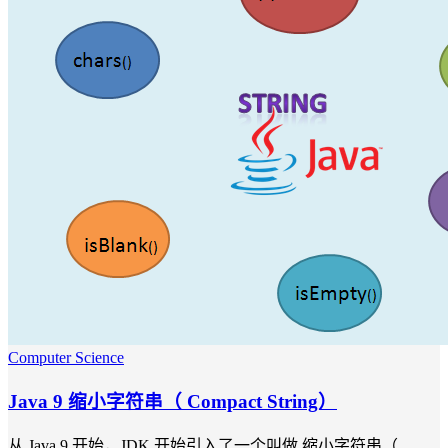
Computer Science
Java 9 缩小字符串（ Compact String）
从 Java 9 开始，JDK 开始引入了一个叫做 缩小字符串（