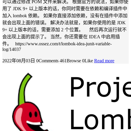
可以通过修改 POM 文件来解决。 根据官方的说法，如果你使
用了 JDK 9+ 以上版本的话，你同时需要在依赖和编译插件中
加入 lombok 依赖。 如果你直接添加依赖，没有在插件中添加
就会出现上面的错误。 解决办法就是，如果你使用的是 JDK
9+ 以上版本的话，需要添加 2 个位置。 然后再次运行就不
会出现上面的提示了。 当然，你还需要在 IDEA 中启用插
件。 https://www.ossez.com/t/lombok-idea-junit-variable-
log/14037
2022年08月03日
0Comments
461Browse
0Like
Read more