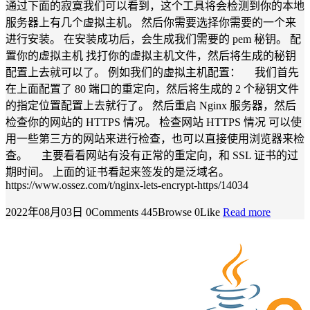
通过下面的寂寞我们可以看到，这个工具将会检测到你的本地
服务器上有几个虚拟主机。 然后你需要选择你需要的一个来
进行安装。 在安装成功后，会生成我们需要的 pem 秘钥。 配
置你的虚拟主机 找打你的虚拟主机文件，然后将生成的秘钥
配置上去就可以了。 例如我们的虚拟主机配置： 我们首先
在上面配置了 80 端口的重定向，然后将生成的 2 个秘钥文件
的指定位置配置上去就行了。 然后重启 Nginx 服务器，然后
检查你的网站的 HTTPS 情况。 检查网站 HTTPS 情况 可以使
用一些第三方的网站来进行检查，也可以直接使用浏览器来检
查。 主要看看网站有没有正常的重定向，和 SSL 证书的过
期时间。 上面的证书看起来签发的是泛域名。
https://www.ossez.com/t/nginx-lets-encrypt-https/14034
2022年08月03日
0Comments
445Browse
0Like
Read more