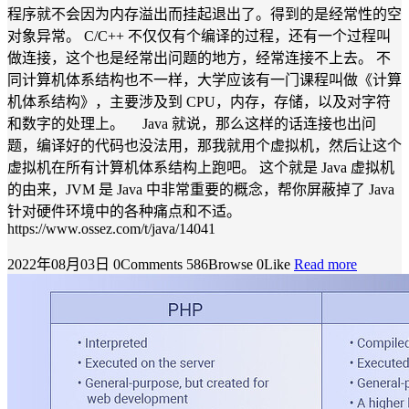
程序就不会因为内存溢出而挂起退出了。得到的是经常性的空
对象异常。 C/C++ 不仅仅有个编译的过程，还有一个过程叫
做连接，这个也是经常出问题的地方，经常连接不上去。 不
同计算机体系结构也不一样，大学应该有一门课程叫做《计算
机体系结构》，主要涉及到 CPU，内存，存储，以及对字符
和数字的处理上。 Java 就说，那么这样的话连接也出问
题，编译好的代码也没法用，那我就用个虚拟机，然后让这个
虚拟机在所有计算机体系结构上跑吧。 这个就是 Java 虚拟机
的由来，JVM 是 Java 中非常重要的概念，帮你屏蔽掉了 Java
针对硬件环境中的各种痛点和不适。
https://www.ossez.com/t/java/14041
2022年08月03日
0Comments
586Browse
0Like
Read more