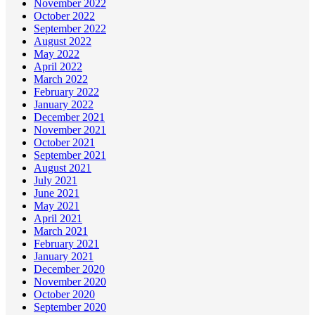
November 2022
October 2022
September 2022
August 2022
May 2022
April 2022
March 2022
February 2022
January 2022
December 2021
November 2021
October 2021
September 2021
August 2021
July 2021
June 2021
May 2021
April 2021
March 2021
February 2021
January 2021
December 2020
November 2020
October 2020
September 2020