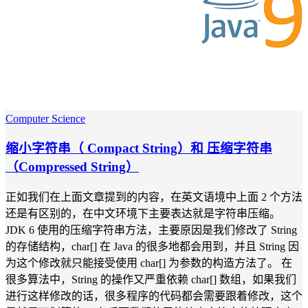
Computer Science
缩小字符串（ Compact String）和 压缩字符串
（Compressed String）
正如我们在上面文章提到的内容，在英文语境中上面 2 个方法
还是有区别的，在中文环境下主要表达就是字符串压缩。
JDK 6 使用的压缩字符串方法，主要原因是我们修改了 String
的存储结构，char[] 在 Java 的很多地都会用到，并且 String 因
为这个修改就只能接受使用 char[] 为参数的构造方法了。 在
很多算法中，String 的操作又严重依赖 char[] 数组，如果我们
进行这样修改的话，很多程序的代码都会需要跟着修改，这个