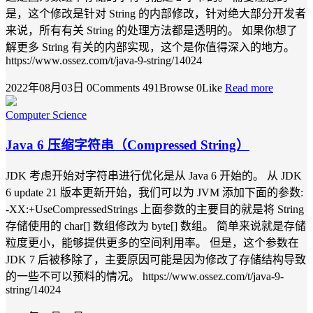
是，这个修改是针对 String 的内部修改，针对绝大部分开发者
来说，所有有关 String 的处理方法都是透明的。 如果你想了
解更多 String 有关的内部实现，这个是你值得深入的地方。
https://www.ossez.com/t/java-9-string/14024
2022年08月03日
0Comments
491Browse
0Like
Read more
Computer Science
Java 6 压缩字符串（Compressed String）
JDK 考虑开始对字符串进行优化是从 Java 6 开始的。 从 JDK
6 update 21 版本更新开始，我们可以为 JVM 添加下面的参数:
-XX:+UseCompressedStrings 上面参数的主要目的就是将 String
存储使用的 char[] 数组修改为 byte[] 数组。 简单来说就是存储
粒度更小，能够提供更多的空间利用率。 但是，这个参数在
JDK 7 后被移除了，主要原因可能是因为修改了存储结构导致
的一些不可以预料的情况。 https://www.ossez.com/t/java-9-
string/14024