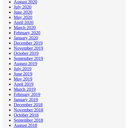
August 2020
July 2020
June 2020
May 2020
April 2020
March 2020
February 2020
January 2020
December 2019
November 2019
October 2019
September 2019
August 2019
July 2019
June 2019
May 2019
April 2019
March 2019
February 2019
January 2019
December 2018
November 2018
October 2018
September 2018
August 2018