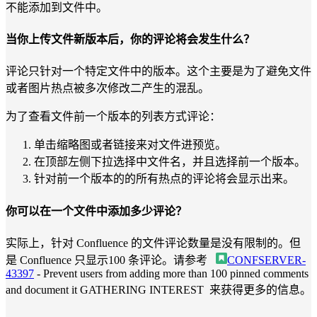
不能添加到文件中。
当你上传文件新版本后，你的评论将会发生什么？
评论只针对一个特定文件中的版本。这个主要是为了避免文件
或者图片热点被多次修改二产生的混乱。
为了查看文件前一个版本的列表方式评论：
单击缩略图或者链接来对文件进预览。
在顶部左侧下拉选择中文件名，并且选择前一个版本。
针对前一个版本的的所有热点的评论将会显示出来。
你可以在一个文件中添加多少评论？
实际上，针对 Confluence 的文件评论数量是没有限制的。但
是 Confluence 只显示100 条评论。请参考
CONFSERVER-
43397
-
Prevent users from adding more than 100 pinned comments
and document it
GATHERING INTEREST
来获得更多的信息。