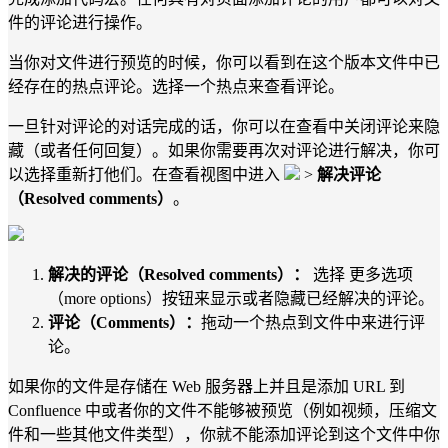
件的评论进行操作。
当你对文件进行预览的时候，你可以看到在这个版本文件中已
经存在的热点评论。选择一个热点来查看评论。
一旦针对评论的对话完成的话，你可以在查看中关闭评论来隐
藏（或者任何回复）。如果你需要再次对评论进行解决，你可
以选择重新打他们。在查看视图中进入
>
解决评论
（Resolved comments）
。
解决的评论（Resolved comments）：
选择 更多选项
（more options）按钮来显示或者隐藏已经解决的评论。
评论（Comments）：
拖动一个热点到文件中来进行评
论。
如果你的文件是存储在 Web 服务器上并且是添加 URL 到
Confluence 中或者你的文件不能够被预览（例如视频，压缩文
件和一些其他文件类型），你就不能添加评论到这个文件中你