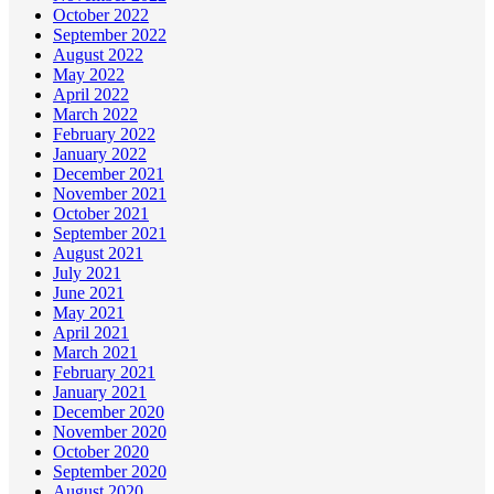
October 2022
September 2022
August 2022
May 2022
April 2022
March 2022
February 2022
January 2022
December 2021
November 2021
October 2021
September 2021
August 2021
July 2021
June 2021
May 2021
April 2021
March 2021
February 2021
January 2021
December 2020
November 2020
October 2020
September 2020
August 2020