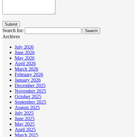
Search for:
Archives
July 2026
June 2026
May 2026
April 2026
March 2026
February 2026
January 2026
December 2025
November 2025
October 2025
September 2025
August 2025
July 2025
June 2025
May 2025
April 2025
March 2025