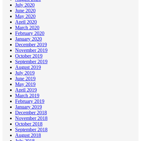
July 2020
June 2020
May 2020
April 2020
March 2020
February 2020
January 2020
December 2019
November 2019
October 2019
September 2019
August 2019
July 2019
June 2019
May 2019
April 2019
March 2019
February 2019
January 2019
December 2018
November 2018
October 2018
September 2018
August 2018
July 2018