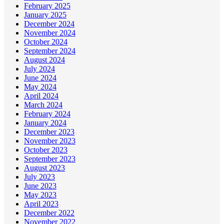
February 2025
January 2025
December 2024
November 2024
October 2024
September 2024
August 2024
July 2024
June 2024
May 2024
April 2024
March 2024
February 2024
January 2024
December 2023
November 2023
October 2023
September 2023
August 2023
July 2023
June 2023
May 2023
April 2023
December 2022
November 2022