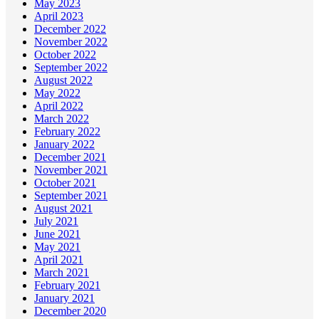
May 2023
April 2023
December 2022
November 2022
October 2022
September 2022
August 2022
May 2022
April 2022
March 2022
February 2022
January 2022
December 2021
November 2021
October 2021
September 2021
August 2021
July 2021
June 2021
May 2021
April 2021
March 2021
February 2021
January 2021
December 2020