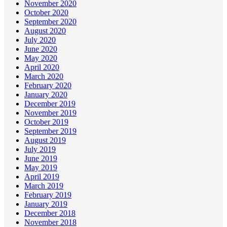
November 2020
October 2020
September 2020
August 2020
July 2020
June 2020
May 2020
April 2020
March 2020
February 2020
January 2020
December 2019
November 2019
October 2019
September 2019
August 2019
July 2019
June 2019
May 2019
April 2019
March 2019
February 2019
January 2019
December 2018
November 2018