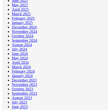
June 2025
May 2025
April 2025
March 2025
February 2025
January 2025
December 2024
November 2024
October 2024
September 2024
August 2024
July 2024
June 2024
May 2024
April 2024
March 2024
February 2024
January 2024
December 2023
November 2023
October 2023
September 2023
August 2023
July 2023
June 2023