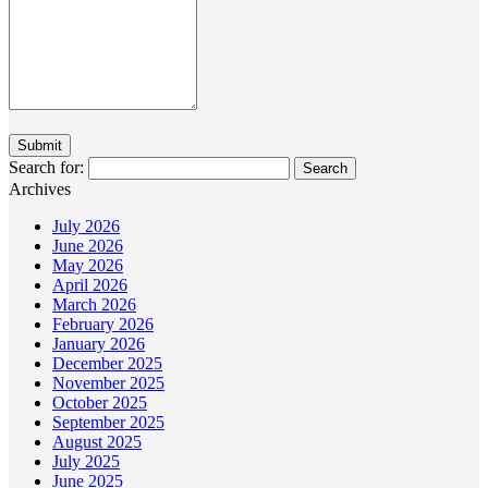
Search for:
Archives
July 2026
June 2026
May 2026
April 2026
March 2026
February 2026
January 2026
December 2025
November 2025
October 2025
September 2025
August 2025
July 2025
June 2025