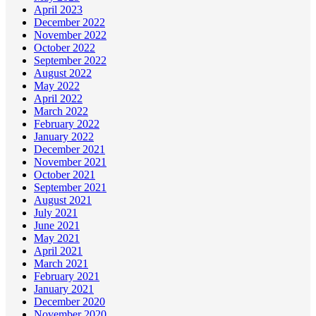
April 2023
December 2022
November 2022
October 2022
September 2022
August 2022
May 2022
April 2022
March 2022
February 2022
January 2022
December 2021
November 2021
October 2021
September 2021
August 2021
July 2021
June 2021
May 2021
April 2021
March 2021
February 2021
January 2021
December 2020
November 2020