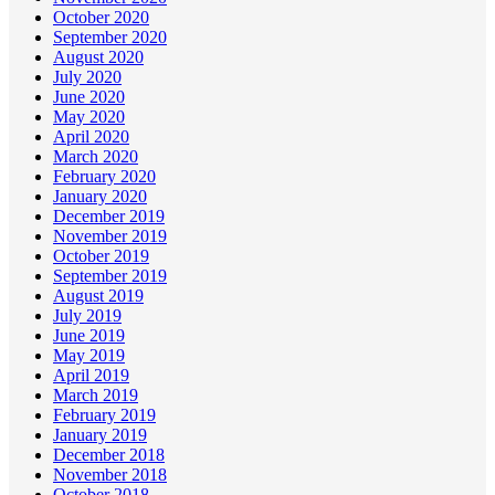
October 2020
September 2020
August 2020
July 2020
June 2020
May 2020
April 2020
March 2020
February 2020
January 2020
December 2019
November 2019
October 2019
September 2019
August 2019
July 2019
June 2019
May 2019
April 2019
March 2019
February 2019
January 2019
December 2018
November 2018
October 2018