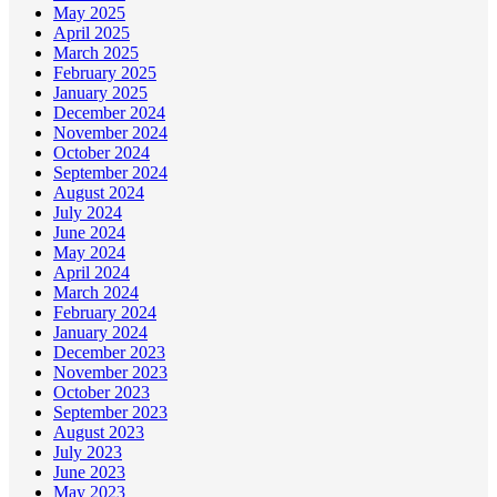
May 2025
April 2025
March 2025
February 2025
January 2025
December 2024
November 2024
October 2024
September 2024
August 2024
July 2024
June 2024
May 2024
April 2024
March 2024
February 2024
January 2024
December 2023
November 2023
October 2023
September 2023
August 2023
July 2023
June 2023
May 2023