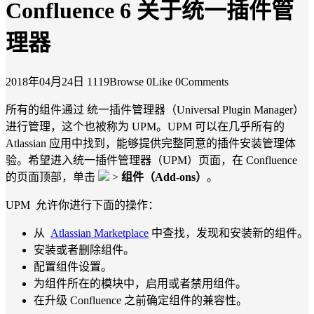
Confluence 6 关于统一插件管
理器
2018年04月24日
1119Browse
0Like
0Comments
所有的组件通过 统一插件管理器（Universal Plugin Manager）
进行管理，这个也被称为 UPM。UPM 可以在几乎所有的
Atlassian 应用中找到，能够提供完整同意的插件安装管理体
验。希望进入统一插件管理器（UPM）页面，在 Confluence
的页面顶部，单击
>
组件（Add-ons）
。
UPM 允许你进行下面的操作：
从
Atlassian Marketplace
中查找，发现和安装新的组件。
安装或者删除组件。
配置组件设置。
为组件所在的模块中，启用或者禁用组件。
在升级 Confluence 之前确定组件的兼容性。