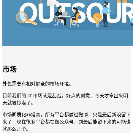
市场
外包需要有相对健全的市场环境。
目前我们的 IT 市场就是乱战，好点的创意，今天才拿出来明
天就被抄走了。
市场同质化非常高，所有平台都做过微博，只是最后新浪留下
来了，现在很多平台都在做公众号，到最后能留下来的可能也
就那么几个。