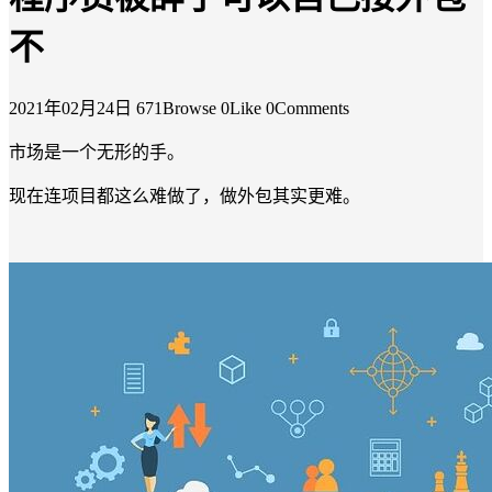
不
2021年02月24日
671Browse
0Like
0Comments
市场是一个无形的手。
现在连项目都这么难做了，做外包其实更难。