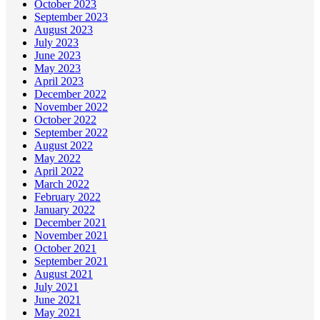
October 2023
September 2023
August 2023
July 2023
June 2023
May 2023
April 2023
December 2022
November 2022
October 2022
September 2022
August 2022
May 2022
April 2022
March 2022
February 2022
January 2022
December 2021
November 2021
October 2021
September 2021
August 2021
July 2021
June 2021
May 2021