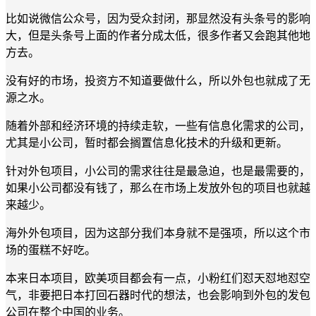
比如说微信公众号，因为受众封闭，那显然没有头条号的影响
大，但是头条号上面的作者分成太低，很多作者又会跑其他地
方去。
没有好的市场，投资方不知道要做什么，所以外包也就成了无
源之水。
随着外部和经济环境的持续走软，一些有信息化需求的公司，
尤其是小公司，暂时都会搁置信息化技术的升级和更新。
针对外包项目，小公司的需求往往是最急迫，也是最需要的，
如果小公司都没有钱了，那么在市场上发放外包的项目也就越
来越少。
海外外包项目，因为这部分我们本身就不是强项，所以这个市
场的蛋糕不好吃。
本来日本项目，欧美项目都会有一点，小粉红们怼天怼地怼空
气，非要把日本打回石器时代的想法，也会影响到外包的发包
公司在整个中国的业务。