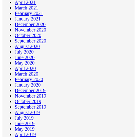
April 2021
March 2021
February 2021
January 2021
December 2020
November 2020
October 2020
September 2020
August 2020
July 2020
June 2020
May 2020
April 2020
March 2020
February 2020
January 2020
December 2019
November 2019
October 2019
September 2019
August 2019
July 2019
June 2019
May 2019
April 2019