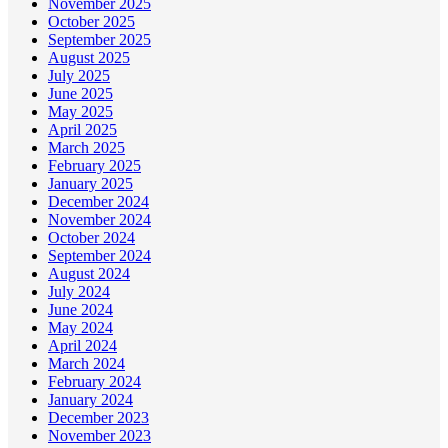
November 2025
October 2025
September 2025
August 2025
July 2025
June 2025
May 2025
April 2025
March 2025
February 2025
January 2025
December 2024
November 2024
October 2024
September 2024
August 2024
July 2024
June 2024
May 2024
April 2024
March 2024
February 2024
January 2024
December 2023
November 2023