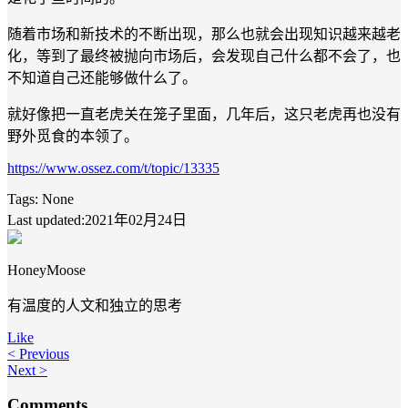
随着市场和新技术的不断出现，那么也就会出现知识越来越老
化，等到了最终被抛向市场后，会发现自己什么都不会了，也
不知道自己还能够做什么了。
就好像把一直老虎关在笼子里面，几年后，这只老虎再也没有
野外觅食的本领了。
https://www.ossez.com/t/topic/13335
Tags:
None
Last updated:2021年02月24日
HoneyMoose
有温度的人文和独立的思考
Like
< Previous
Next >
Comments