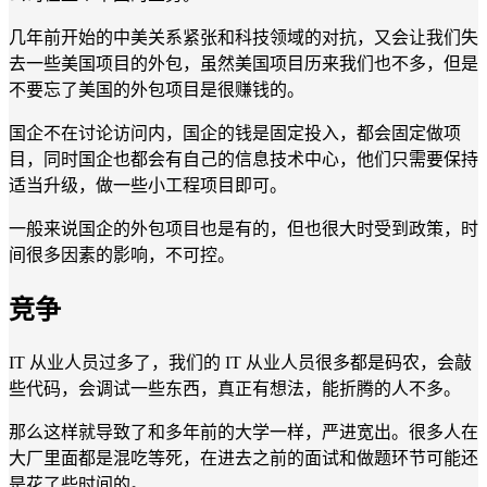
几年前开始的中美关系紧张和科技领域的对抗，又会让我们失
去一些美国项目的外包，虽然美国项目历来我们也不多，但是
不要忘了美国的外包项目是很赚钱的。
国企不在讨论访问内，国企的钱是固定投入，都会固定做项
目，同时国企也都会有自己的信息技术中心，他们只需要保持
适当升级，做一些小工程项目即可。
一般来说国企的外包项目也是有的，但也很大时受到政策，时
间很多因素的影响，不可控。
竞争
IT 从业人员过多了，我们的 IT 从业人员很多都是码农，会敲
些代码，会调试一些东西，真正有想法，能折腾的人不多。
那么这样就导致了和多年前的大学一样，严进宽出。很多人在
大厂里面都是混吃等死，在进去之前的面试和做题环节可能还
是花了些时间的。