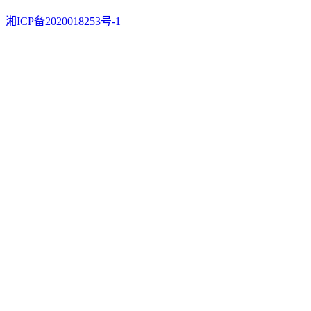
湘ICP备2020018253号-1