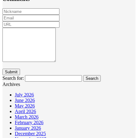
Search for:
Archives
July 2026
June 2026
May 2026
April 2026
March 2026
February 2026
January 2026
December 2025