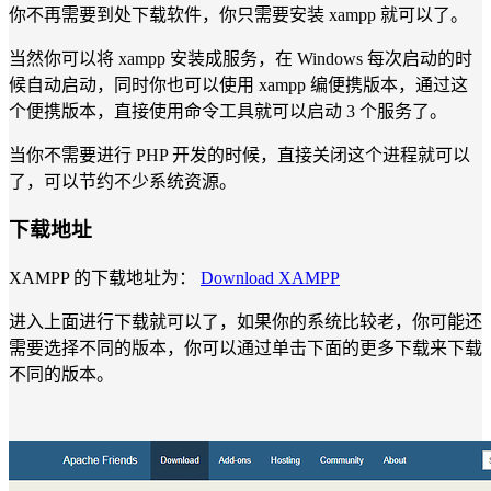
你不再需要到处下载软件，你只需要安装 xampp 就可以了。
当然你可以将 xampp 安装成服务，在 Windows 每次启动的时
候自动启动，同时你也可以使用 xampp 编便携版本，通过这
个便携版本，直接使用命令工具就可以启动 3 个服务了。
当你不需要进行 PHP 开发的时候，直接关闭这个进程就可以
了，可以节约不少系统资源。
下载地址
XAMPP 的下载地址为：
Download XAMPP
进入上面进行下载就可以了，如果你的系统比较老，你可能还
需要选择不同的版本，你可以通过单击下面的更多下载来下载
不同的版本。