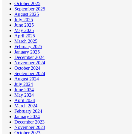
October 2025
September 2025
August 2025
July 2025
June 2025
May 2025
April 2025
March 2025
February 2025
January 2025
December 2024
November 2024
October 2024
September 2024
August 2024
July 2024
June 2024
May 2024
April 2024
March 2024
February 2024
January 2024
December 2023
November 2023
October 2023