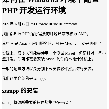
PHP 开发运行环境
2022年02月12日
756Browse
0Like
0Comments
我们都知道 PHP 运行需要的环境通常被称为 AMP。
其中 A 是 Apache 应用服务器，M 是 Mysql，P 就是 PHP 了。
实际上，很多人可能会使用一个测试 Mysql，但是针对一些小
型开发，你可能需要安装 Mysql 到你的本地计算机上。
一般的配置方法就是分别下载安装软件然后进行安装。
我们这里介绍的是 xampp。
xampp 的安装
xampp 将你所需要的软件都集中在一起了。