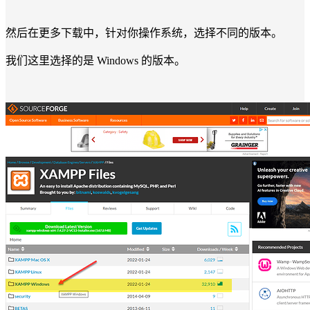
然后在更多下载中，针对你操作系统，选择不同的版本。
我们这里选择的是 Windows 的版本。