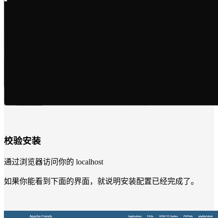
校验安装
通过浏览器访问你的 localhost
如果你能看到下面的界面，就说明安装配置已经完成了。