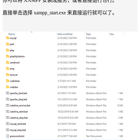
你可以将 XAMPP 安装成服务，或者直接运行也行。
直接单击选择 xampp_start.exe 来直接运行就可以了。