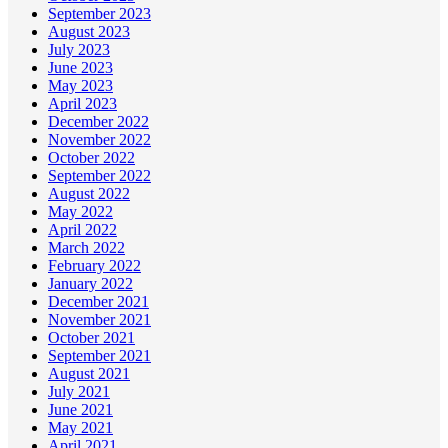
September 2023
August 2023
July 2023
June 2023
May 2023
April 2023
December 2022
November 2022
October 2022
September 2022
August 2022
May 2022
April 2022
March 2022
February 2022
January 2022
December 2021
November 2021
October 2021
September 2021
August 2021
July 2021
June 2021
May 2021
April 2021