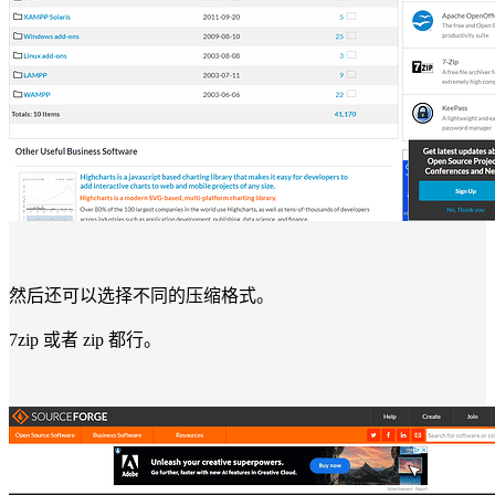
然后还可以选择不同的压缩格式。
7zip 或者 zip 都行。