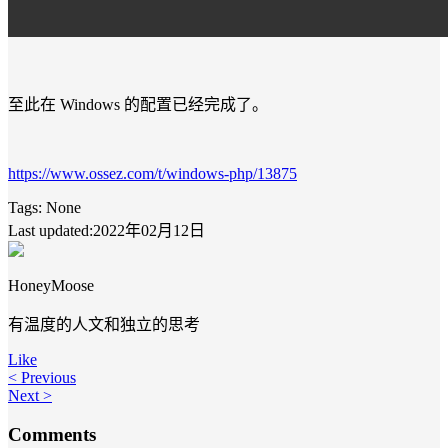
至此在 Windows 的配置已经完成了。
https://www.ossez.com/t/windows-php/13875
Tags:
None
Last updated:2022年02月12日
HoneyMoose
有温度的人文和独立的思考
Like
< Previous
Next >
Comments