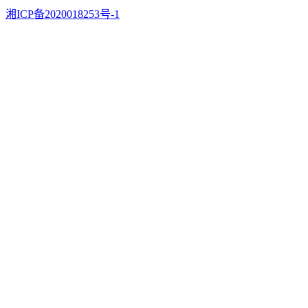
湘ICP备2020018253号-1