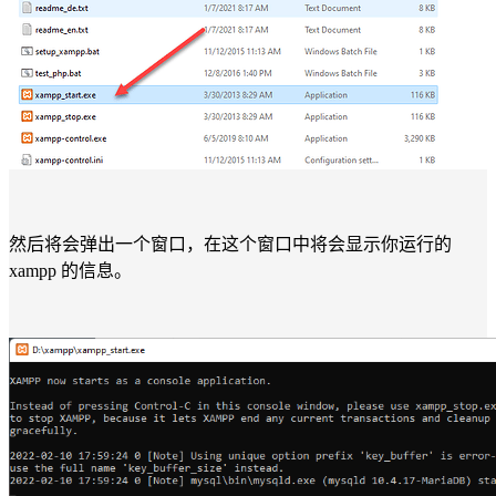
然后将会弹出一个窗口，在这个窗口中将会显示你运行的
xampp 的信息。