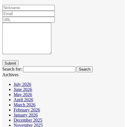
Search for:
Archives
July 2026
June 2026
May 2026
April 2026
March 2026
February 2026
January 2026
December 2025
November 2025