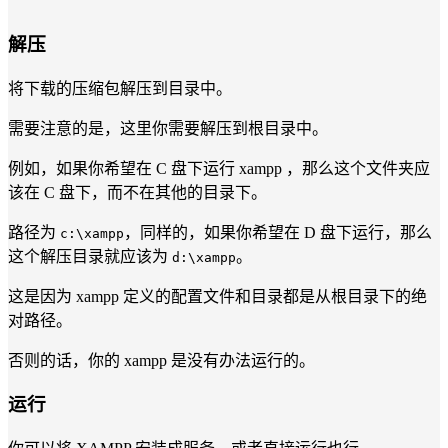
解压
将下载的压缩包解压到目录中。
需要注意的是，这里你需要解压到根目录中。
例如，如果你希望在 C 盘下运行 xampp ，那么这个文件夹应
该在 C 盘下，而不在其他的目录下。
路径为
，同样的，如果你希望在 D 盘下运行，那么
c:\xampp
这个解压目录就应该为
。
d:\xampp
这是因为 xampp 定义的配置文件和目录都是从根目录下的绝
对路径。
否则的话，你的 xampp 是没有办法运行的。
运行