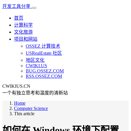
开发工具分享
首页
计算科学
文化旅游
项目和网站
OSSEZ 计算技术
USRealEstate 社区
地区文化
CWIKI.US
BUG.OSSEZ.COM
RSS.OSSEZ.COM
CWIKIUS.CN
一个有独立思考和温度的清新站
Home
Computer Science
This article
如何在 Windows 环境下配置