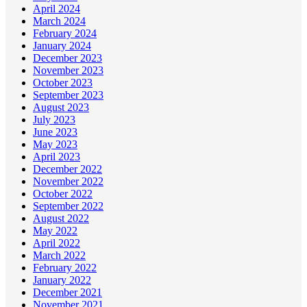
April 2024
March 2024
February 2024
January 2024
December 2023
November 2023
October 2023
September 2023
August 2023
July 2023
June 2023
May 2023
April 2023
December 2022
November 2022
October 2022
September 2022
August 2022
May 2022
April 2022
March 2022
February 2022
January 2022
December 2021
November 2021