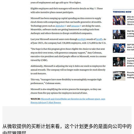
从微软提供的买断计划来看，这个计划更多的是面向公司中的
中层管理层。