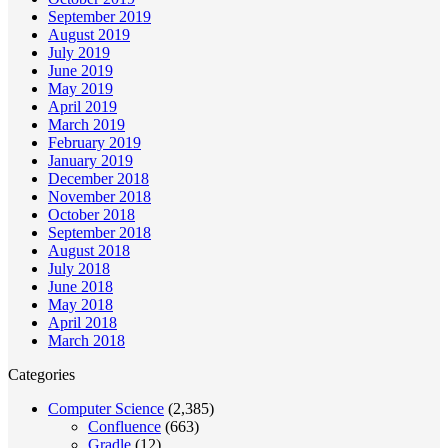
September 2019
August 2019
July 2019
June 2019
May 2019
April 2019
March 2019
February 2019
January 2019
December 2018
November 2018
October 2018
September 2018
August 2018
July 2018
June 2018
May 2018
April 2018
March 2018
Categories
Computer Science
(2,385)
Confluence
(663)
Gradle
(12)