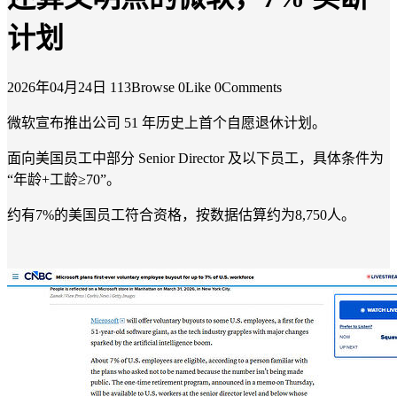
计划
2026年04月24日
113Browse
0Like
0Comments
微软宣布推出公司 51 年历史上首个自愿退休计划。
面向美国员工中部分 Senior Director 及以下员工，具体条件为
“年龄+工龄≥70”。
约有7%的美国员工符合资格，按数据估算约为8,750人。