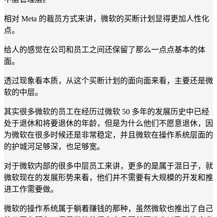
相对 Meta 的裁员方式来讲，微软的买断计划显得更加人性化
点。
给人的感觉在公司和员工之间还保留了那么一点点基本的体
面。
透过现象看本质，从这个买断计划的面向面来看，主要还是微
软的中层。
其实很多微软的员工在经历过微软 50 多年的发展历史中已经
处于退休和将要退休的年龄，但是为什么他们不愿意退休，因
为微软在很多时候还是非常稳定，并且微软在操作系统层面的
的护城河足够深，也足够宽。
对于微软内部的很多中层员工来讲，更多的是属于混日子，就
微软现在的发展形势来看，他们并不需要有大规模的开发和推
进工作需要做。
微软的操作系统属于躺着赚钱的那种，虽然微软也推出了自己