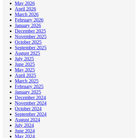
May 2026
April 2026
March 2026
February 2026
January 2026
December 2025
November 2025
October 2025
September 2025
August 2025
July 2025
June 2025
May 2025
April 2025
March 2025
February 2025
January 2025
December 2024
November 2024
October 2024
September 2024
August 2024
July 2024
June 2024
May 2024