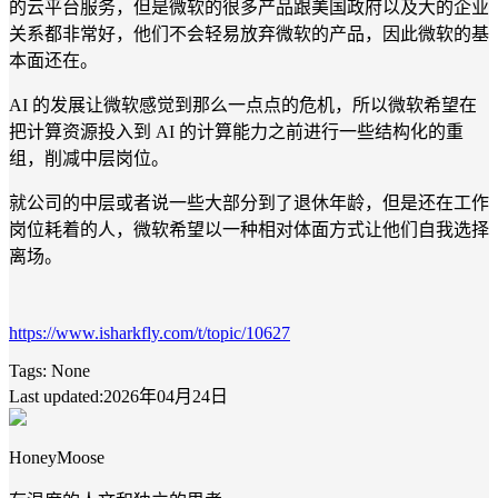
的云平台服务，但是微软的很多产品跟美国政府以及大的企业
关系都非常好，他们不会轻易放弃微软的产品，因此微软的基
本面还在。
AI 的发展让微软感觉到那么一点点的危机，所以微软希望在
把计算资源投入到 AI 的计算能力之前进行一些结构化的重
组，削减中层岗位。
就公司的中层或者说一些大部分到了退休年龄，但是还在工作
岗位耗着的人，微软希望以一种相对体面方式让他们自我选择
离场。
https://www.isharkfly.com/t/topic/10627
Tags:
None
Last updated:2026年04月24日
HoneyMoose