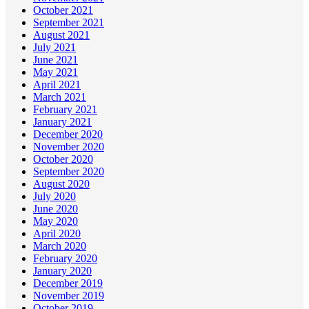
October 2021
September 2021
August 2021
July 2021
June 2021
May 2021
April 2021
March 2021
February 2021
January 2021
December 2020
November 2020
October 2020
September 2020
August 2020
July 2020
June 2020
May 2020
April 2020
March 2020
February 2020
January 2020
December 2019
November 2019
October 2019