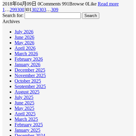
2018年04月09日
0Comments
991Browse
0Like
Read more
1
…
299
300
301
302
303
…
309
Search for:
Archives
July 2026
June 2026
May 2026
April 2026
March 2026
February 2026
January 2026
December 2025
November 2025
October 2025
September 2025
August 2025
July 2025
June 2025
May 2025
April 2025
March 2025
February 2025
January 2025
December 2024