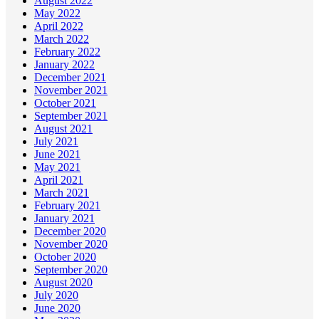
August 2022
May 2022
April 2022
March 2022
February 2022
January 2022
December 2021
November 2021
October 2021
September 2021
August 2021
July 2021
June 2021
May 2021
April 2021
March 2021
February 2021
January 2021
December 2020
November 2020
October 2020
September 2020
August 2020
July 2020
June 2020