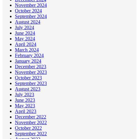
November 2024
October 2024
September 2024
August 2024
July 2024
June 2024
May 2024
April 2024
March 2024
February 2024
January 2024
December 2023
November 2023
October 2023
September 2023
August 2023
July 2023
June 2023
May 2023
April 2023
December 2022
November 2022
October 2022
September 2022