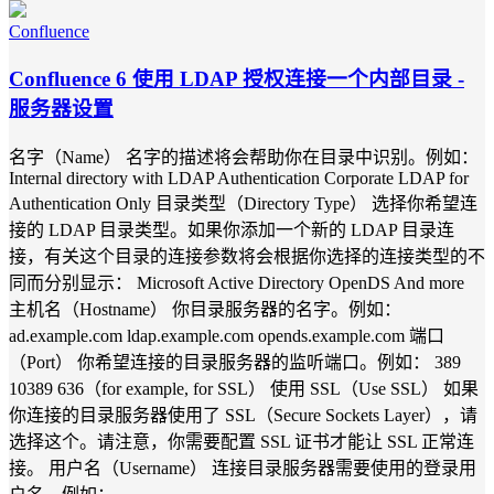
Confluence
Confluence 6 使用 LDAP 授权连接一个内部目录 -
服务器设置
名字（Name） 名字的描述将会帮助你在目录中识别。例如：
Internal directory with LDAP Authentication Corporate LDAP for
Authentication Only 目录类型（Directory Type） 选择你希望连
接的 LDAP 目录类型。如果你添加一个新的 LDAP 目录连
接，有关这个目录的连接参数将会根据你选择的连接类型的不
同而分别显示： Microsoft Active Directory OpenDS And more
主机名（Hostname） 你目录服务器的名字。例如：
ad.example.com ldap.example.com opends.example.com 端口
（Port） 你希望连接的目录服务器的监听端口。例如： 389
10389 636（for example, for SSL） 使用 SSL（Use SSL） 如果
你连接的目录服务器使用了 SSL（Secure Sockets Layer），请
选择这个。请注意，你需要配置 SSL 证书才能让 SSL 正常连
接。 用户名（Username） 连接目录服务器需要使用的登录用