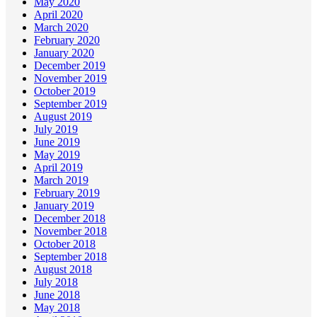
May 2020
April 2020
March 2020
February 2020
January 2020
December 2019
November 2019
October 2019
September 2019
August 2019
July 2019
June 2019
May 2019
April 2019
March 2019
February 2019
January 2019
December 2018
November 2018
October 2018
September 2018
August 2018
July 2018
June 2018
May 2018