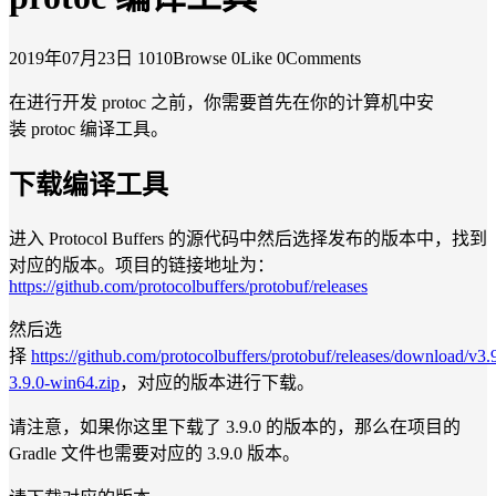
2019年07月23日
1010Browse
0Like
0Comments
在进行开发 protoc 之前，你需要首先在你的计算机中安
装 protoc 编译工具。
下载编译工具
进入 Protocol Buffers 的源代码中然后选择发布的版本中，找到
对应的版本。项目的链接地址为：
https://github.com/protocolbuffers/protobuf/releases
然后选
择
https://github.com/protocolbuffers/protobuf/releases/download/v3.
3.9.0-win64.zip
，对应的版本进行下载。
请注意，如果你这里下载了 3.9.0 的版本的，那么在项目的
Gradle 文件也需要对应的 3.9.0 版本。