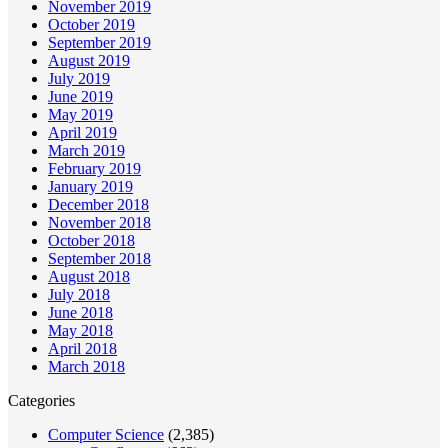
November 2019
October 2019
September 2019
August 2019
July 2019
June 2019
May 2019
April 2019
March 2019
February 2019
January 2019
December 2018
November 2018
October 2018
September 2018
August 2018
July 2018
June 2018
May 2018
April 2018
March 2018
Categories
Computer Science
(2,385)