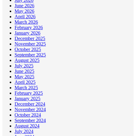
July 2026
June 2026
May 2026
April 2026
March 2026
February 2026
January 2026
December 2025
November 2025
October 2025
September 2025
August 2025
July 2025
June 2025
May 2025
April 2025
March 2025
February 2025
January 2025
December 2024
November 2024
October 2024
September 2024
August 2024
July 2024