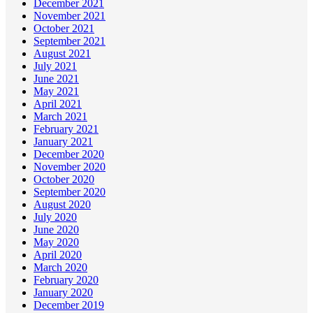
December 2021
November 2021
October 2021
September 2021
August 2021
July 2021
June 2021
May 2021
April 2021
March 2021
February 2021
January 2021
December 2020
November 2020
October 2020
September 2020
August 2020
July 2020
June 2020
May 2020
April 2020
March 2020
February 2020
January 2020
December 2019