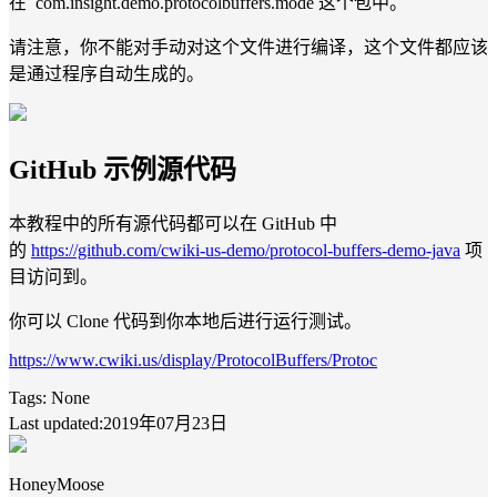
在 com.insight.demo.protocolbuffers.mode 这个包中。
请注意，你不能对手动对这个文件进行编译，这个文件都应该
是通过程序自动生成的。
GitHub 示例源代码
本教程中的所有源代码都可以在 GitHub 中
的
https://github.com/cwiki-us-demo/protocol-buffers-demo-java
项
目访问到。
你可以 Clone 代码到你本地后进行运行测试。
https://www.cwiki.us/display/ProtocolBuffers/Protoc
Tags:
None
Last updated:2019年07月23日
HoneyMoose