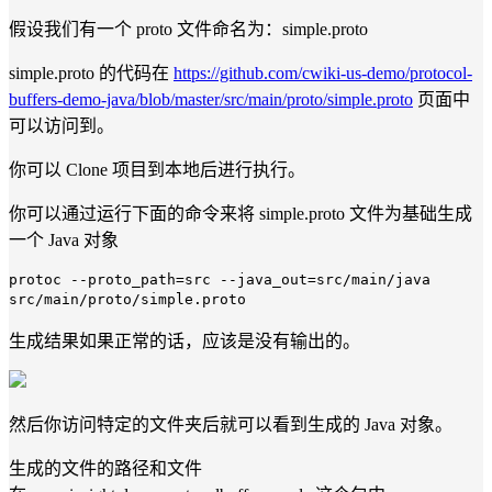
假设我们有一个 proto 文件命名为：simple.proto
simple.proto 的代码在
https://github.com/cwiki-us-demo/protocol-
buffers-demo-java/blob/master/src/main/proto/simple.proto
页面中
可以访问到。
你可以 Clone 项目到本地后进行执行。
你可以通过运行下面的命令来将 simple.proto 文件为基础生成
一个 Java 对象
protoc --proto_path=src --java_out=src/main/java
src/main/proto/simple.proto
生成结果如果正常的话，应该是没有输出的。
然后你访问特定的文件夹后就可以看到生成的 Java 对象。
生成的文件的路径和文件