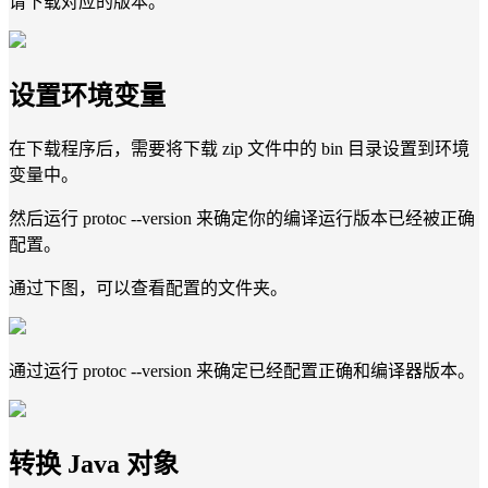
请下载对应的版本。
设置环境变量
在下载程序后，需要将下载 zip 文件中的 bin 目录设置到环境
变量中。
然后运行 protoc --version 来确定你的编译运行版本已经被正确
配置。
通过下图，可以查看配置的文件夹。
通过运行 protoc --version 来确定已经配置正确和编译器版本。
转换 Java 对象