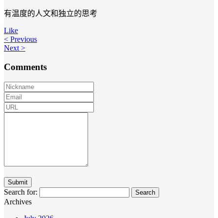
有温度的人文和独立的思考
Like
< Previous
Next >
Comments
Search for:
Archives