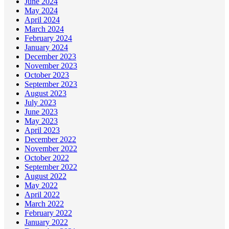
June 2024
May 2024
April 2024
March 2024
February 2024
January 2024
December 2023
November 2023
October 2023
September 2023
August 2023
July 2023
June 2023
May 2023
April 2023
December 2022
November 2022
October 2022
September 2022
August 2022
May 2022
April 2022
March 2022
February 2022
January 2022