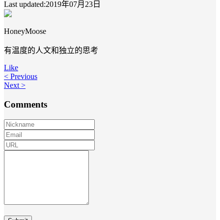
Last updated:2019年07月23日
HoneyMoose
有温度的人文和独立的思考
Like
< Previous
Next >
Comments