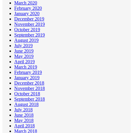
March 2020
February 2020
January 2020
December 2019
November 2019
October 2019
September 2019
August 2019
July 2019
June 2019
May 2019
April 2019
March 2019
February 2019
January 2019
December 2018
November 2018
October 2018
September 2018
August 2018
July 2018
June 2018
May 2018
April 2018
March 2018