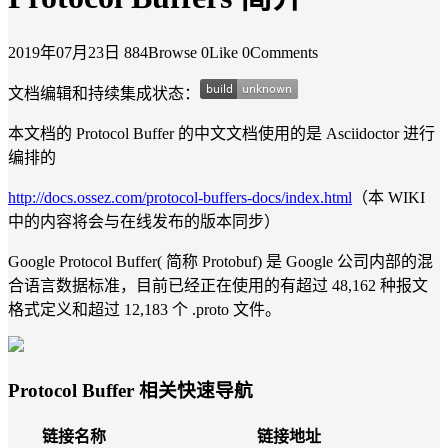
2019年07月23日
884Browse
0Like
0Comments
文档编辑和持续集成状态：
本文档的 Protocol Buffer 的中文文档使用的是 Asciidoctor 进行
编排的
http://docs.ossez.com/protocol-buffers-docs/index.html
（本 WIKI
中的内容将会与在线发布的版本同步）
Google Protocol Buffer( 简称 Protobuf) 是 Google 公司内部的混
合语言数据标准，目前已经正在使用的有超过 48,162 种报文
格式定义和超过 12,183 个 .proto 文件。
Protocol Buffer 相关快速导航
链接名称
链接地址