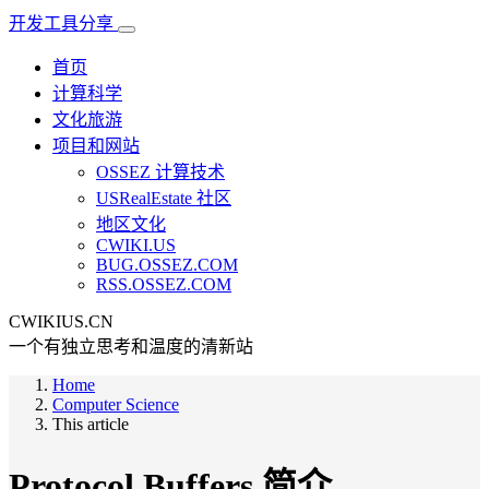
开发工具分享
首页
计算科学
文化旅游
项目和网站
OSSEZ 计算技术
USRealEstate 社区
地区文化
CWIKI.US
BUG.OSSEZ.COM
RSS.OSSEZ.COM
CWIKIUS.CN
一个有独立思考和温度的清新站
Home
Computer Science
This article
Protocol Buffers 简介