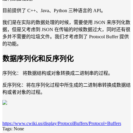
目前提供了 C++、Java、Python 三种语言的 API。
我们是在实际的数据处理的时候，需要使用 JSON 来序列化数
据，但是又考虑到 JSON 在传输的时候数据过大，同时还有很
多并不需要的垃圾文件。我们才考虑到了 Protocol Buffer 提供
的功能。
数据序列化和反序列化
序列化： 将数据结构或对象转换成二进制串的过程。
反序列化：将在序列化过程中所生成的二进制串转换成数据结
构或者对象的过程。
https://www.cwiki.us/display/ProtocolBuffers/Protocol+Buffers
Tags:
None