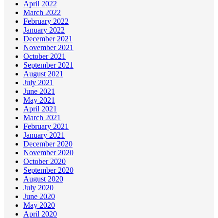
April 2022
March 2022
February 2022
January 2022
December 2021
November 2021
October 2021
September 2021
August 2021
July 2021
June 2021
May 2021
April 2021
March 2021
February 2021
January 2021
December 2020
November 2020
October 2020
September 2020
August 2020
July 2020
June 2020
May 2020
April 2020