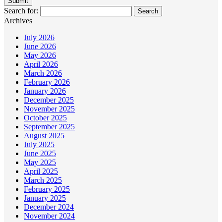
Search for:
Archives
July 2026
June 2026
May 2026
April 2026
March 2026
February 2026
January 2026
December 2025
November 2025
October 2025
September 2025
August 2025
July 2025
June 2025
May 2025
April 2025
March 2025
February 2025
January 2025
December 2024
November 2024