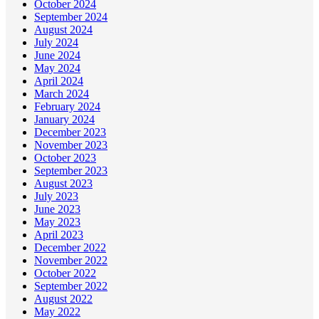
October 2024
September 2024
August 2024
July 2024
June 2024
May 2024
April 2024
March 2024
February 2024
January 2024
December 2023
November 2023
October 2023
September 2023
August 2023
July 2023
June 2023
May 2023
April 2023
December 2022
November 2022
October 2022
September 2022
August 2022
May 2022