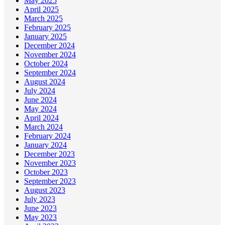
May 2025
April 2025
March 2025
February 2025
January 2025
December 2024
November 2024
October 2024
September 2024
August 2024
July 2024
June 2024
May 2024
April 2024
March 2024
February 2024
January 2024
December 2023
November 2023
October 2023
September 2023
August 2023
July 2023
June 2023
May 2023