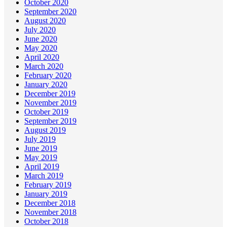
October 2020
September 2020
August 2020
July 2020
June 2020
May 2020
April 2020
March 2020
February 2020
January 2020
December 2019
November 2019
October 2019
September 2019
August 2019
July 2019
June 2019
May 2019
April 2019
March 2019
February 2019
January 2019
December 2018
November 2018
October 2018