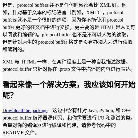
但是，protocol buffers 并不是任何时候都会比 XML 好。例
如，针对基于文本的标记语言（例如，XML），protocol
buffers 就不是一个很好的选项，因为你不能使用 protocol
buffer 更好的在文档中进行交换。更主要的是 HTML 是人类可
以阅读和编辑的。protocol buffer 也不是不可以人为的读取，
但是针对原生的 protocol buffer 格式是没有办法人为进行读取
和编辑的。
XML 与 HTML 一样，在某种程度上是一种自我描述数据。
protocol buffer 只针对你在 .proto 文件中描述的内容进行表达。
看起来像一个解决方案，我应该如何开始
呢？
Download the package
– 这包中含有针对 Java, Python, 和 C++
protocol buffer 编译器源代码，和你需要进行 I/O 和测试的类。
希望对你的编译器进行编译和构建，请参考代码中的
README 文件。