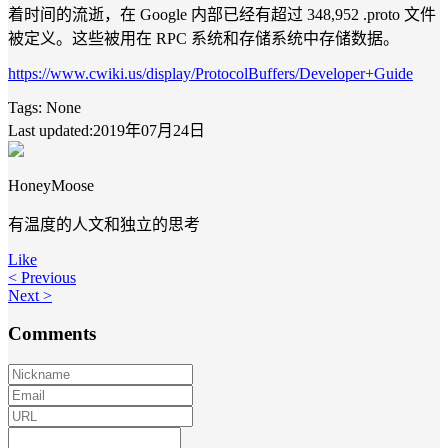
着时间的流逝，在 Google 内部已经有超过 348,952 .proto 文件
被定义。这些被用在 RPC 系统和存储系统中存储数据。
https://www.cwiki.us/display/ProtocolBuffers/Developer+Guide
Tags:
None
Last updated:2019年07月24日
HoneyMoose
有温度的人文和独立的思考
Like
< Previous
Next >
Comments