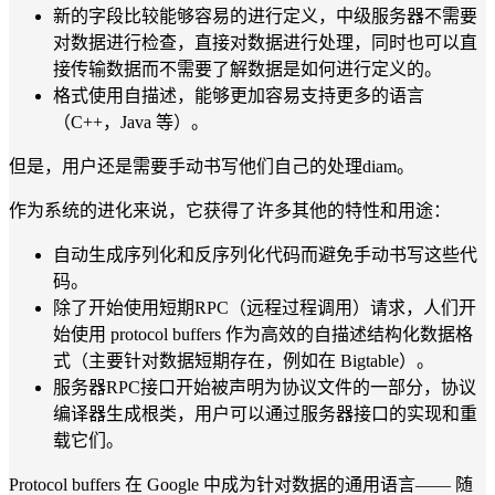
新的字段比较能够容易的进行定义，中级服务器不需要
对数据进行检查，直接对数据进行处理，同时也可以直
接传输数据而不需要了解数据是如何进行定义的。
格式使用自描述，能够更加容易支持更多的语言
（C++，Java 等）。
但是，用户还是需要手动书写他们自己的处理diam。
作为系统的进化来说，它获得了许多其他的特性和用途：
自动生成序列化和反序列化代码而避免手动书写这些代
码。
除了开始使用短期RPC（远程过程调用）请求，人们开
始使用 protocol buffers 作为高效的自描述结构化数据格
式（主要针对数据短期存在，例如在 Bigtable）。
服务器RPC接口开始被声明为协议文件的一部分，协议
编译器生成根类，用户可以通过服务器接口的实现和重
载它们。
Protocol buffers 在 Google 中成为针对数据的通用语言—— 随