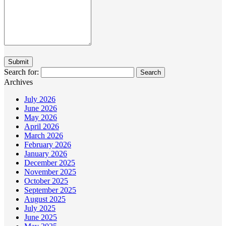
Search for:
Archives
July 2026
June 2026
May 2026
April 2026
March 2026
February 2026
January 2026
December 2025
November 2025
October 2025
September 2025
August 2025
July 2025
June 2025