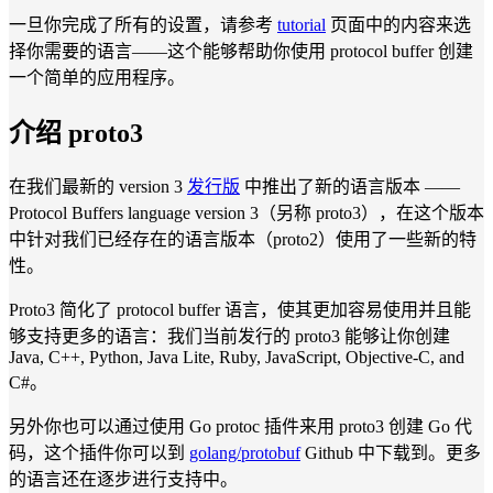
一旦你完成了所有的设置，请参考
tutorial
页面中的内容来选
择你需要的语言——这个能够帮助你使用 protocol buffer 创建
一个简单的应用程序。
介绍 proto3
在我们最新的 version 3
发行版
中推出了新的语言版本 ——
Protocol Buffers language version 3（另称 proto3），在这个版本
中针对我们已经存在的语言版本（proto2）使用了一些新的特
性。
Proto3 简化了 protocol buffer 语言，使其更加容易使用并且能
够支持更多的语言：我们当前发行的 proto3 能够让你创建
Java, C++, Python, Java Lite, Ruby, JavaScript, Objective-C, and
C#。
另外你也可以通过使用 Go protoc 插件来用 proto3 创建 Go 代
码，这个插件你可以到
golang/protobuf
Github 中下载到。更多
的语言还在逐步进行支持中。