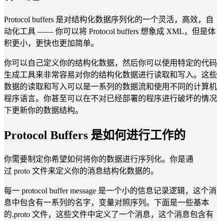
Protocol buffers 是对结构化数据序列化的一个灵活，高效，自
动化工具 —— 你可以将 Protocol buffers 想象成 XML，但是体
积更小，更快也更加简单。
你可以自己定义你的结构化数据，然后你可以使用特定的代码
生成工具来非常容易对你的结构化数据进行读取和写入。这些
数据的读取和写入可以是一系列的数据流和使用不同的计算机
程序语言。你甚至可以在不对已经部署的程序进行破坏的情况
下更新你的数据结构。
Protocol Buffers 是如何进行工作的
你需要制定你希望如何将你的数据进行序列化。你是通
过 proto 文件来定义你的消息结构化数据的。
每一 protocol buffer message 是一个小的信息记录逻辑，这个消
息中包含有一系列的名字，变量对照序列。下面是一些基本
的.proto 文件，这些文件中定义了一个消息，这个消息包含有