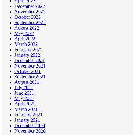
April 2023
December 2022
November 2022
October 2022
September 2022
August 2022
May 2022
April 2022
March 2022
February 2022
January 2022
December 2021
November 2021
October 2021
September 2021
August 2021
July 2021
June 2021
May 2021
April 2021
March 2021
February 2021
January 2021
December 2020
November 2020