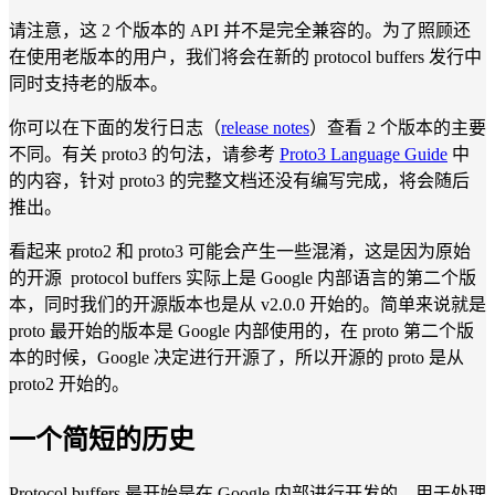
请注意，这 2 个版本的 API 并不是完全兼容的。为了照顾还
在使用老版本的用户，我们将会在新的 protocol buffers 发行中
同时支持老的版本。
你可以在下面的发行日志（
release notes
）查看 2 个版本的主要
不同。有关 proto3 的句法，请参考
Proto3 Language Guide
中
的内容，针对 proto3 的完整文档还没有编写完成，将会随后
推出。
看起来 proto2 和 proto3 可能会产生一些混淆，这是因为原始
的开源 protocol buffers 实际上是 Google 内部语言的第二个版
本，同时我们的开源版本也是从 v2.0.0 开始的。简单来说就是
proto 最开始的版本是 Google 内部使用的，在 proto 第二个版
本的时候，Google 决定进行开源了，所以开源的 proto 是从
proto2 开始的。
一个简短的历史
Protocol buffers 最开始是在 Google 内部进行开发的，用于处理