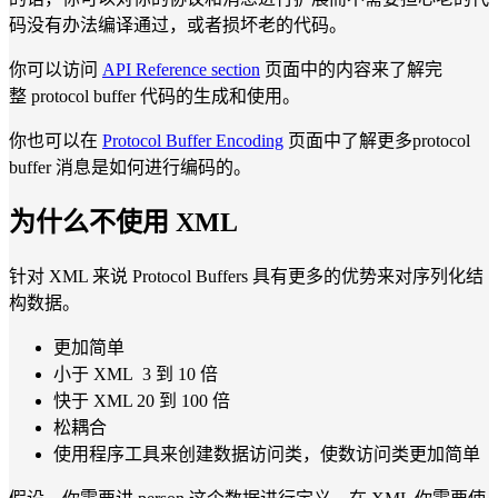
码没有办法编译通过，或者损坏老的代码。
你可以访问
API Reference section
页面中的内容来了解完
整 protocol buffer 代码的生成和使用。
你也可以在
Protocol Buffer Encoding
页面中了解更多protocol
buffer 消息是如何进行编码的。
为什么不使用 XML
针对 XML 来说 Protocol Buffers 具有更多的优势来对序列化结
构数据。
更加简单
小于 XML 3 到 10 倍
快于 XML 20 到 100 倍
松耦合
使用程序工具来创建数据访问类，使数访问类更加简单