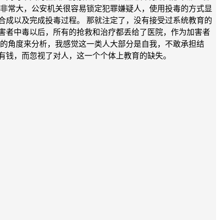
会非常大，公安机关很容易锁定犯罪嫌疑人，使用投毒的方式显
合成以及完成投毒过程。 那就注定了，没有接受过系统教育的
害者中毒以后，所有的抢救和治疗都丢给了医院，作为加害者
理的角度来分析，我感觉这一类人大部分是自我，不敢承担结
谁有钱，而忽视了对人，这一个个体上教育的缺失。