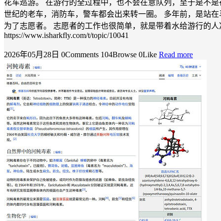
花车巡游。 在游行的全过程中，也不会在意队列，至于是不是在一
世纪的老车，消防车，警车都会出来转一圈。 多年前，是站在
为了志愿者。 志愿者的工作也很简单，就是带着水给游行的人
https://www.isharkfly.com/t/topic/10041
2026年05月28日
0Comments
104Browse
0Like
Read more