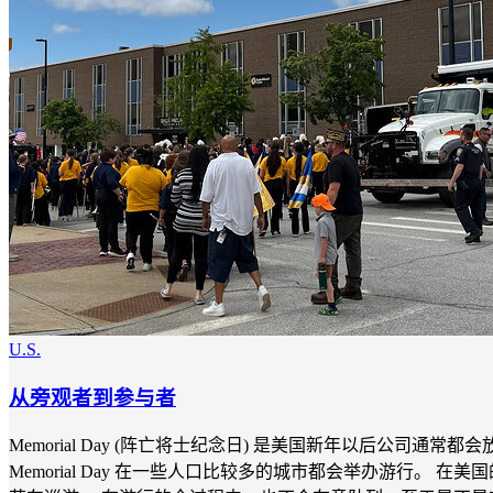
U.S.
从旁观者到参与者
Memorial Day (阵亡将士纪念日) 是美国新年以后公司通
Memorial Day 在一些人口比较多的城市都会举办游行