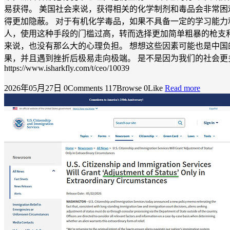
易获得。 美国社会来说，获得相关的化学制剂和毒品会非常困
得更加隐蔽。 对于有机化学毒品，如果不具备一定的学习能力
人，使用这种手段的门槛过高，转而选择更加简单粗暴的枪支
来说，也没有那么大的心理负担。 想想这些因素可能也是中国
果，并且遇到挫折后极易走向极端。 是不是因为我们的社会
https://www.isharkfly.com/t/ceo/10039
2026年05月27日
0Comments
117Browse
0Like
Read more